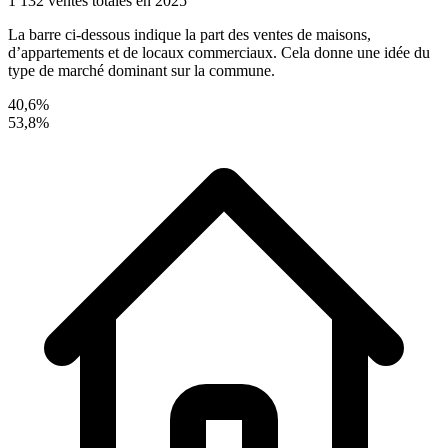
1 132 ventes totales en 2025
La barre ci-dessous indique la part des ventes de maisons,
d’appartements et de locaux commerciaux. Cela donne une idée du
type de marché dominant sur la commune.
40,6%
53,8%