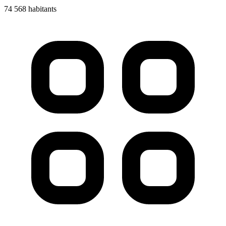
74 568 habitants