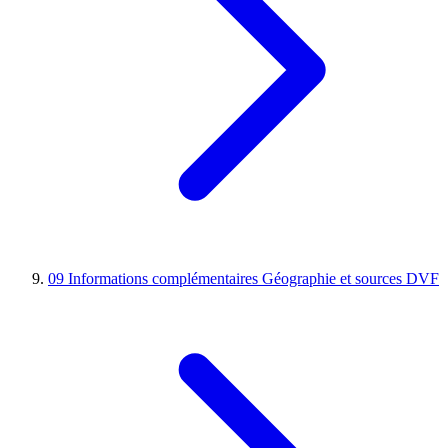
09
Informations complémentaires
Géographie et sources DVF