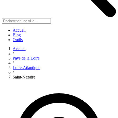
Accueil
Blog
Outils
Accueil
/
Pays de la Loire
/
Loire-Atlantique
/
Saint-Nazaire