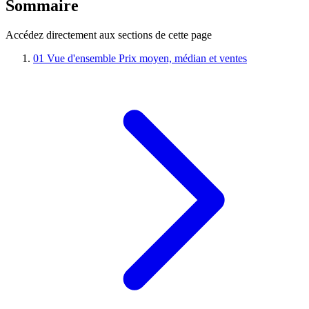
Sommaire
Accédez directement aux sections de cette page
01
Vue d'ensemble
Prix moyen, médian et ventes