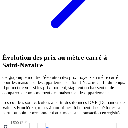
Évolution des prix au mètre carré à
Saint-Nazaire
Ce graphique montre l’évolution des prix moyens au mètre carré
pour les maisons et les appartements à Saint-Nazaire au fil du temps.
Il permet de voir si les prix montent, stagnent ou baissent et de
comparer le comportement des maisons et des appartements.
Les courbes sont calculées à partir des données DVF (Demandes de
Valeurs Foncières), mises à jour trimestriellement. Les périodes sans
barre ou point correspondent aux mois sans transaction enregistrée.