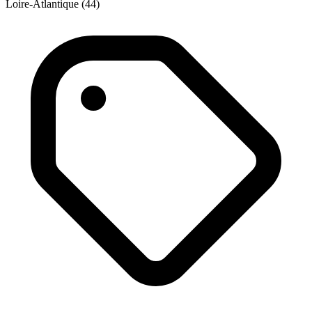
Loire-Atlantique (44)