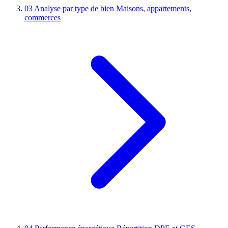
03
Analyse par type de bien
Maisons, appartements,
commerces