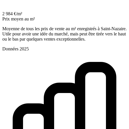
2 984 €/m²
Prix moyen au m²
Moyenne de tous les prix de vente au m² enregistrés à Saint-Nazaire.
Utile pour avoir une idée du marché, mais peut être tirée vers le haut
ou le bas par quelques ventes exceptionnelles.
Données 2025