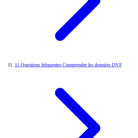
11
Questions fréquentes
Comprendre les données DVF