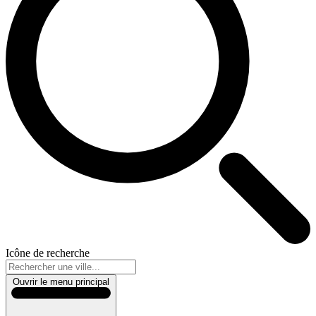
Icône de recherche
Ouvrir le menu principal