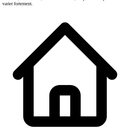
varier fortement.