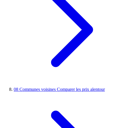
08
Communes voisines
Comparer les prix alentour