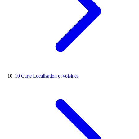
10
Carte
Localisation et voisines