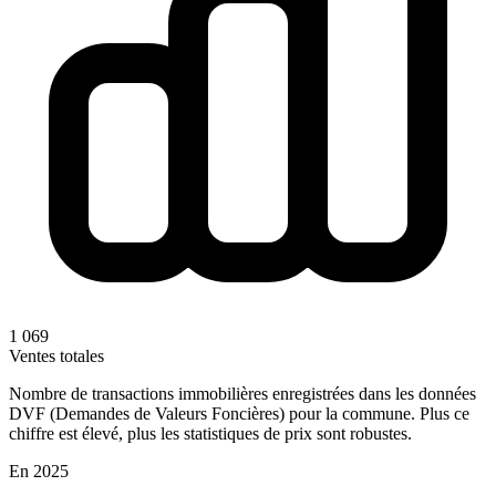
1 069
Ventes totales
Nombre de transactions immobilières enregistrées dans les données
DVF (Demandes de Valeurs Foncières) pour la commune. Plus ce
chiffre est élevé, plus les statistiques de prix sont robustes.
En 2025