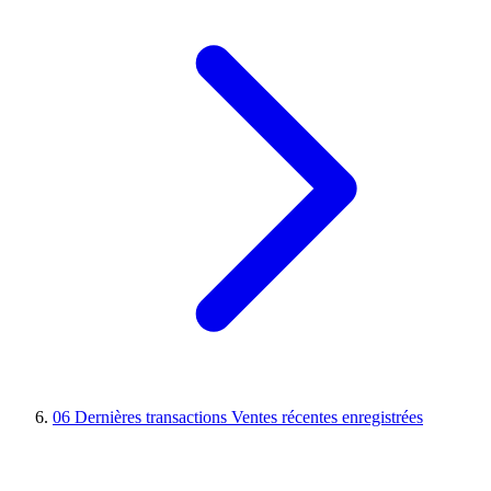
06
Dernières transactions
Ventes récentes enregistrées