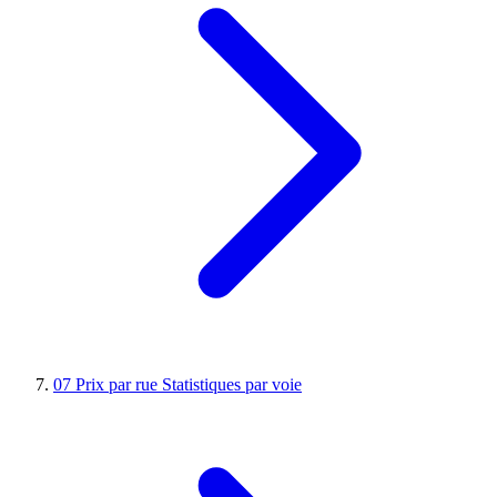
07
Prix par rue
Statistiques par voie