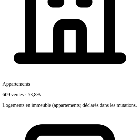
Appartements
609 ventes ·
53,8%
Logements en immeuble (appartements) déclarés dans les mutations.