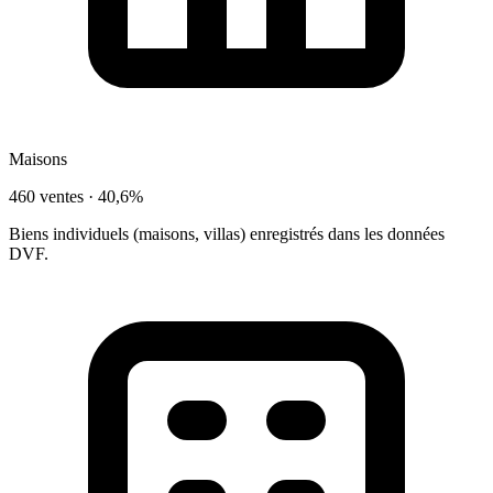
Maisons
460 ventes ·
40,6%
Biens individuels (maisons, villas) enregistrés dans les données
DVF.