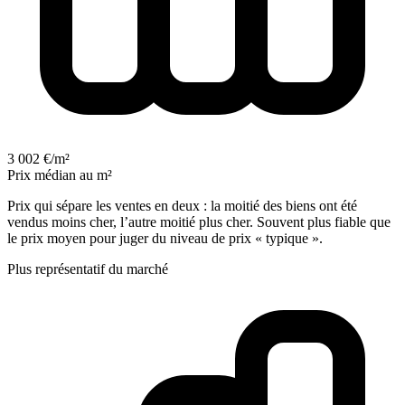
3 002 €/m²
Prix médian au m²
Prix qui sépare les ventes en deux : la moitié des biens ont été
vendus moins cher, l’autre moitié plus cher. Souvent plus fiable que
le prix moyen pour juger du niveau de prix « typique ».
Plus représentatif du marché