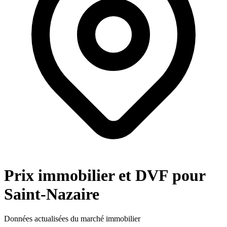
Prix immobilier et DVF pour
Saint-Nazaire
Données actualisées du marché immobilier