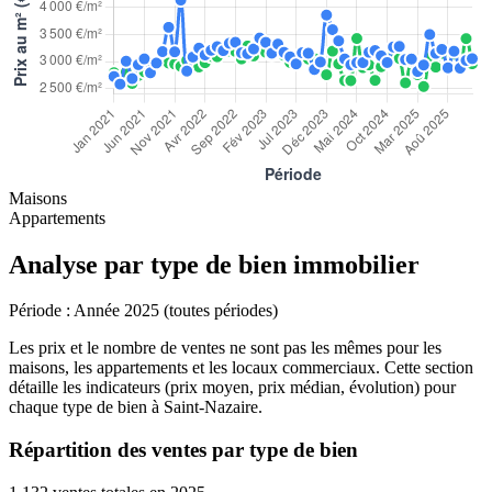
Maisons
Appartements
Analyse par type de bien immobilier
Période :
Année 2025 (toutes périodes)
Les prix et le nombre de ventes ne sont pas les mêmes pour les
maisons, les appartements et les locaux commerciaux. Cette section
détaille les indicateurs (prix moyen, prix médian, évolution) pour
chaque type de bien à Saint-Nazaire.
Répartition des ventes par type de bien