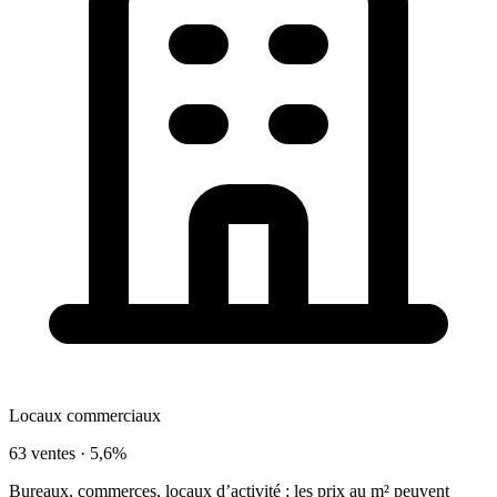
Locaux commerciaux
63 ventes ·
5,6%
Bureaux, commerces, locaux d’activité ; les prix au m² peuvent