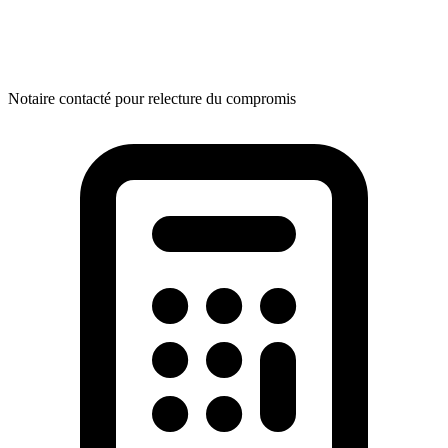
Notaire contacté pour relecture du compromis