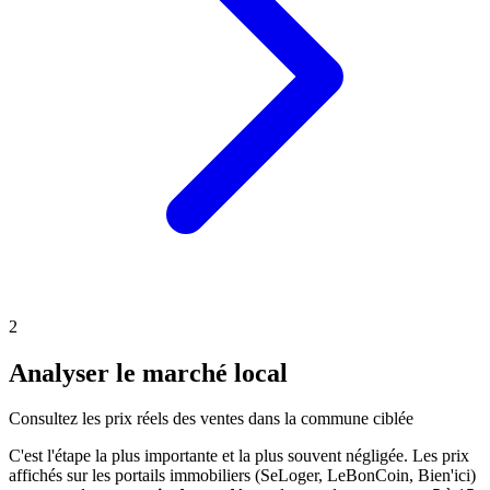
2
Analyser le marché local
Consultez les prix réels des ventes dans la commune ciblée
C'est l'étape la plus importante et la plus souvent négligée. Les prix
affichés sur les portails immobiliers (SeLoger, LeBonCoin, Bien'ici)