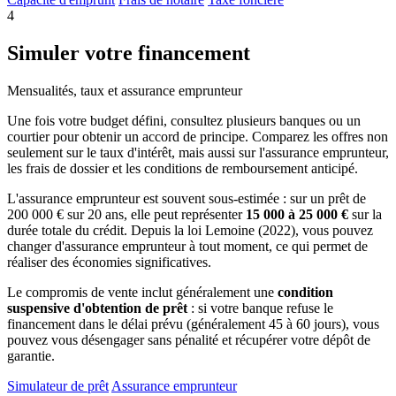
4
Simuler votre financement
Mensualités, taux et assurance emprunteur
Une fois votre budget défini, consultez plusieurs banques ou un
courtier pour obtenir un accord de principe. Comparez les offres non
seulement sur le taux d'intérêt, mais aussi sur l'assurance emprunteur,
les frais de dossier et les conditions de remboursement anticipé.
L'assurance emprunteur est souvent sous-estimée : sur un prêt de
200 000 € sur 20 ans, elle peut représenter
15 000 à 25 000 €
sur la
durée totale du crédit. Depuis la loi Lemoine (2022), vous pouvez
changer d'assurance emprunteur à tout moment, ce qui permet de
réaliser des économies significatives.
Le compromis de vente inclut généralement une
condition
suspensive d'obtention de prêt
: si votre banque refuse le
financement dans le délai prévu (généralement 45 à 60 jours), vous
pouvez vous désengager sans pénalité et récupérer votre dépôt de
garantie.
Simulateur de prêt
Assurance emprunteur