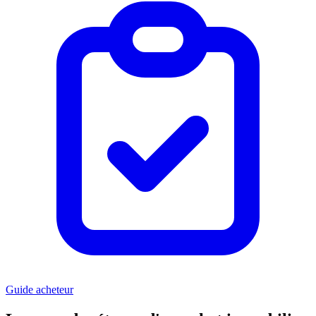
Guide acheteur