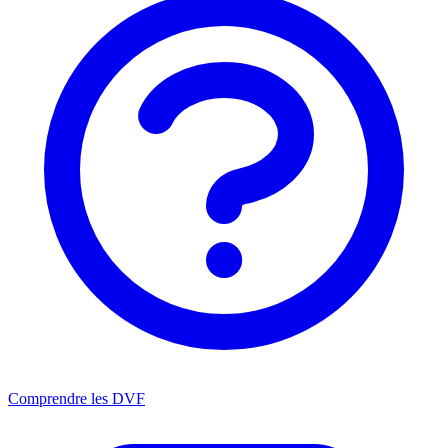
Comprendre les DVF