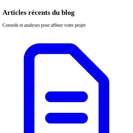
Articles récents du blog
Conseils et analyses pour affiner votre projet