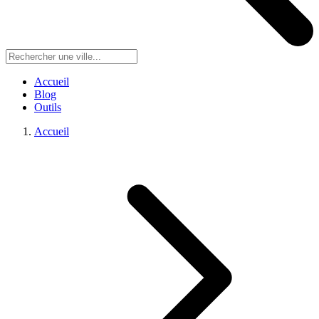
Accueil
Blog
Outils
Accueil