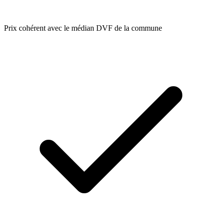
Prix cohérent avec le médian DVF de la commune