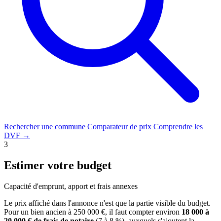
Rechercher une commune
Comparateur de prix
Comprendre les
DVF →
3
Estimer votre budget
Capacité d'emprunt, apport et frais annexes
Le prix affiché dans l'annonce n'est que la partie visible du budget.
Pour un bien ancien à 250 000 €, il faut compter environ
18 000 à
20 000 € de frais de notaire
(7 à 8 %), auxquels s'ajoutent la