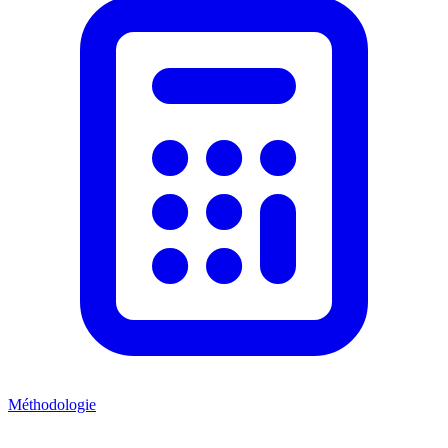
Méthodologie