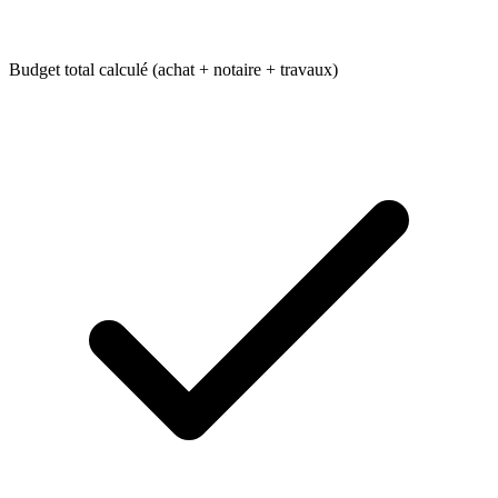
Budget total calculé (achat + notaire + travaux)