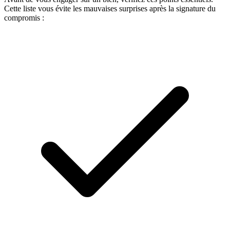
Cette liste vous évite les mauvaises surprises après la signature du
compromis :