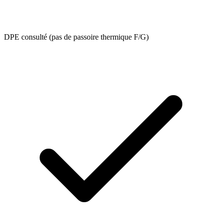
DPE consulté (pas de passoire thermique F/G)