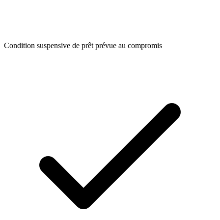
Condition suspensive de prêt prévue au compromis