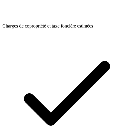
Charges de copropriété et taxe foncière estimées