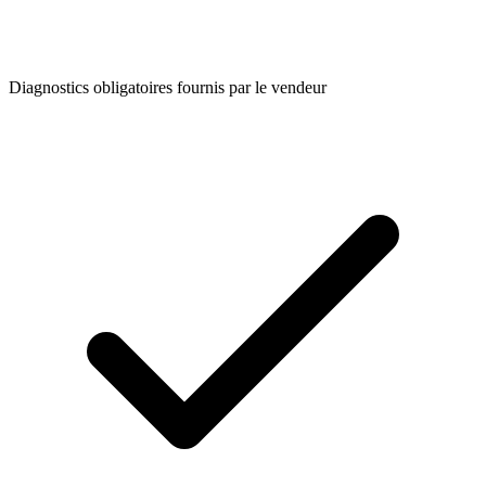
Diagnostics obligatoires fournis par le vendeur