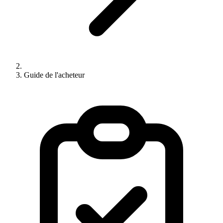
Guide de l'acheteur