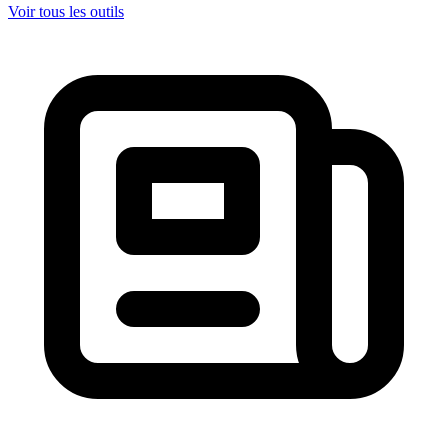
Voir tous les outils