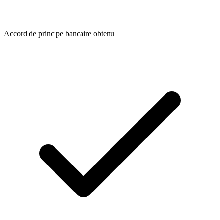
Accord de principe bancaire obtenu