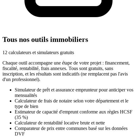
Tous nos outils immobiliers
12 calculateurs et simulateurs gratuits
Chaque outil accompagne une étape de votre projet : financement,
fiscalité, rentabilité, frais annexes. Tous sont gratuits, sans
inscription, et les résultats sont indicatifs (ne remplacent pas l'avis
d'un professionnel).
Simulateur de prêt et assurance emprunteur pour anticiper vos
mensualités
Calculateur de frais de notaire selon votre département et le
type de bien
Estimateur de capacité d'emprunt conforme aux règles HCSF
(35 %)
Calculateur de rentabilité locative brute et nette
Comparateur de prix entre communes basé sur les données
DVF