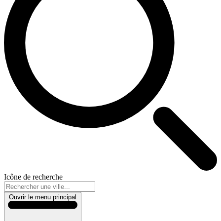
Icône de recherche
Ouvrir le menu principal