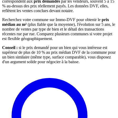
correspondent aux
prix demandés
par les vendeurs, souvent 5 à 15
% au-dessus des prix réellement payés. Les données DVF, elles,
reflètent les ventes conclues devant notaire.
Recherchez votre commune sur Immo-DVF pour obtenir le
prix
médian au m²
(plus fiable que la moyenne), l'évolution sur 5 ans, le
nombre de ventes par type de bien et le détail des transactions
récentes rue par rue. Comparez plusieurs communes si votre projet
est flexible géographiquement.
Conseil :
si le prix demandé pour un bien qui vous intéresse est
supérieur de plus de 10 % au prix médian DVF de la commune pour
un bien similaire (même type, surface comparable), vous disposez
d'un argument solide pour négocier à la baisse.