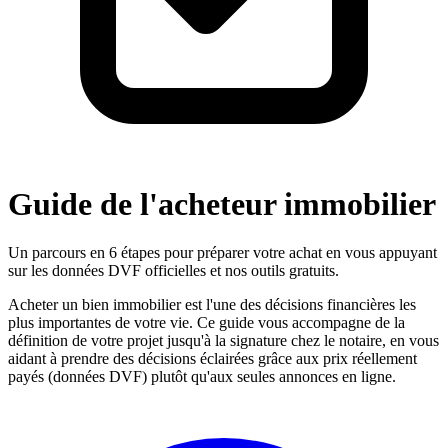
Guide de l'acheteur immobilier
Un parcours en 6 étapes pour préparer votre achat en vous appuyant
sur les données DVF officielles et nos outils gratuits.
Acheter un bien immobilier est l'une des décisions financières les
plus importantes de votre vie. Ce guide vous accompagne de la
définition de votre projet jusqu'à la signature chez le notaire, en vous
aidant à prendre des décisions éclairées grâce aux prix réellement
payés (données DVF) plutôt qu'aux seules annonces en ligne.