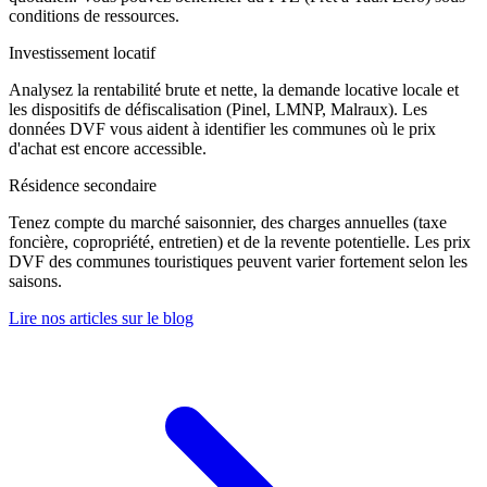
conditions de ressources.
Investissement locatif
Analysez la rentabilité brute et nette, la demande locative locale et
les dispositifs de défiscalisation (Pinel, LMNP, Malraux). Les
données DVF vous aident à identifier les communes où le prix
d'achat est encore accessible.
Résidence secondaire
Tenez compte du marché saisonnier, des charges annuelles (taxe
foncière, copropriété, entretien) et de la revente potentielle. Les prix
DVF des communes touristiques peuvent varier fortement selon les
saisons.
Lire nos articles sur le blog