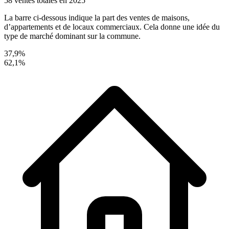
58 ventes totales en 2025
La barre ci-dessous indique la part des ventes de maisons,
d’appartements et de locaux commerciaux. Cela donne une idée du
type de marché dominant sur la commune.
37,9%
62,1%