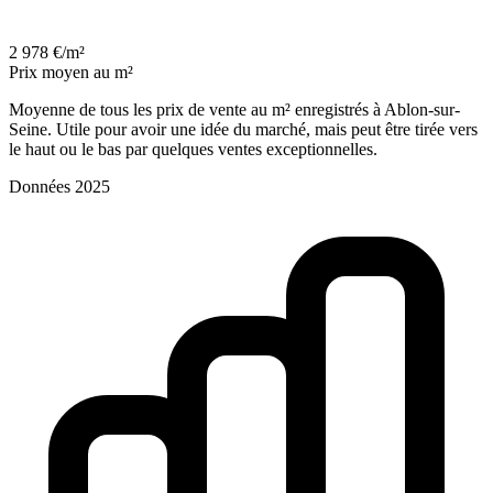
2 978 €/m²
Prix moyen au m²
Moyenne de tous les prix de vente au m² enregistrés à Ablon-sur-
Seine. Utile pour avoir une idée du marché, mais peut être tirée vers
le haut ou le bas par quelques ventes exceptionnelles.
Données 2025