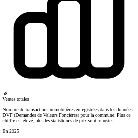
58
Ventes totales
Nombre de transactions immobilières enregistrées dans les données
DVF (Demandes de Valeurs Foncières) pour la commune. Plus ce
chiffre est élevé, plus les statistiques de prix sont robustes.
En 2025