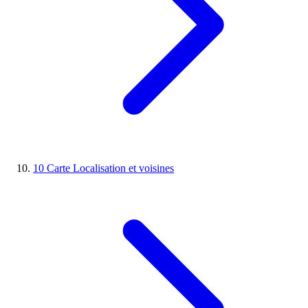
10
Carte
Localisation et voisines