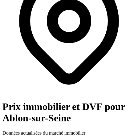
Prix immobilier et DVF pour
Ablon-sur-Seine
Données actualisées du marché immobilier