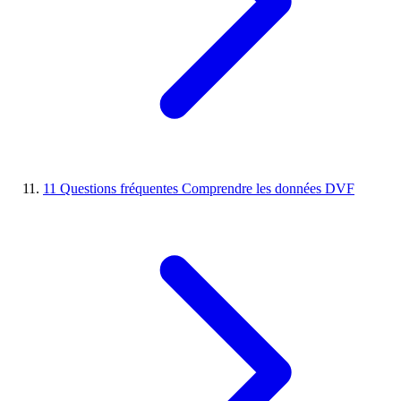
11
Questions fréquentes
Comprendre les données DVF