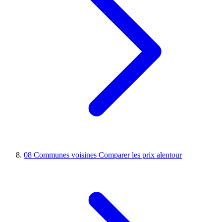
08
Communes voisines
Comparer les prix alentour