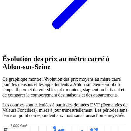
Évolution des prix au mètre carré à
Ablon-sur-Seine
Ce graphique montre l’évolution des prix moyens au mètre carré
pour les maisons et les appartements à Ablon-sur-Seine au fil du
temps. Il permet de voir si les prix montent, stagnent ou baissent et
de comparer le comportement des maisons et des appartements.
Les courbes sont calculées à partir des données DVF (Demandes de
Valeurs Foncières), mises à jour trimestriellement. Les périodes sans
barre ou point correspondent aux mois sans transaction enregistrée.