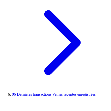
06
Dernières transactions
Ventes récentes enregistrées