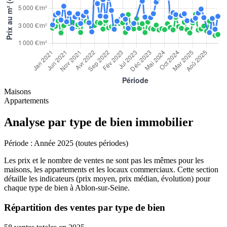
Maisons
Appartements
Analyse par type de bien immobilier
Période :
Année 2025 (toutes périodes)
Les prix et le nombre de ventes ne sont pas les mêmes pour les
maisons, les appartements et les locaux commerciaux. Cette section
détaille les indicateurs (prix moyen, prix médian, évolution) pour
chaque type de bien à Ablon-sur-Seine.
Répartition des ventes par type de bien