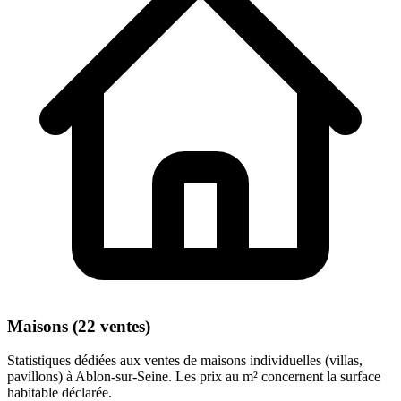
Maisons (22 ventes)
Statistiques dédiées aux ventes de maisons individuelles (villas,
pavillons) à Ablon-sur-Seine. Les prix au m² concernent la surface
habitable déclarée.