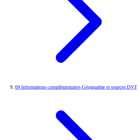
09
Informations complémentaires
Géographie et sources DVF