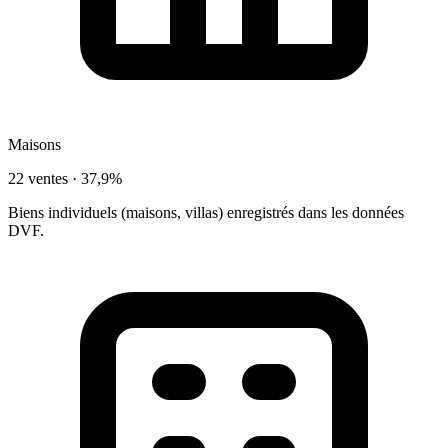
Maisons
22 ventes ·
37,9%
Biens individuels (maisons, villas) enregistrés dans les données
DVF.