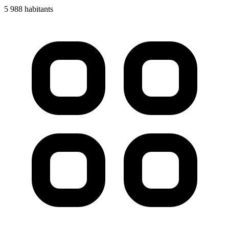
5 988 habitants