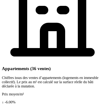
Appartements (36 ventes)
Chiffres issus des ventes d’appartements (logements en immeuble
collectif). Le prix au m² est calculé sur la surface réelle du bâti
déclarée à la mutation.
Prix moyen/m²
↓ -6.00%