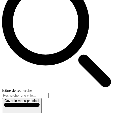
Icône de recherche
Ouvrir le menu principal