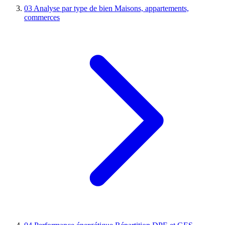
03
Analyse par type de bien
Maisons, appartements,
commerces