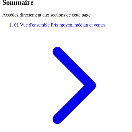
Sommaire
Accédez directement aux sections de cette page
01
Vue d'ensemble
Prix moyen, médian et ventes