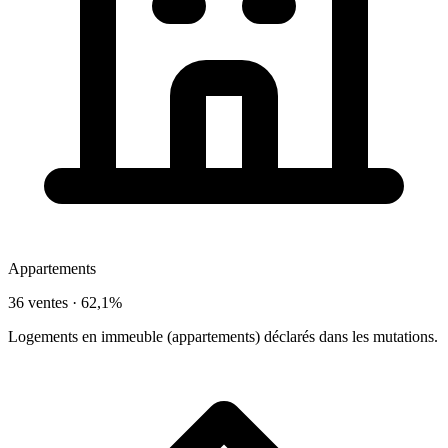
Appartements
36 ventes ·
62,1%
Logements en immeuble (appartements) déclarés dans les mutations.