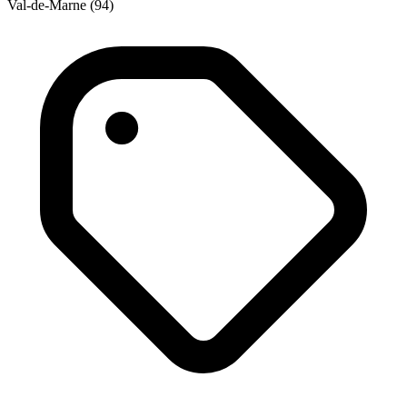
Val-de-Marne (94)