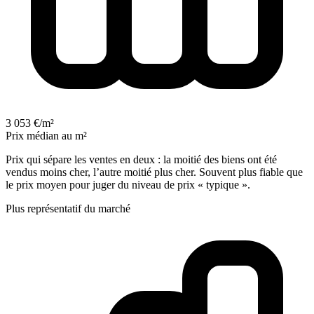
3 053 €/m²
Prix médian au m²
Prix qui sépare les ventes en deux : la moitié des biens ont été
vendus moins cher, l’autre moitié plus cher. Souvent plus fiable que
le prix moyen pour juger du niveau de prix « typique ».
Plus représentatif du marché