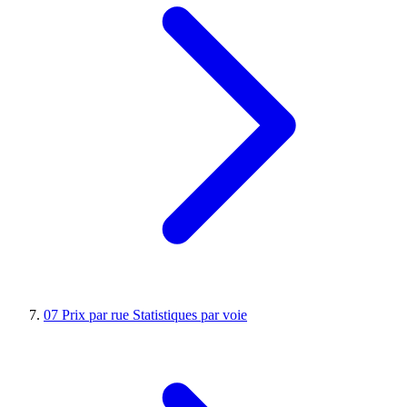
07
Prix par rue
Statistiques par voie