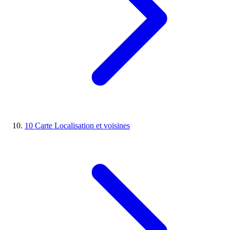
10
Carte
Localisation et voisines