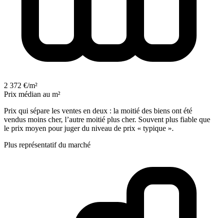
2 372 €/m²
Prix médian au m²
Prix qui sépare les ventes en deux : la moitié des biens ont été
vendus moins cher, l’autre moitié plus cher. Souvent plus fiable que
le prix moyen pour juger du niveau de prix « typique ».
Plus représentatif du marché