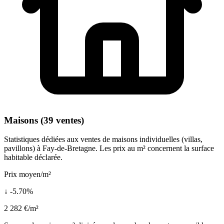
Maisons (39 ventes)
Statistiques dédiées aux ventes de maisons individuelles (villas,
pavillons) à Fay-de-Bretagne. Les prix au m² concernent la surface
habitable déclarée.
Prix moyen/m²
↓ -5.70%
2 282 €/m²