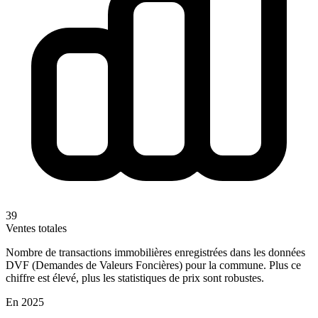
39
Ventes totales
Nombre de transactions immobilières enregistrées dans les données
DVF (Demandes de Valeurs Foncières) pour la commune. Plus ce
chiffre est élevé, plus les statistiques de prix sont robustes.
En 2025