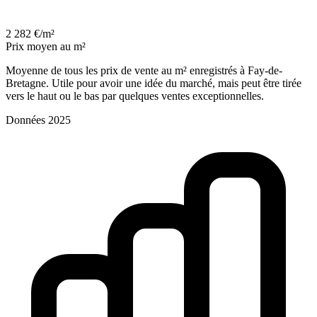
2 282 €/m²
Prix moyen au m²
Moyenne de tous les prix de vente au m² enregistrés à Fay-de-
Bretagne. Utile pour avoir une idée du marché, mais peut être tirée
vers le haut ou le bas par quelques ventes exceptionnelles.
Données 2025