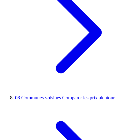
08
Communes voisines
Comparer les prix alentour