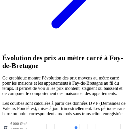
Évolution des prix au mètre carré à Fay-
de-Bretagne
Ce graphique montre l’évolution des prix moyens au mètre carré
pour les maisons et les appartements à Fay-de-Bretagne au fil du
temps. Il permet de voir si les prix montent, stagnent ou baissent et
de comparer le comportement des maisons et des appartements.
Les courbes sont calculées à partir des données DVF (Demandes de
Valeurs Foncières), mises à jour trimestriellement. Les périodes sans
barre ou point correspondent aux mois sans transaction enregistrée.