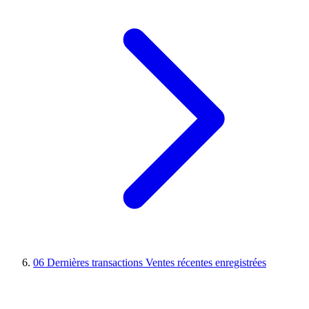
06
Dernières transactions
Ventes récentes enregistrées