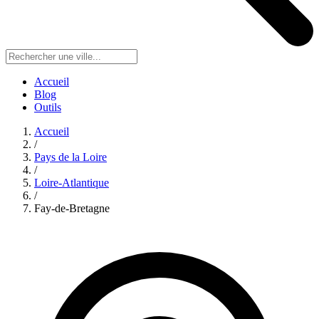
Accueil
Blog
Outils
Accueil
/
Pays de la Loire
/
Loire-Atlantique
/
Fay-de-Bretagne