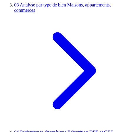
03
Analyse par type de bien
Maisons, appartements,
commerces