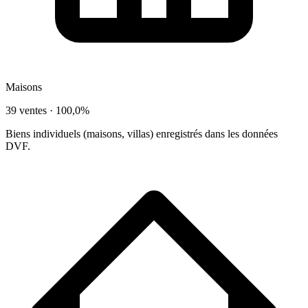
Maisons
39 ventes ·
100,0%
Biens individuels (maisons, villas) enregistrés dans les données
DVF.