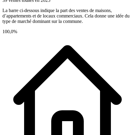
39 ventes totales en 2025
La barre ci-dessous indique la part des ventes de maisons,
d’appartements et de locaux commerciaux. Cela donne une idée du
type de marché dominant sur la commune.
100,0%