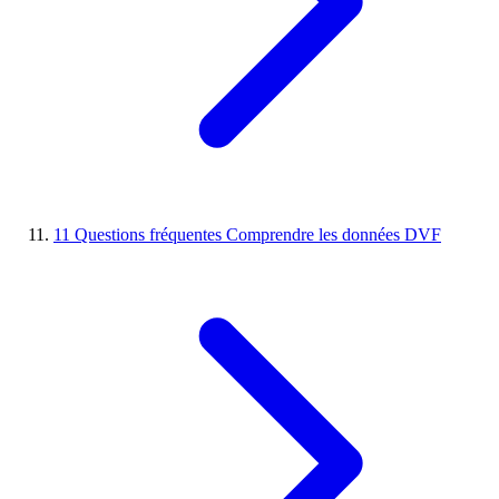
11
Questions fréquentes
Comprendre les données DVF