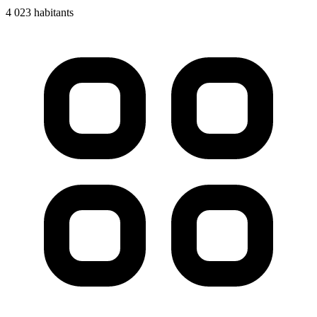
4 023 habitants