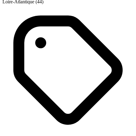
Loire-Atlantique (44)