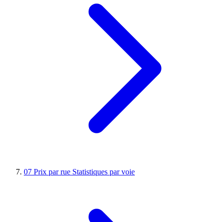
07
Prix par rue
Statistiques par voie