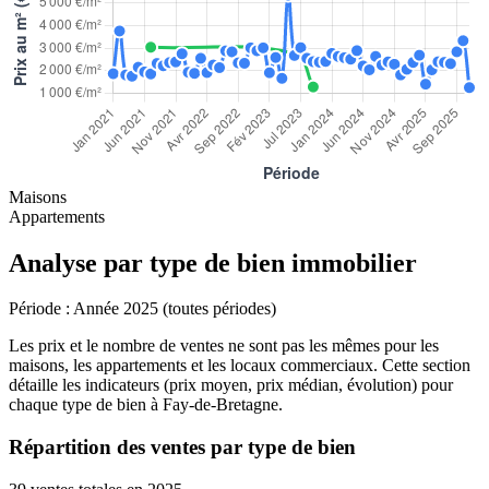
Maisons
Appartements
Analyse par type de bien immobilier
Période :
Année 2025 (toutes périodes)
Les prix et le nombre de ventes ne sont pas les mêmes pour les
maisons, les appartements et les locaux commerciaux. Cette section
détaille les indicateurs (prix moyen, prix médian, évolution) pour
chaque type de bien à Fay-de-Bretagne.
Répartition des ventes par type de bien