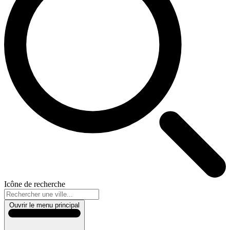
Icône de recherche
Ouvrir le menu principal