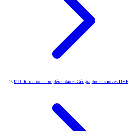
09
Informations complémentaires
Géographie et sources DVF