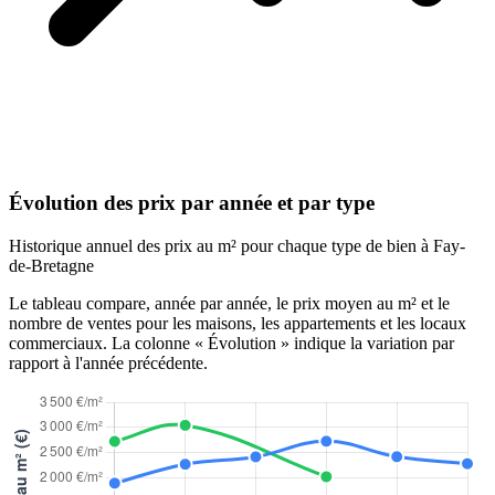
Évolution des prix par année et par type
Historique annuel des prix au m² pour chaque type de bien à Fay-
de-Bretagne
Le tableau compare, année par année, le prix moyen au m² et le
nombre de ventes pour les maisons, les appartements et les locaux
commerciaux. La colonne « Évolution » indique la variation par
rapport à l'année précédente.