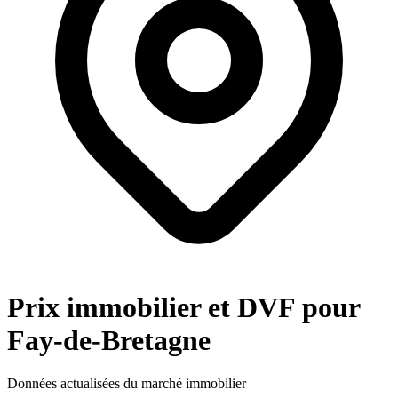
Prix immobilier et DVF pour
Fay-de-Bretagne
Données actualisées du marché immobilier