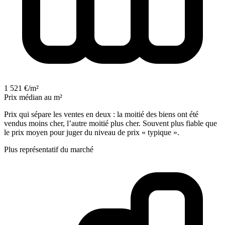
1 521 €/m²
Prix médian au m²
Prix qui sépare les ventes en deux : la moitié des biens ont été
vendus moins cher, l’autre moitié plus cher. Souvent plus fiable que
le prix moyen pour juger du niveau de prix « typique ».
Plus représentatif du marché