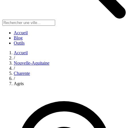
Accueil
Blog
Outils
Accueil
/
Nouvelle-Aquitaine
/
Charente
/
Agris