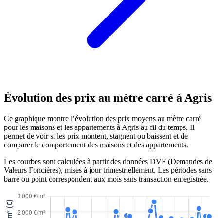
Évolution des prix au mètre carré à Agris
Ce graphique montre l’évolution des prix moyens au mètre carré
pour les maisons et les appartements à Agris au fil du temps. Il
permet de voir si les prix montent, stagnent ou baissent et de
comparer le comportement des maisons et des appartements.
Les courbes sont calculées à partir des données DVF (Demandes de
Valeurs Foncières), mises à jour trimestriellement. Les périodes sans
barre ou point correspondent aux mois sans transaction enregistrée.