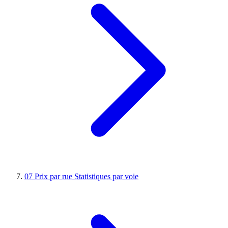
07
Prix par rue
Statistiques par voie