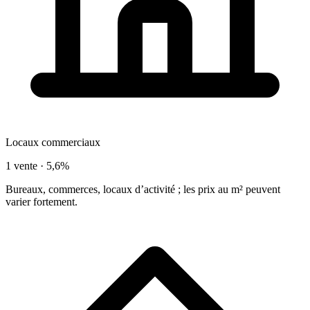
Locaux commerciaux
1 vente ·
5,6%
Bureaux, commerces, locaux d’activité ; les prix au m² peuvent
varier fortement.