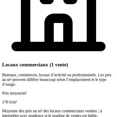
Locaux commerciaux (1 vente)
Bureaux, commerces, locaux d’activité ou professionnels. Les prix
au m² peuvent différer beaucoup selon l’emplacement et le type
d’usage.
Prix moyen/m²
176 €/m²
Moyenne des prix au m² des locaux commerciaux vendus ; à
interpréter avec prudence si le nombre de ventes est faible.