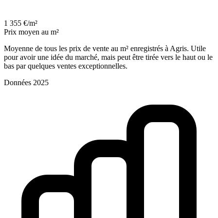
1 355 €/m²
Prix moyen au m²
Moyenne de tous les prix de vente au m² enregistrés à Agris. Utile
pour avoir une idée du marché, mais peut être tirée vers le haut ou le
bas par quelques ventes exceptionnelles.
Données 2025