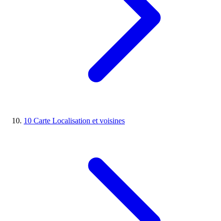
10
Carte
Localisation et voisines