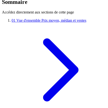
Sommaire
Accédez directement aux sections de cette page
01
Vue d'ensemble
Prix moyen, médian et ventes