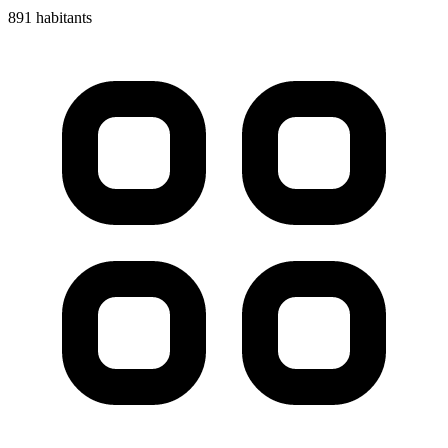
891 habitants