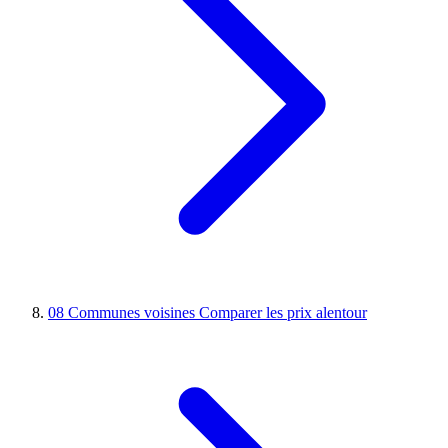
08
Communes voisines
Comparer les prix alentour