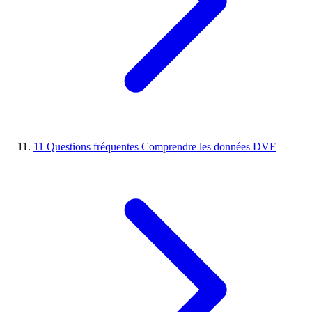
11
Questions fréquentes
Comprendre les données DVF