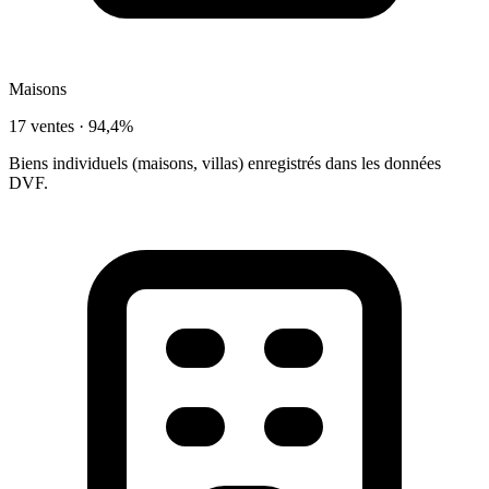
Maisons
17 ventes ·
94,4%
Biens individuels (maisons, villas) enregistrés dans les données
DVF.