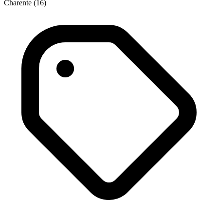
Charente (16)