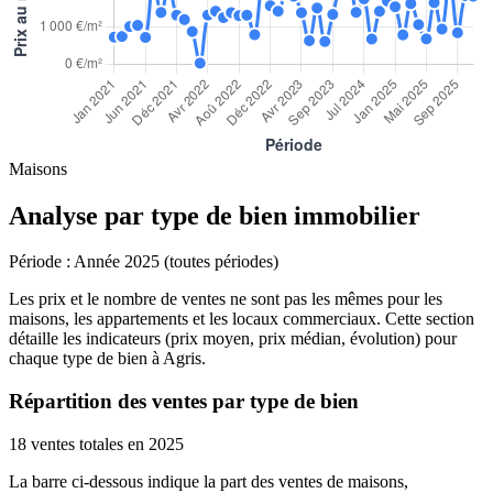
Maisons
Analyse par type de bien immobilier
Période :
Année 2025 (toutes périodes)
Les prix et le nombre de ventes ne sont pas les mêmes pour les
maisons, les appartements et les locaux commerciaux. Cette section
détaille les indicateurs (prix moyen, prix médian, évolution) pour
chaque type de bien à Agris.
Répartition des ventes par type de bien
18 ventes totales en 2025
La barre ci-dessous indique la part des ventes de maisons,