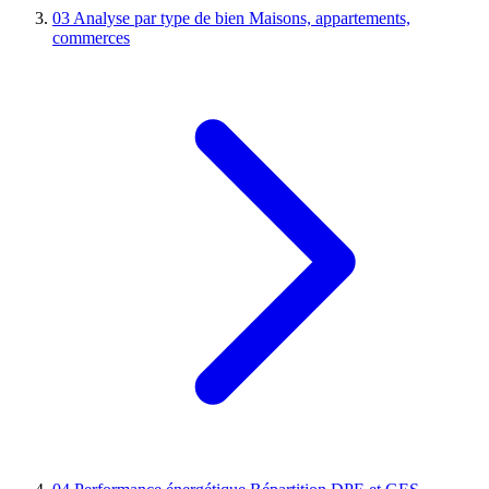
03
Analyse par type de bien
Maisons, appartements,
commerces