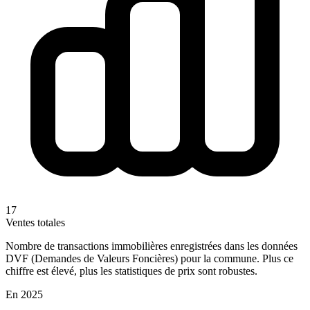
17
Ventes totales
Nombre de transactions immobilières enregistrées dans les données
DVF (Demandes de Valeurs Foncières) pour la commune. Plus ce
chiffre est élevé, plus les statistiques de prix sont robustes.
En 2025