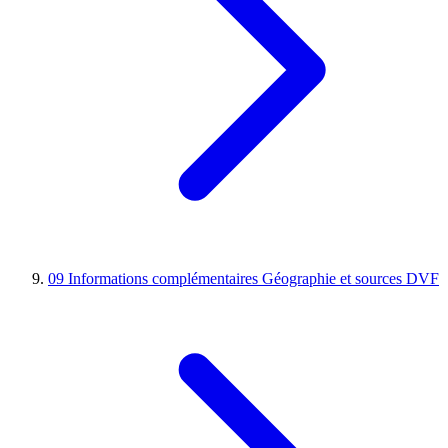
09
Informations complémentaires
Géographie et sources DVF