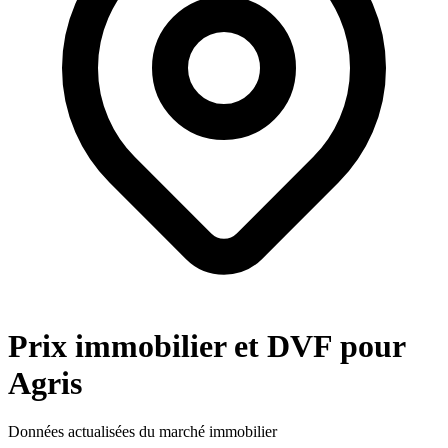
Prix immobilier et DVF pour
Agris
Données actualisées du marché immobilier