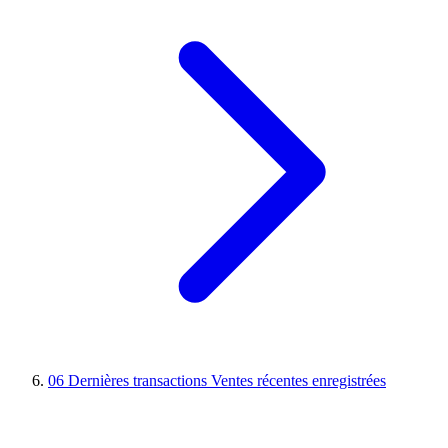
06
Dernières transactions
Ventes récentes enregistrées