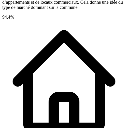
d’appartements et de locaux commerciaux. Cela donne une idée du
type de marché dominant sur la commune.
94,4%