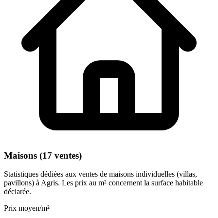
Maisons (17 ventes)
Statistiques dédiées aux ventes de maisons individuelles (villas,
pavillons) à Agris. Les prix au m² concernent la surface habitable
déclarée.
Prix moyen/m²