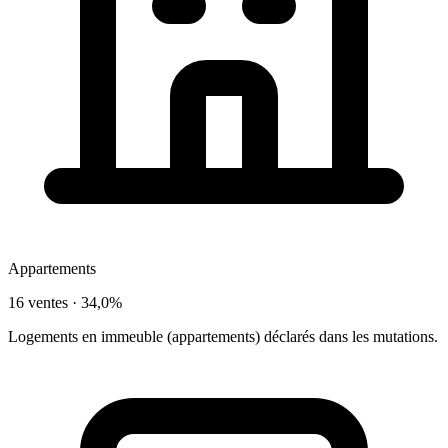
Appartements
16 ventes ·
34,0%
Logements en immeuble (appartements) déclarés dans les mutations.