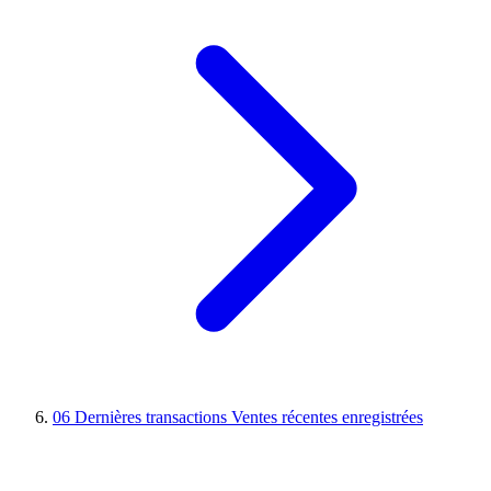
06
Dernières transactions
Ventes récentes enregistrées