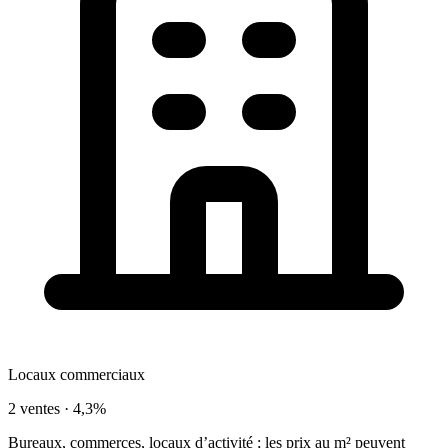
Locaux commerciaux
2 ventes ·
4,3%
Bureaux, commerces, locaux d’activité ; les prix au m² peuvent