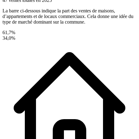
47 ventes totales en 2025
La barre ci-dessous indique la part des ventes de maisons,
d’appartements et de locaux commerciaux. Cela donne une idée du
type de marché dominant sur la commune.
61,7%
34,0%