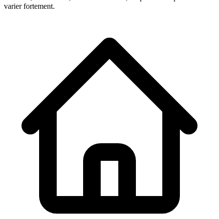
varier fortement.