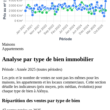
Maisons
Appartements
Analyse par type de bien immobilier
Période :
Année 2025 (toutes périodes)
Les prix et le nombre de ventes ne sont pas les mêmes pour les
maisons, les appartements et les locaux commerciaux. Cette section
détaille les indicateurs (prix moyen, prix médian, évolution) pour
chaque type de bien à Alénya.
Répartition des ventes par type de bien