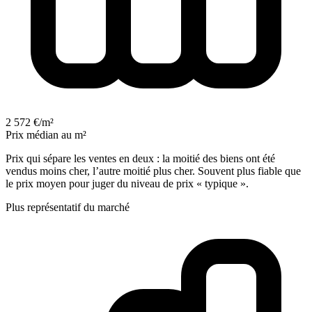
2 572 €/m²
Prix médian au m²
Prix qui sépare les ventes en deux : la moitié des biens ont été
vendus moins cher, l’autre moitié plus cher. Souvent plus fiable que
le prix moyen pour juger du niveau de prix « typique ».
Plus représentatif du marché