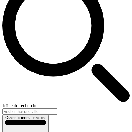
Icône de recherche
Ouvrir le menu principal