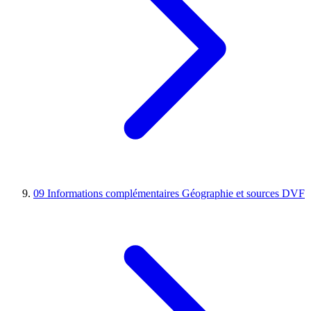
09
Informations complémentaires
Géographie et sources DVF