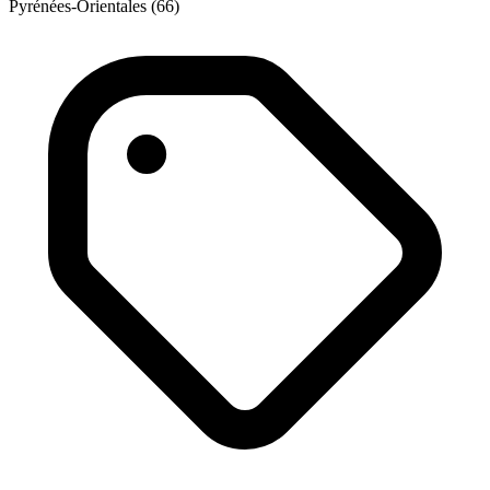
Pyrénées-Orientales (66)