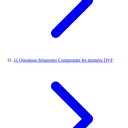
11
Questions fréquentes
Comprendre les données DVF