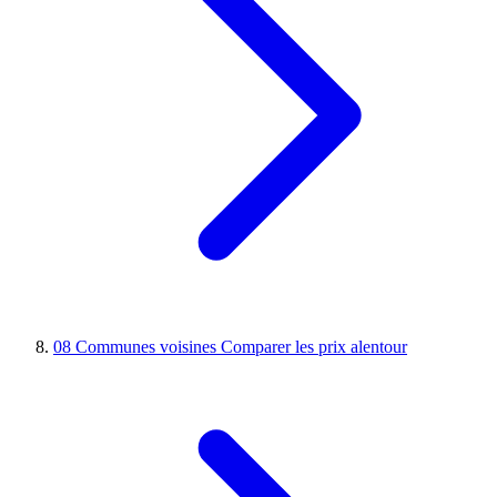
08
Communes voisines
Comparer les prix alentour