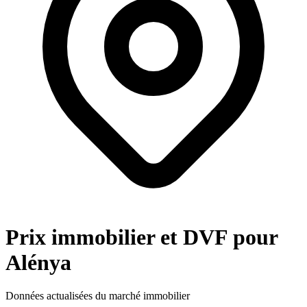
Prix immobilier et DVF pour
Alénya
Données actualisées du marché immobilier