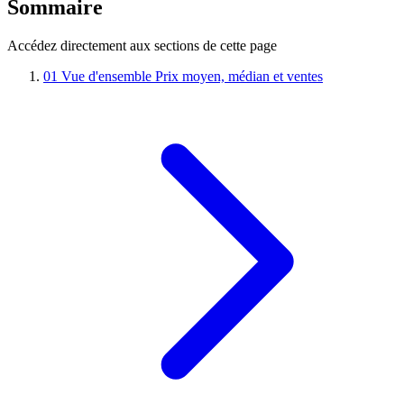
Sommaire
Accédez directement aux sections de cette page
01
Vue d'ensemble
Prix moyen, médian et ventes