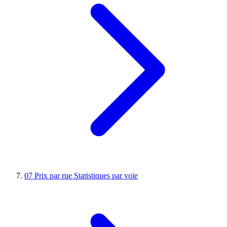
07
Prix par rue
Statistiques par voie