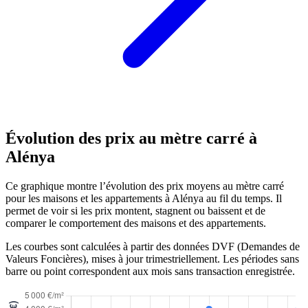
Évolution des prix au mètre carré à
Alénya
Ce graphique montre l’évolution des prix moyens au mètre carré
pour les maisons et les appartements à Alénya au fil du temps. Il
permet de voir si les prix montent, stagnent ou baissent et de
comparer le comportement des maisons et des appartements.
Les courbes sont calculées à partir des données DVF (Demandes de
Valeurs Foncières), mises à jour trimestriellement. Les périodes sans
barre ou point correspondent aux mois sans transaction enregistrée.