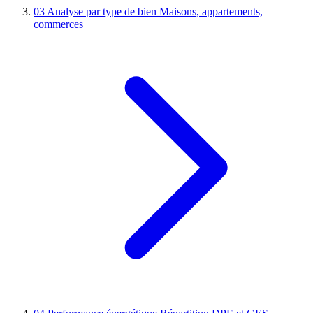
03
Analyse par type de bien
Maisons, appartements,
commerces