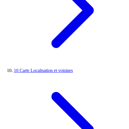
10
Carte
Localisation et voisines