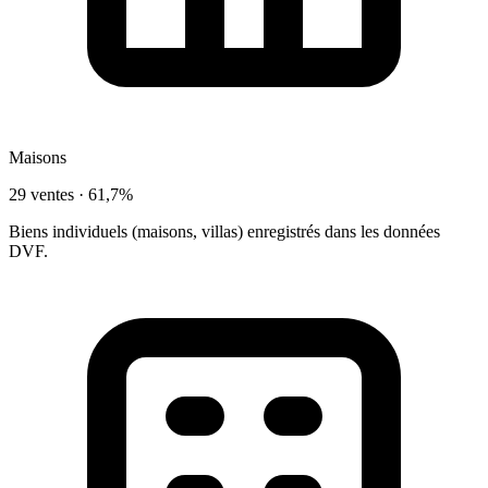
Maisons
29 ventes ·
61,7%
Biens individuels (maisons, villas) enregistrés dans les données
DVF.