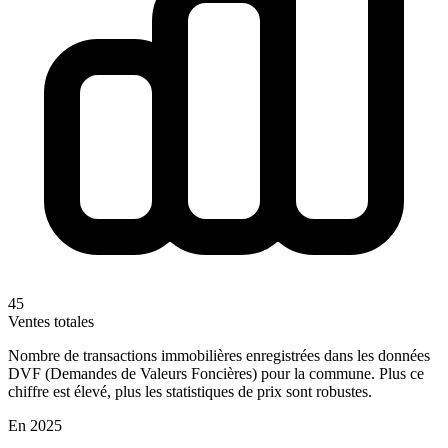
45
Ventes totales
Nombre de transactions immobilières enregistrées dans les données
DVF (Demandes de Valeurs Foncières) pour la commune. Plus ce
chiffre est élevé, plus les statistiques de prix sont robustes.
En 2025