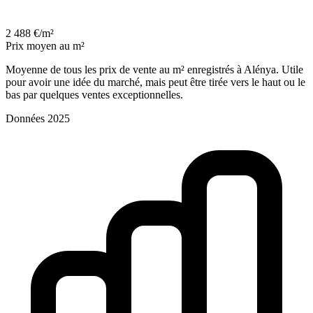
2 488 €/m²
Prix moyen au m²
Moyenne de tous les prix de vente au m² enregistrés à Alénya. Utile
pour avoir une idée du marché, mais peut être tirée vers le haut ou le
bas par quelques ventes exceptionnelles.
Données 2025