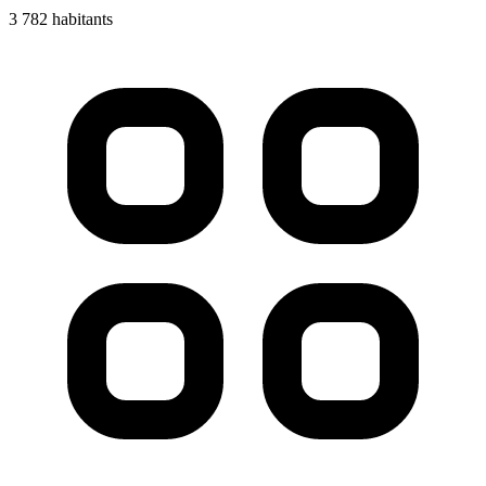
3 782 habitants