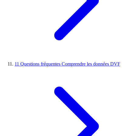
11
Questions fréquentes
Comprendre les données DVF