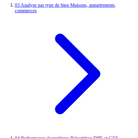
03
Analyse par type de bien
Maisons, appartements,
commerces