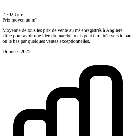
2 702 €/m²
Prix moyen au m²
Moyenne de tous les prix de vente au m² enregistrés à Angliers.
Utile pour avoir une idée du marché, mais peut être tirée vers le haut
ou le bas par quelques ventes exceptionnelles.
Données 2025