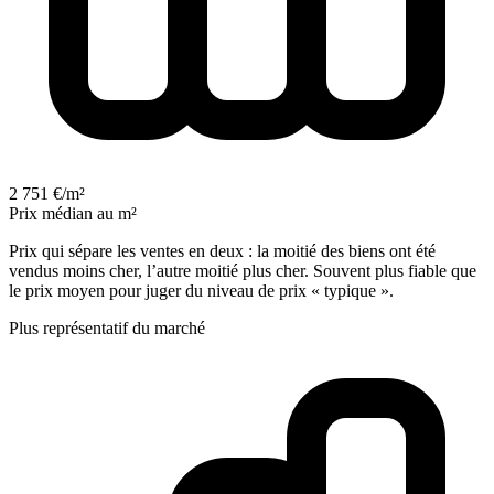
2 751 €/m²
Prix médian au m²
Prix qui sépare les ventes en deux : la moitié des biens ont été
vendus moins cher, l’autre moitié plus cher. Souvent plus fiable que
le prix moyen pour juger du niveau de prix « typique ».
Plus représentatif du marché