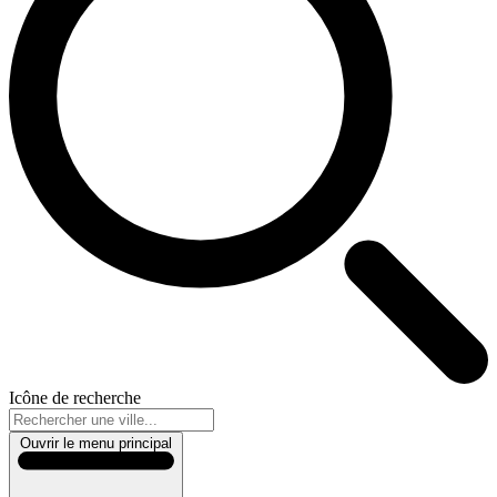
Icône de recherche
Ouvrir le menu principal