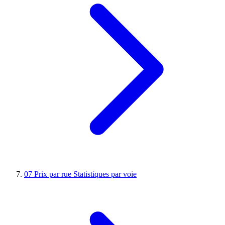
07
Prix par rue
Statistiques par voie