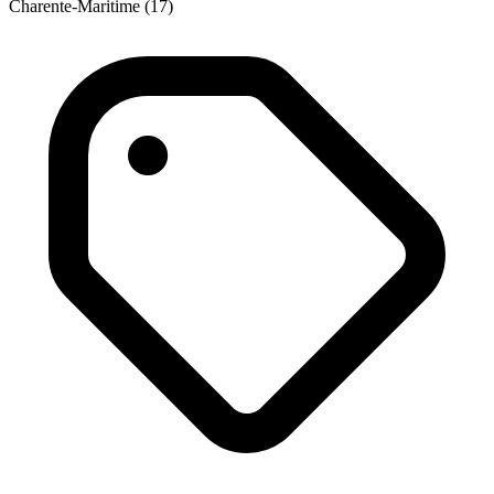
Charente-Maritime (17)