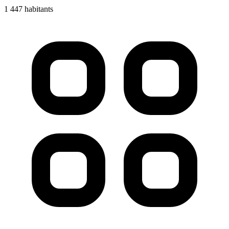
1 447 habitants