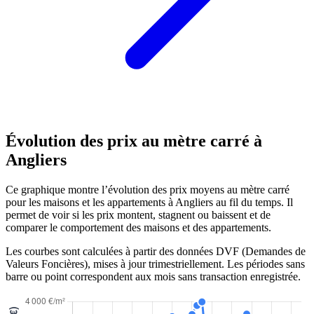
Évolution des prix au mètre carré à
Angliers
Ce graphique montre l’évolution des prix moyens au mètre carré
pour les maisons et les appartements à Angliers au fil du temps. Il
permet de voir si les prix montent, stagnent ou baissent et de
comparer le comportement des maisons et des appartements.
Les courbes sont calculées à partir des données DVF (Demandes de
Valeurs Foncières), mises à jour trimestriellement. Les périodes sans
barre ou point correspondent aux mois sans transaction enregistrée.