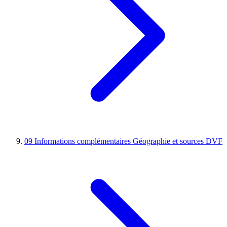
09
Informations complémentaires
Géographie et sources DVF