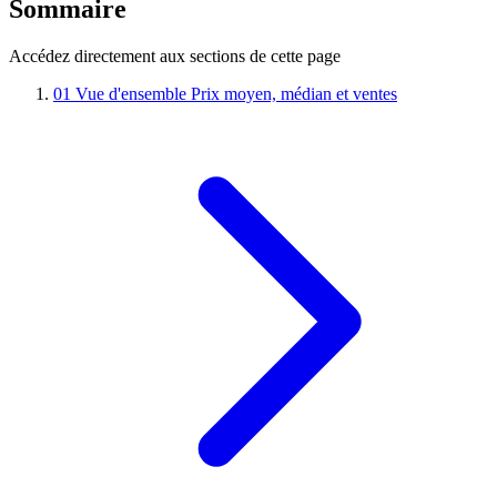
Sommaire
Accédez directement aux sections de cette page
01
Vue d'ensemble
Prix moyen, médian et ventes