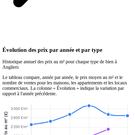
Évolution des prix par année et par type
Historique annuel des prix au m² pour chaque type de bien à
Angliers
Le tableau compare, année par année, le prix moyen au m² et le
nombre de ventes pour les maisons, les appartements et les locaux
commerciaux. La colonne « Évolution » indique la variation par
rapport à l'année précédente.