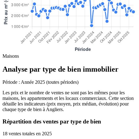
Maisons
Analyse par type de bien immobilier
Période :
Année 2025 (toutes périodes)
Les prix et le nombre de ventes ne sont pas les mêmes pour les
maisons, les appartements et les locaux commerciaux. Cette section
détaille les indicateurs (prix moyen, prix médian, évolution) pour
chaque type de bien à Angliers.
Répartition des ventes par type de bien
18 ventes totales en 2025