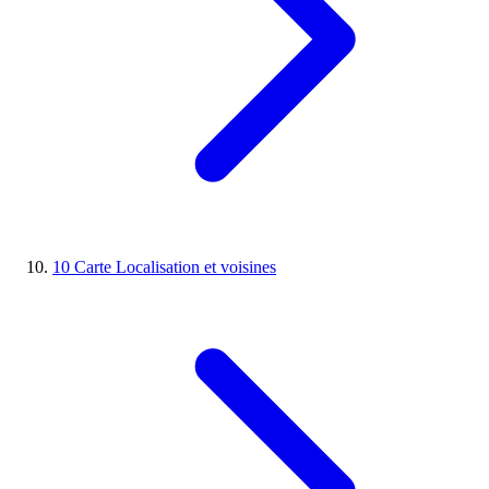
10
Carte
Localisation et voisines