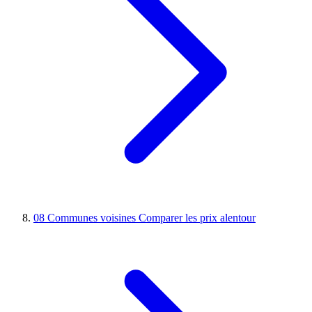
08
Communes voisines
Comparer les prix alentour