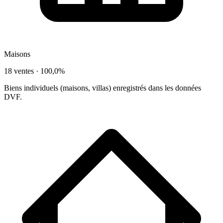
Maisons
18 ventes ·
100,0%
Biens individuels (maisons, villas) enregistrés dans les données
DVF.