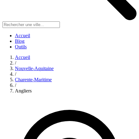
Accueil
Blog
Outils
Accueil
/
Nouvelle-Aquitaine
/
Charente-Maritime
/
Angliers