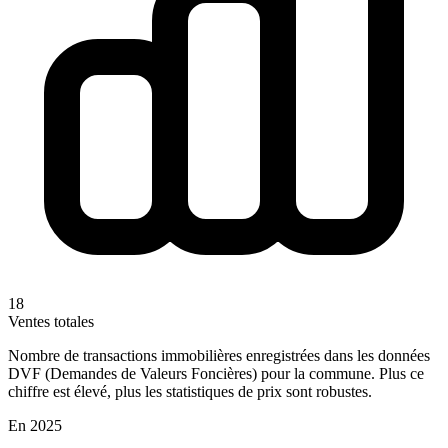
18
Ventes totales
Nombre de transactions immobilières enregistrées dans les données
DVF (Demandes de Valeurs Foncières) pour la commune. Plus ce
chiffre est élevé, plus les statistiques de prix sont robustes.
En 2025