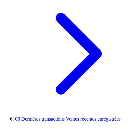
06
Dernières transactions
Ventes récentes enregistrées