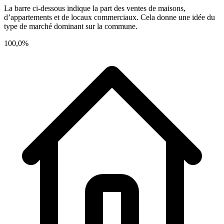
La barre ci-dessous indique la part des ventes de maisons,
d’appartements et de locaux commerciaux. Cela donne une idée du
type de marché dominant sur la commune.
100,0%