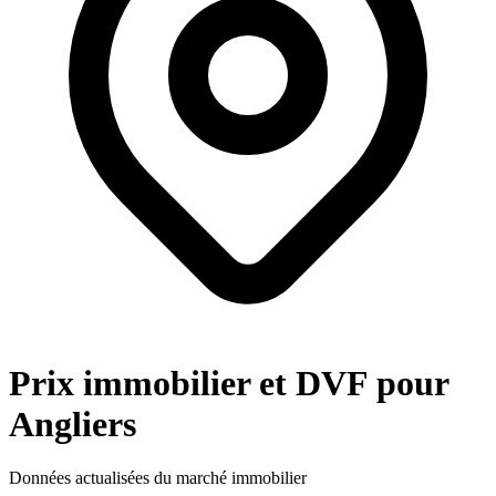
Prix immobilier et DVF pour
Angliers
Données actualisées du marché immobilier