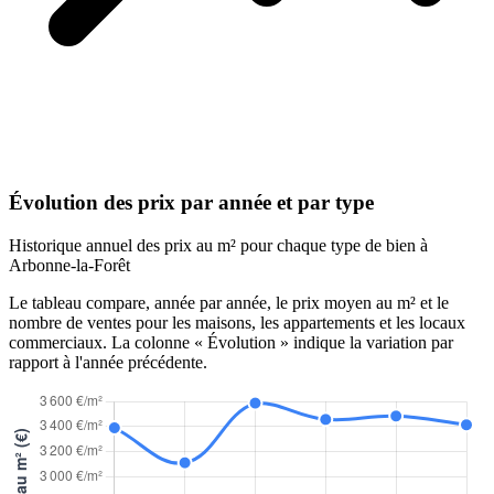
Évolution des prix par année et par type
Historique annuel des prix au m² pour chaque type de bien à
Arbonne-la-Forêt
Le tableau compare, année par année, le prix moyen au m² et le
nombre de ventes pour les maisons, les appartements et les locaux
commerciaux. La colonne « Évolution » indique la variation par
rapport à l'année précédente.