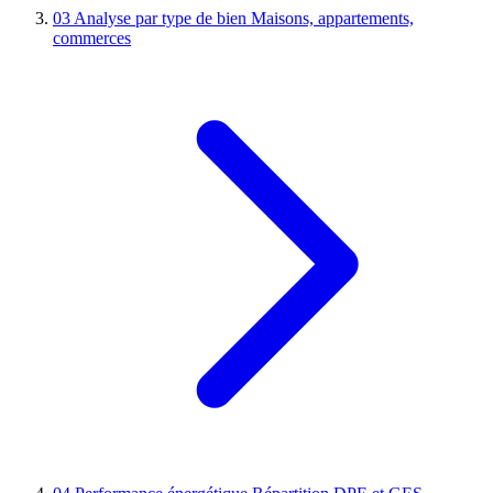
03
Analyse par type de bien
Maisons, appartements,
commerces