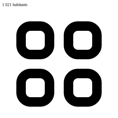
1 021 habitants