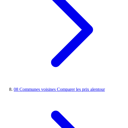
08
Communes voisines
Comparer les prix alentour