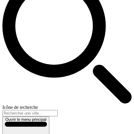
Icône de recherche
Ouvrir le menu principal