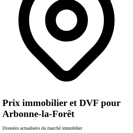
Prix immobilier et DVF pour
Arbonne-la-Forêt
Données actualisées du marché immobilier