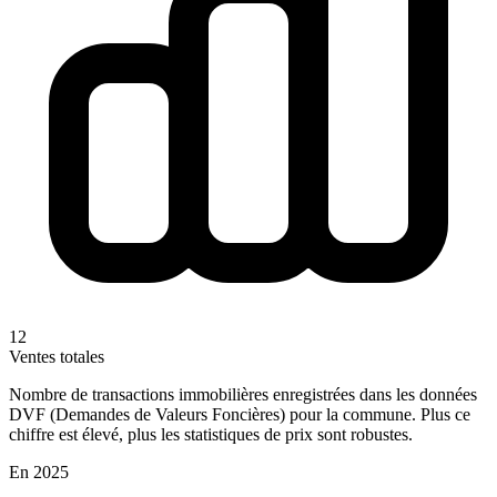
12
Ventes totales
Nombre de transactions immobilières enregistrées dans les données
DVF (Demandes de Valeurs Foncières) pour la commune. Plus ce
chiffre est élevé, plus les statistiques de prix sont robustes.
En 2025