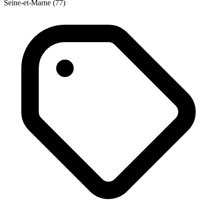
Seine-et-Marne (77)