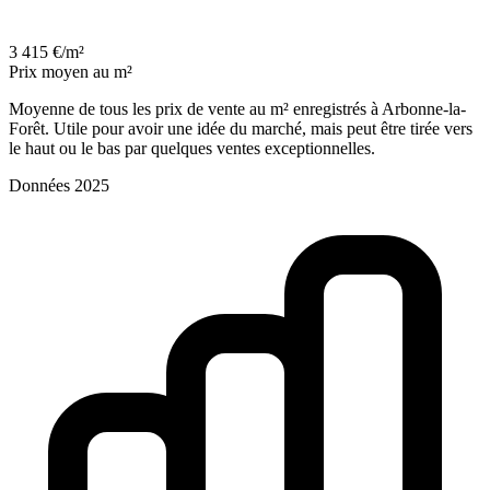
3 415 €/m²
Prix moyen au m²
Moyenne de tous les prix de vente au m² enregistrés à Arbonne-la-
Forêt. Utile pour avoir une idée du marché, mais peut être tirée vers
le haut ou le bas par quelques ventes exceptionnelles.
Données 2025