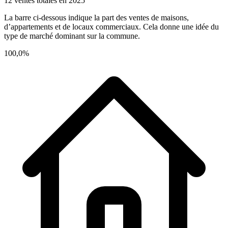
12 ventes totales en 2025
La barre ci-dessous indique la part des ventes de maisons,
d’appartements et de locaux commerciaux. Cela donne une idée du
type de marché dominant sur la commune.
100,0%