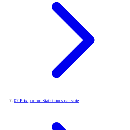
07
Prix par rue
Statistiques par voie