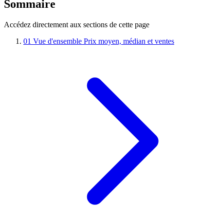
Sommaire
Accédez directement aux sections de cette page
01
Vue d'ensemble
Prix moyen, médian et ventes