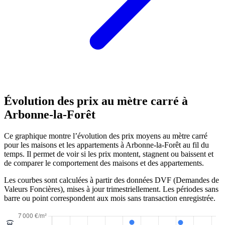
Évolution des prix au mètre carré à
Arbonne-la-Forêt
Ce graphique montre l’évolution des prix moyens au mètre carré
pour les maisons et les appartements à Arbonne-la-Forêt au fil du
temps. Il permet de voir si les prix montent, stagnent ou baissent et
de comparer le comportement des maisons et des appartements.
Les courbes sont calculées à partir des données DVF (Demandes de
Valeurs Foncières), mises à jour trimestriellement. Les périodes sans
barre ou point correspondent aux mois sans transaction enregistrée.