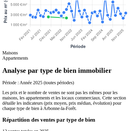
Maisons
Appartements
Analyse par type de bien immobilier
Période :
Année 2025 (toutes périodes)
Les prix et le nombre de ventes ne sont pas les mêmes pour les
maisons, les appartements et les locaux commerciaux. Cette section
détaille les indicateurs (prix moyen, prix médian, évolution) pour
chaque type de bien à Arbonne-la-Forêt.
Répartition des ventes par type de bien