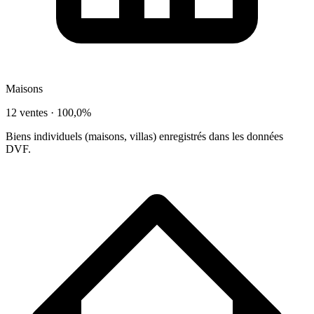
Maisons
12 ventes ·
100,0%
Biens individuels (maisons, villas) enregistrés dans les données
DVF.