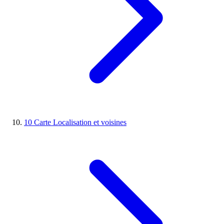
10
Carte
Localisation et voisines