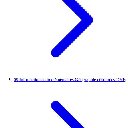
09
Informations complémentaires
Géographie et sources DVF