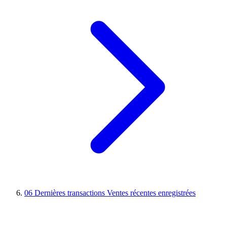
06
Dernières transactions
Ventes récentes enregistrées