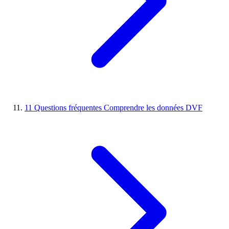
11
Questions fréquentes
Comprendre les données DVF