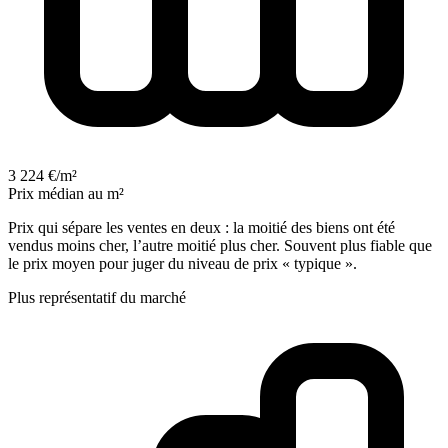
3 224 €/m²
Prix médian au m²
Prix qui sépare les ventes en deux : la moitié des biens ont été
vendus moins cher, l’autre moitié plus cher. Souvent plus fiable que
le prix moyen pour juger du niveau de prix « typique ».
Plus représentatif du marché