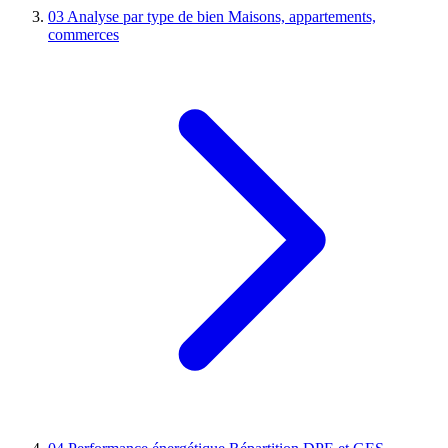
03
Analyse par type de bien
Maisons, appartements,
commerces