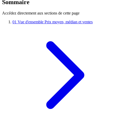
Sommaire
Accédez directement aux sections de cette page
01
Vue d'ensemble
Prix moyen, médian et ventes