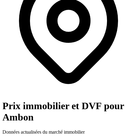
Prix immobilier et DVF pour
Ambon
Données actualisées du marché immobilier