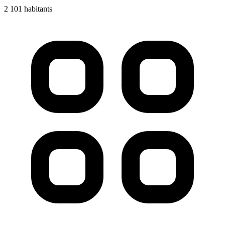
2 101 habitants