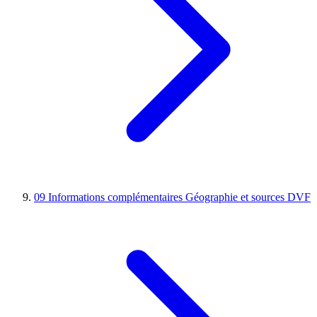
09
Informations complémentaires
Géographie et sources DVF