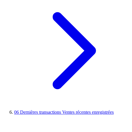
06
Dernières transactions
Ventes récentes enregistrées