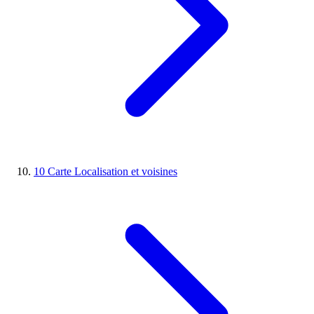
10
Carte
Localisation et voisines