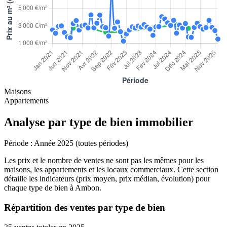
Maisons
Appartements
Analyse par type de bien immobilier
Période :
Année 2025 (toutes périodes)
Les prix et le nombre de ventes ne sont pas les mêmes pour les
maisons, les appartements et les locaux commerciaux. Cette section
détaille les indicateurs (prix moyen, prix médian, évolution) pour
chaque type de bien à Ambon.
Répartition des ventes par type de bien