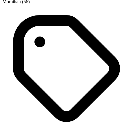
Morbihan (56)