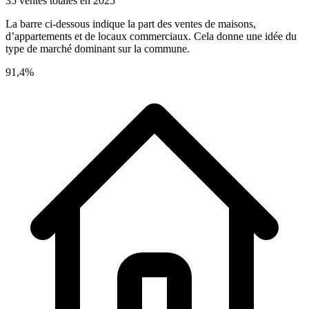
35 ventes totales en 2025
La barre ci-dessous indique la part des ventes de maisons,
d’appartements et de locaux commerciaux. Cela donne une idée du
type de marché dominant sur la commune.
91,4%