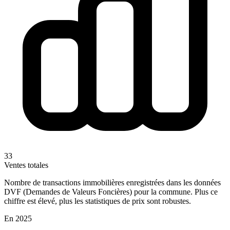
33
Ventes totales
Nombre de transactions immobilières enregistrées dans les données
DVF (Demandes de Valeurs Foncières) pour la commune. Plus ce
chiffre est élevé, plus les statistiques de prix sont robustes.
En 2025