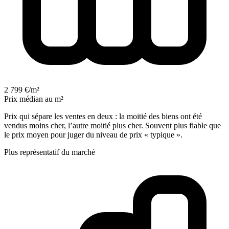
2 799 €/m²
Prix médian au m²
Prix qui sépare les ventes en deux : la moitié des biens ont été
vendus moins cher, l’autre moitié plus cher. Souvent plus fiable que
le prix moyen pour juger du niveau de prix « typique ».
Plus représentatif du marché