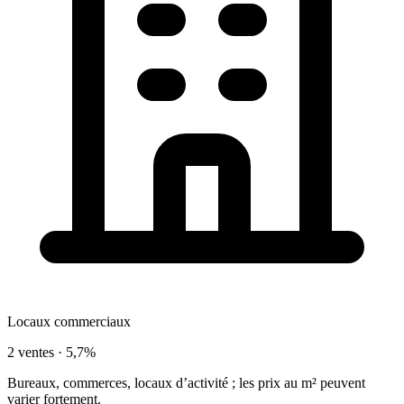
Locaux commerciaux
2 ventes ·
5,7%
Bureaux, commerces, locaux d’activité ; les prix au m² peuvent
varier fortement.