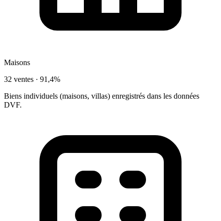
Maisons
32 ventes ·
91,4%
Biens individuels (maisons, villas) enregistrés dans les données
DVF.