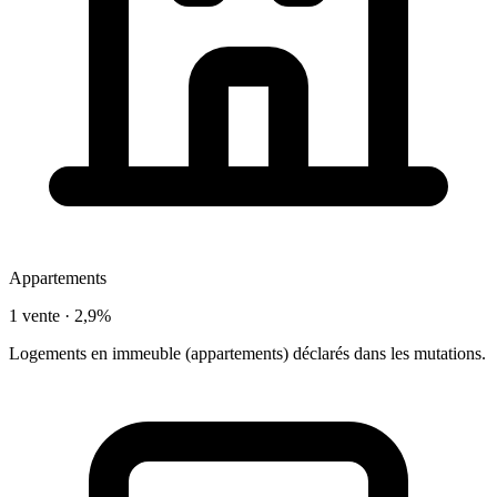
Appartements
1 vente ·
2,9%
Logements en immeuble (appartements) déclarés dans les mutations.