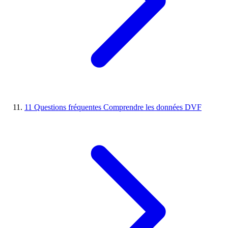
11
Questions fréquentes
Comprendre les données DVF