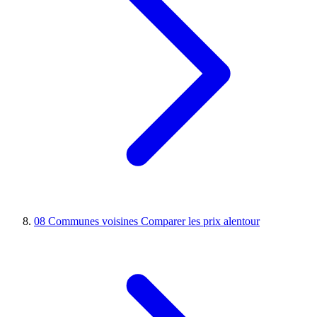
08
Communes voisines
Comparer les prix alentour