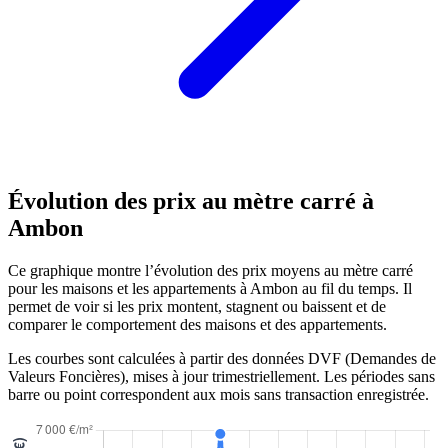
Évolution des prix au mètre carré à
Ambon
Ce graphique montre l’évolution des prix moyens au mètre carré
pour les maisons et les appartements à Ambon au fil du temps. Il
permet de voir si les prix montent, stagnent ou baissent et de
comparer le comportement des maisons et des appartements.
Les courbes sont calculées à partir des données DVF (Demandes de
Valeurs Foncières), mises à jour trimestriellement. Les périodes sans
barre ou point correspondent aux mois sans transaction enregistrée.