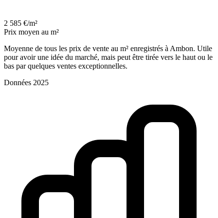
2 585 €/m²
Prix moyen au m²
Moyenne de tous les prix de vente au m² enregistrés à Ambon. Utile
pour avoir une idée du marché, mais peut être tirée vers le haut ou le
bas par quelques ventes exceptionnelles.
Données 2025