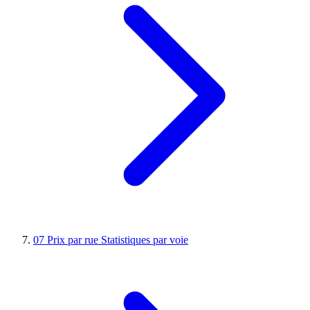
07
Prix par rue
Statistiques par voie