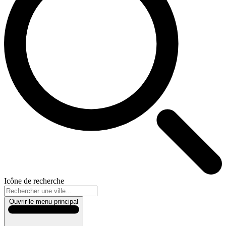
Icône de recherche
Ouvrir le menu principal