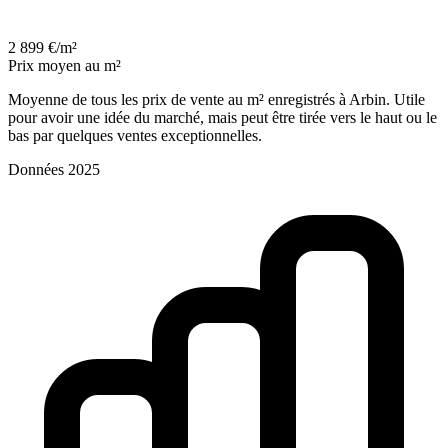
2 899 €/m²
Prix moyen au m²
Moyenne de tous les prix de vente au m² enregistrés à Arbin. Utile
pour avoir une idée du marché, mais peut être tirée vers le haut ou le
bas par quelques ventes exceptionnelles.
Données 2025