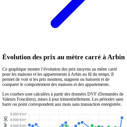
Évolution des prix au mètre carré à Arbin
Ce graphique montre l’évolution des prix moyens au mètre carré
pour les maisons et les appartements à Arbin au fil du temps. Il
permet de voir si les prix montent, stagnent ou baissent et de
comparer le comportement des maisons et des appartements.
Les courbes sont calculées à partir des données DVF (Demandes de
Valeurs Foncières), mises à jour trimestriellement. Les périodes sans
barre ou point correspondent aux mois sans transaction enregistrée.