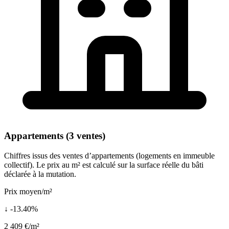
Appartements (3 ventes)
Chiffres issus des ventes d’appartements (logements en immeuble
collectif). Le prix au m² est calculé sur la surface réelle du bâti
déclarée à la mutation.
Prix moyen/m²
↓ -13.40%
2 409 €/m²