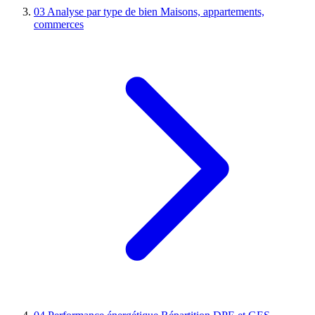
03
Analyse par type de bien
Maisons, appartements,
commerces