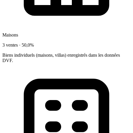
Maisons
3 ventes ·
50,0%
Biens individuels (maisons, villas) enregistrés dans les données
DVF.