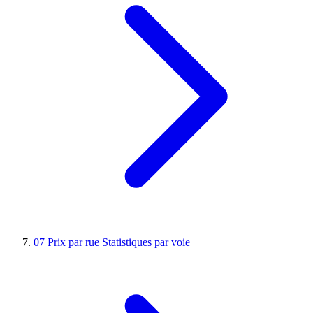
07
Prix par rue
Statistiques par voie