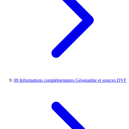
09
Informations complémentaires
Géographie et sources DVF