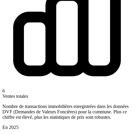
6
Ventes totales
Nombre de transactions immobilières enregistrées dans les données
DVF (Demandes de Valeurs Foncières) pour la commune. Plus ce
chiffre est élevé, plus les statistiques de prix sont robustes.
En 2025