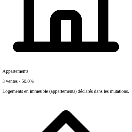
Appartements
3 ventes ·
50,0%
Logements en immeuble (appartements) déclarés dans les mutations.