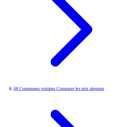
08
Communes voisines
Comparer les prix alentour