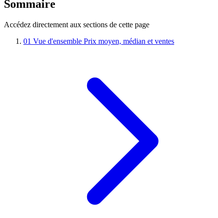
Sommaire
Accédez directement aux sections de cette page
01
Vue d'ensemble
Prix moyen, médian et ventes