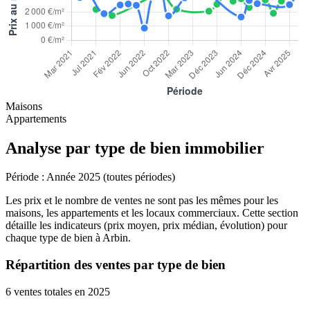
Maisons
Appartements
Analyse par type de bien immobilier
Période :
Année 2025 (toutes périodes)
Les prix et le nombre de ventes ne sont pas les mêmes pour les
maisons, les appartements et les locaux commerciaux. Cette section
détaille les indicateurs (prix moyen, prix médian, évolution) pour
chaque type de bien à Arbin.
Répartition des ventes par type de bien
6 ventes totales en 2025