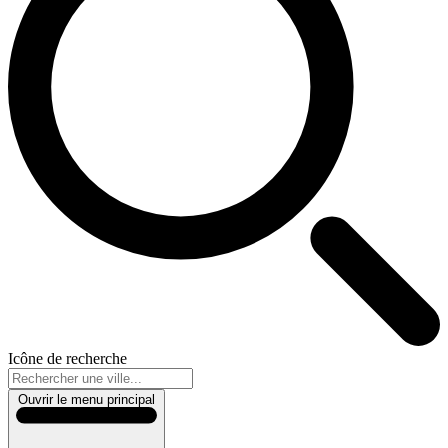
Icône de recherche
Ouvrir le menu principal