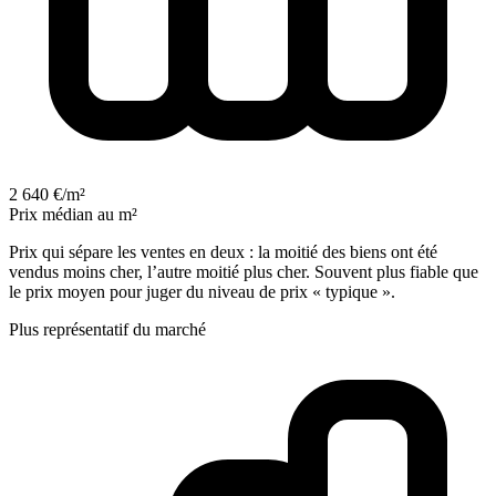
2 640 €/m²
Prix médian au m²
Prix qui sépare les ventes en deux : la moitié des biens ont été
vendus moins cher, l’autre moitié plus cher. Souvent plus fiable que
le prix moyen pour juger du niveau de prix « typique ».
Plus représentatif du marché