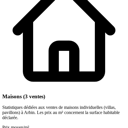
Maisons (3 ventes)
Statistiques dédiées aux ventes de maisons individuelles (villas,
pavillons) à Arbin. Les prix au m² concernent la surface habitable
déclarée.
Prix moyen/m²