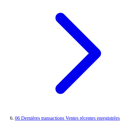
06
Dernières transactions
Ventes récentes enregistrées