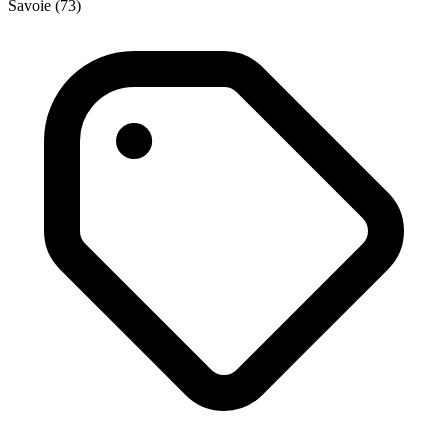
Savoie (73)