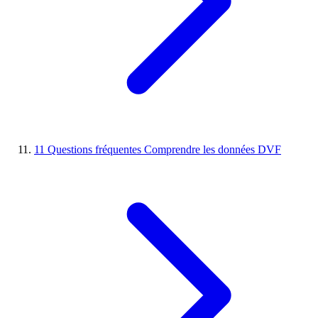
11
Questions fréquentes
Comprendre les données DVF