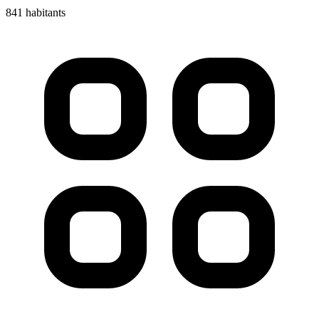
841 habitants