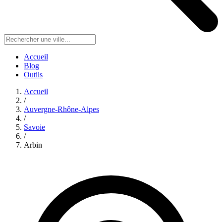
Accueil
Blog
Outils
Accueil
/
Auvergne-Rhône-Alpes
/
Savoie
/
Arbin