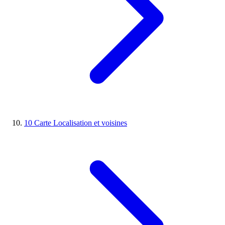
10
Carte
Localisation et voisines