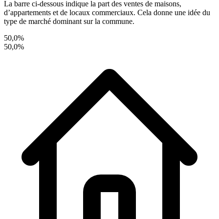
La barre ci-dessous indique la part des ventes de maisons,
d’appartements et de locaux commerciaux. Cela donne une idée du
type de marché dominant sur la commune.
50,0%
50,0%