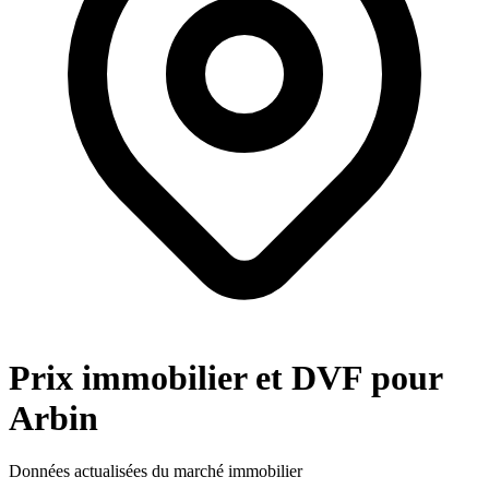
Prix immobilier et DVF pour
Arbin
Données actualisées du marché immobilier