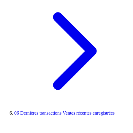
06
Dernières transactions
Ventes récentes enregistrées