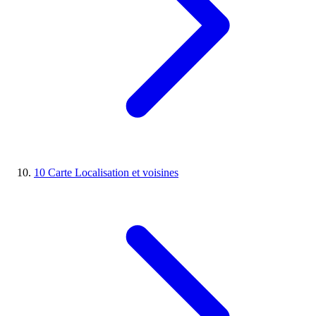
10
Carte
Localisation et voisines