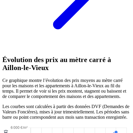
Évolution des prix au mètre carré à
Aillon-le-Vieux
Ce graphique montre l’évolution des prix moyens au mètre carré
pour les maisons et les appartements à Aillon-le-Vieux au fil du
temps. Il permet de voir si les prix montent, stagnent ou baissent et
de comparer le comportement des maisons et des appartements.
Les courbes sont calculées à partir des données DVF (Demandes de
Valeurs Foncières), mises à jour trimestriellement. Les périodes sans
barre ou point correspondent aux mois sans transaction enregistrée.