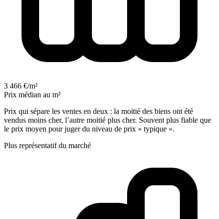
3 466 €/m²
Prix médian au m²
Prix qui sépare les ventes en deux : la moitié des biens ont été
vendus moins cher, l’autre moitié plus cher. Souvent plus fiable que
le prix moyen pour juger du niveau de prix « typique ».
Plus représentatif du marché