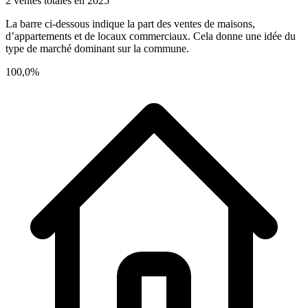
2 ventes totales en 2025
La barre ci-dessous indique la part des ventes de maisons,
d’appartements et de locaux commerciaux. Cela donne une idée du
type de marché dominant sur la commune.
100,0%