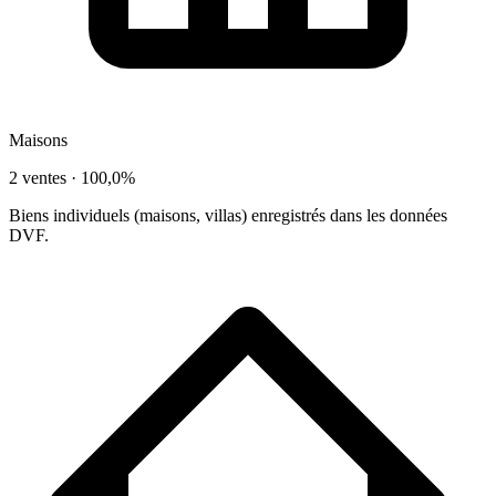
Maisons
2 ventes ·
100,0%
Biens individuels (maisons, villas) enregistrés dans les données
DVF.