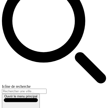
Icône de recherche
Ouvrir le menu principal