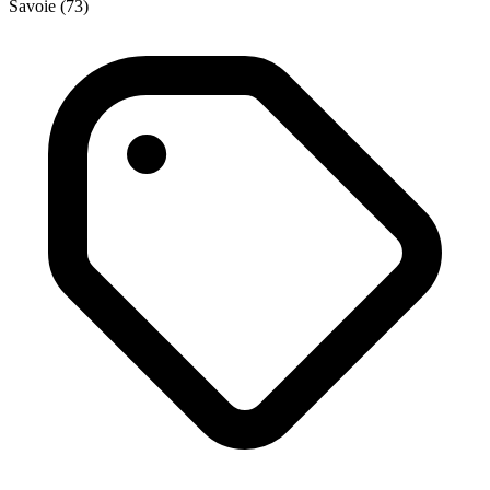
Savoie (73)