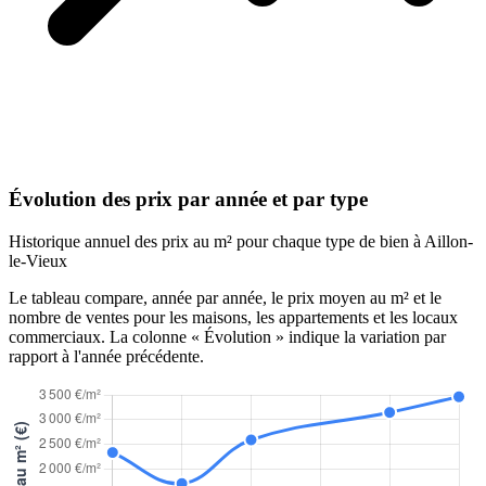
Évolution des prix par année et par type
Historique annuel des prix au m² pour chaque type de bien à Aillon-
le-Vieux
Le tableau compare, année par année, le prix moyen au m² et le
nombre de ventes pour les maisons, les appartements et les locaux
commerciaux. La colonne « Évolution » indique la variation par
rapport à l'année précédente.