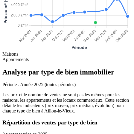
Maisons
Appartements
Analyse par type de bien immobilier
Période :
Année 2025 (toutes périodes)
Les prix et le nombre de ventes ne sont pas les mêmes pour les
maisons, les appartements et les locaux commerciaux. Cette section
détaille les indicateurs (prix moyen, prix médian, évolution) pour
chaque type de bien à Aillon-le-Vieux.
Répartition des ventes par type de bien