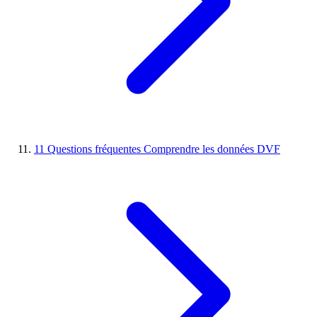
11
Questions fréquentes
Comprendre les données DVF