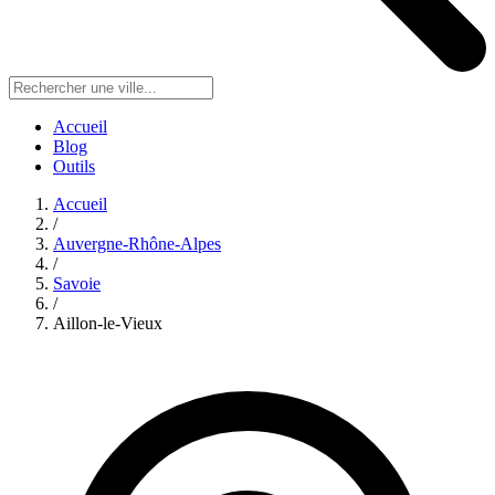
Accueil
Blog
Outils
Accueil
/
Auvergne-Rhône-Alpes
/
Savoie
/
Aillon-le-Vieux