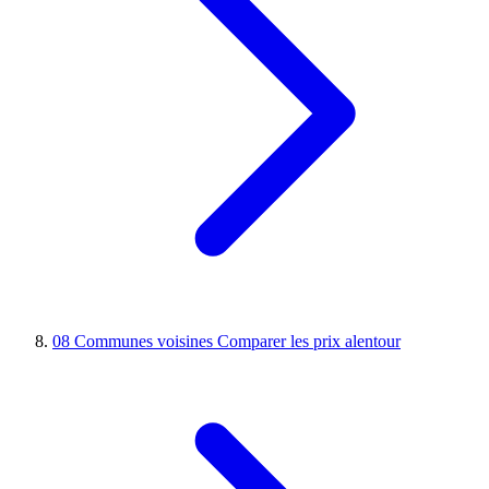
08
Communes voisines
Comparer les prix alentour