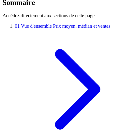
Sommaire
Accédez directement aux sections de cette page
01
Vue d'ensemble
Prix moyen, médian et ventes