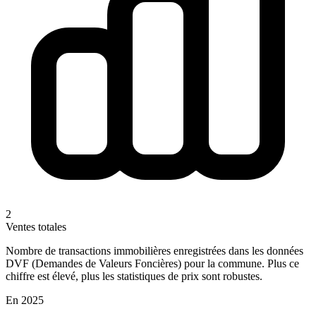
2
Ventes totales
Nombre de transactions immobilières enregistrées dans les données
DVF (Demandes de Valeurs Foncières) pour la commune. Plus ce
chiffre est élevé, plus les statistiques de prix sont robustes.
En 2025