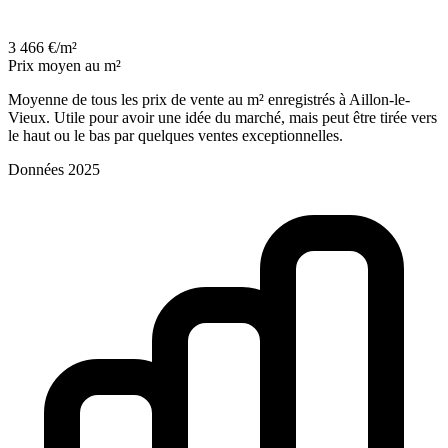
3 466 €/m²
Prix moyen au m²
Moyenne de tous les prix de vente au m² enregistrés à Aillon-le-
Vieux. Utile pour avoir une idée du marché, mais peut être tirée vers
le haut ou le bas par quelques ventes exceptionnelles.
Données 2025