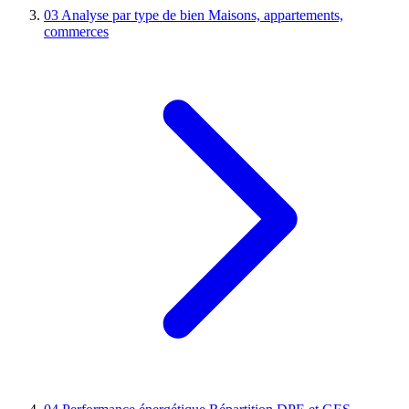
03
Analyse par type de bien
Maisons, appartements,
commerces