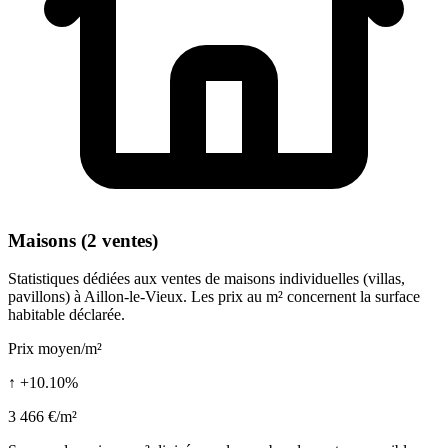
Maisons (2 ventes)
Statistiques dédiées aux ventes de maisons individuelles (villas,
pavillons) à Aillon-le-Vieux. Les prix au m² concernent la surface
habitable déclarée.
Prix moyen/m²
↑ +10.10%
3 466 €/m²