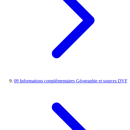
09
Informations complémentaires
Géographie et sources DVF