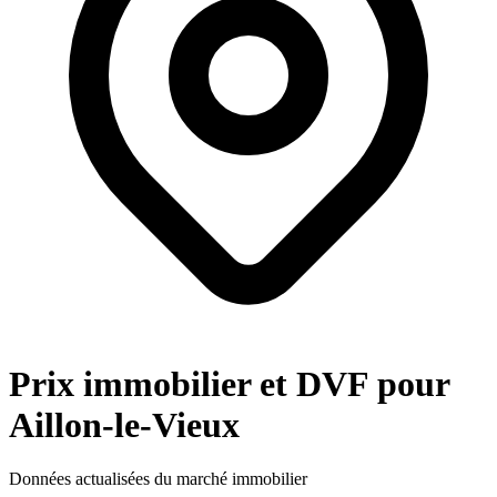
Prix immobilier et DVF pour
Aillon-le-Vieux
Données actualisées du marché immobilier