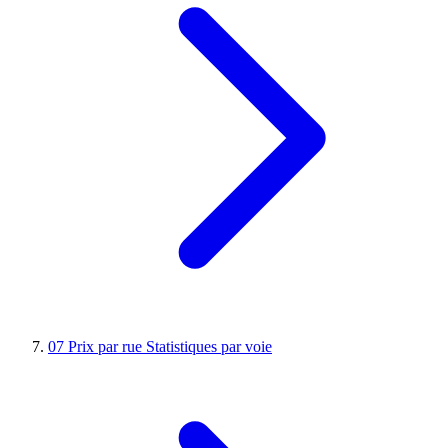
07
Prix par rue
Statistiques par voie