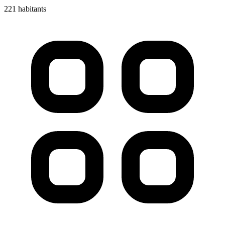
221 habitants