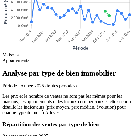
Maisons
Appartements
Analyse par type de bien immobilier
Période :
Année 2025 (toutes périodes)
Les prix et le nombre de ventes ne sont pas les mêmes pour les
maisons, les appartements et les locaux commerciaux. Cette section
détaille les indicateurs (prix moyen, prix médian, évolution) pour
chaque type de bien à Allèves.
Répartition des ventes par type de bien