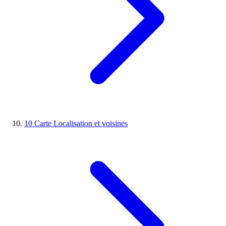
10
Carte
Localisation et voisines