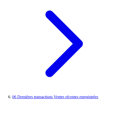
06
Dernières transactions
Ventes récentes enregistrées