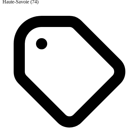
Haute-Savoie (74)