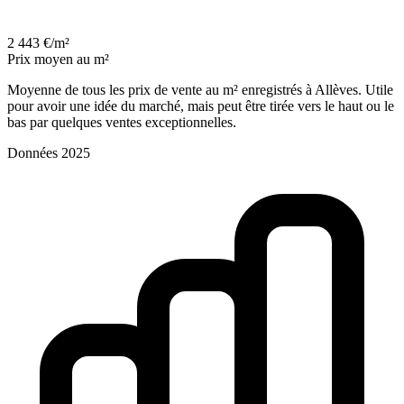
2 443 €/m²
Prix moyen au m²
Moyenne de tous les prix de vente au m² enregistrés à Allèves. Utile
pour avoir une idée du marché, mais peut être tirée vers le haut ou le
bas par quelques ventes exceptionnelles.
Données 2025