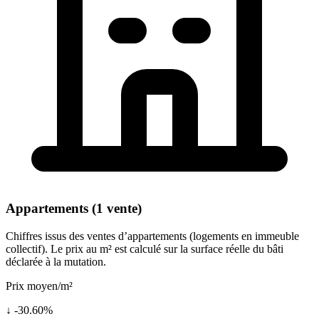
Appartements (1 vente)
Chiffres issus des ventes d’appartements (logements en immeuble
collectif). Le prix au m² est calculé sur la surface réelle du bâti
déclarée à la mutation.
Prix moyen/m²
↓ -30.60%