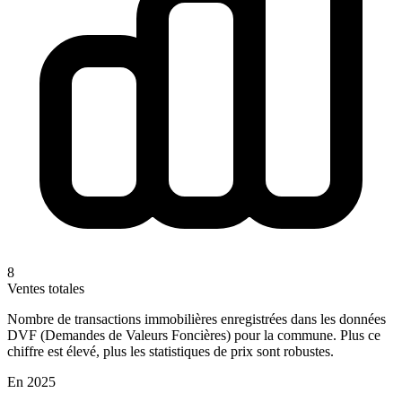
8
Ventes totales
Nombre de transactions immobilières enregistrées dans les données
DVF (Demandes de Valeurs Foncières) pour la commune. Plus ce
chiffre est élevé, plus les statistiques de prix sont robustes.
En 2025