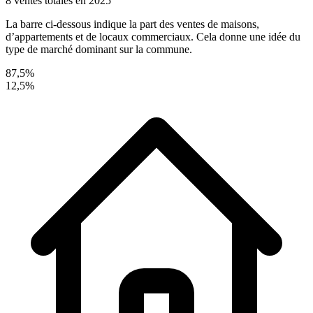
8 ventes totales en 2025
La barre ci-dessous indique la part des ventes de maisons,
d’appartements et de locaux commerciaux. Cela donne une idée du
type de marché dominant sur la commune.
87,5%
12,5%