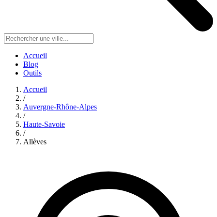
Accueil
Blog
Outils
Accueil
/
Auvergne-Rhône-Alpes
/
Haute-Savoie
/
Allèves