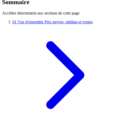
Sommaire
Accédez directement aux sections de cette page
01
Vue d'ensemble
Prix moyen, médian et ventes