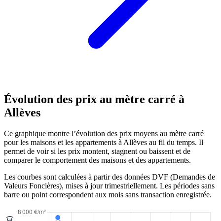
Évolution des prix au mètre carré à
Allèves
Ce graphique montre l’évolution des prix moyens au mètre carré
pour les maisons et les appartements à Allèves au fil du temps. Il
permet de voir si les prix montent, stagnent ou baissent et de
comparer le comportement des maisons et des appartements.
Les courbes sont calculées à partir des données DVF (Demandes de
Valeurs Foncières), mises à jour trimestriellement. Les périodes sans
barre ou point correspondent aux mois sans transaction enregistrée.