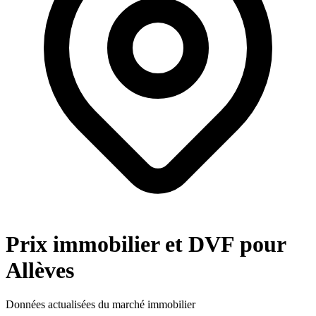
Prix immobilier et DVF pour
Allèves
Données actualisées du marché immobilier