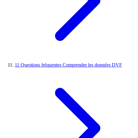
11
Questions fréquentes
Comprendre les données DVF