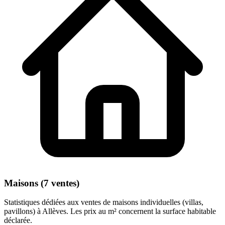
Maisons (7 ventes)
Statistiques dédiées aux ventes de maisons individuelles (villas,
pavillons) à Allèves. Les prix au m² concernent la surface habitable
déclarée.