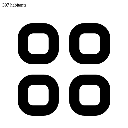
397 habitants