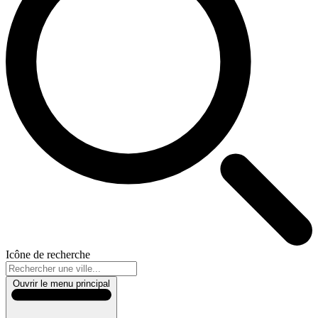
Icône de recherche
Ouvrir le menu principal