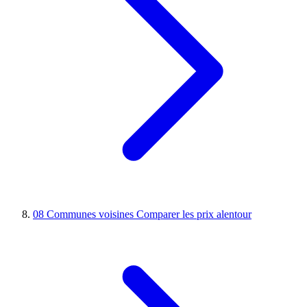
08
Communes voisines
Comparer les prix alentour