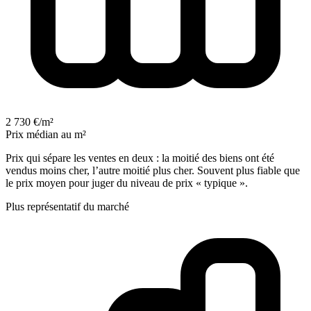
2 730 €/m²
Prix médian au m²
Prix qui sépare les ventes en deux : la moitié des biens ont été
vendus moins cher, l’autre moitié plus cher. Souvent plus fiable que
le prix moyen pour juger du niveau de prix « typique ».
Plus représentatif du marché