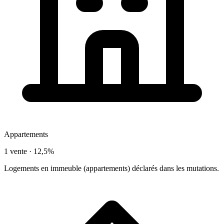
Appartements
1 vente ·
12,5%
Logements en immeuble (appartements) déclarés dans les mutations.