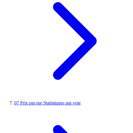
07
Prix par rue
Statistiques par voie