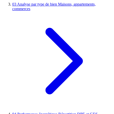
03
Analyse par type de bien
Maisons, appartements,
commerces