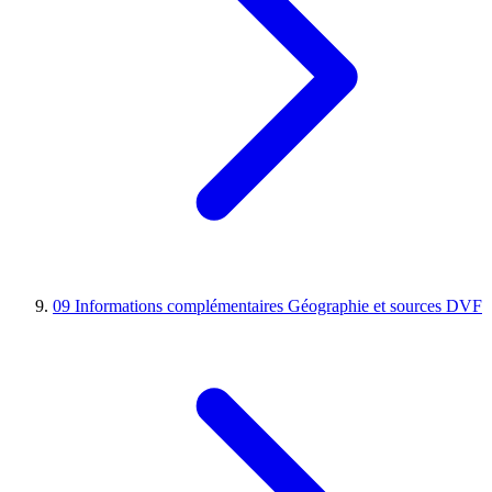
09
Informations complémentaires
Géographie et sources DVF