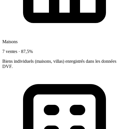
Maisons
7 ventes ·
87,5%
Biens individuels (maisons, villas) enregistrés dans les données
DVF.