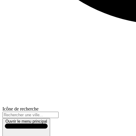
Icône de recherche
Ouvrir le menu principal