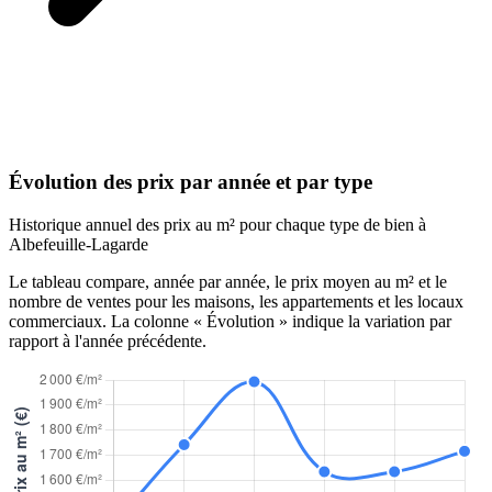
Évolution des prix par année et par type
Historique annuel des prix au m² pour chaque type de bien à
Albefeuille-Lagarde
Le tableau compare, année par année, le prix moyen au m² et le
nombre de ventes pour les maisons, les appartements et les locaux
commerciaux. La colonne « Évolution » indique la variation par
rapport à l'année précédente.