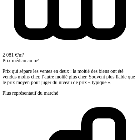
2 081 €/m²
Prix médian au m²
Prix qui sépare les ventes en deux : la moitié des biens ont été
vendus moins cher, l’autre moitié plus cher. Souvent plus fiable que
le prix moyen pour juger du niveau de prix « typique ».
Plus représentatif du marché