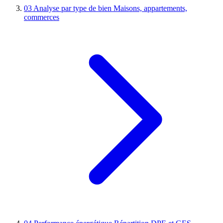
03
Analyse par type de bien
Maisons, appartements,
commerces