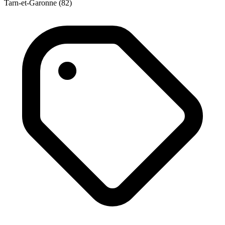
Tarn-et-Garonne (82)