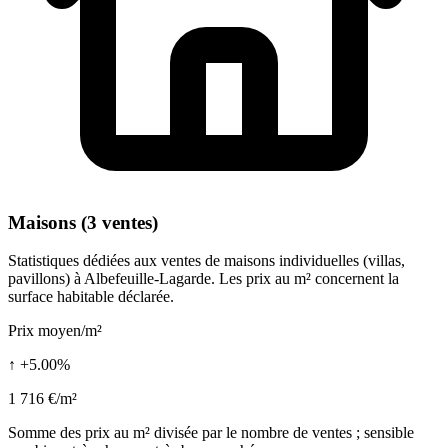
Maisons (3 ventes)
Statistiques dédiées aux ventes de maisons individuelles (villas,
pavillons) à Albefeuille-Lagarde. Les prix au m² concernent la
surface habitable déclarée.
Prix moyen/m²
↑ +5.00%
1 716 €/m²
Somme des prix au m² divisée par le nombre de ventes ; sensible