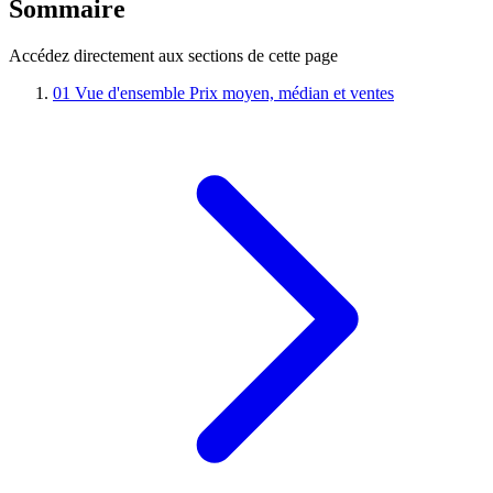
Sommaire
Accédez directement aux sections de cette page
01
Vue d'ensemble
Prix moyen, médian et ventes