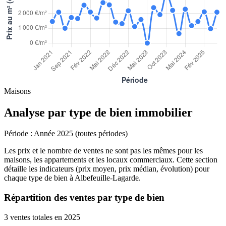
Maisons
Analyse par type de bien immobilier
Période :
Année 2025 (toutes périodes)
Les prix et le nombre de ventes ne sont pas les mêmes pour les
maisons, les appartements et les locaux commerciaux. Cette section
détaille les indicateurs (prix moyen, prix médian, évolution) pour
chaque type de bien à Albefeuille-Lagarde.
Répartition des ventes par type de bien
3 ventes totales en 2025