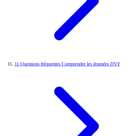
11
Questions fréquentes
Comprendre les données DVF