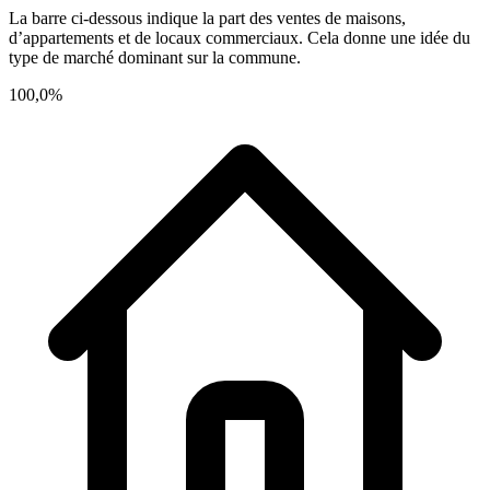
La barre ci-dessous indique la part des ventes de maisons,
d’appartements et de locaux commerciaux. Cela donne une idée du
type de marché dominant sur la commune.
100,0%