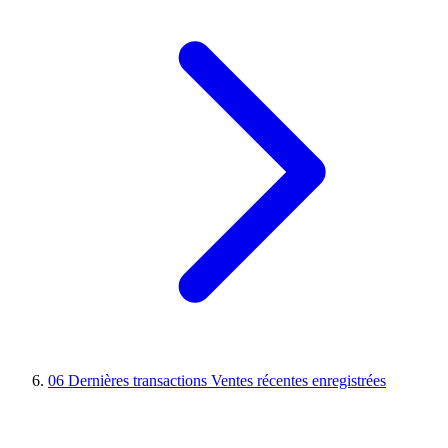
06
Dernières transactions
Ventes récentes enregistrées