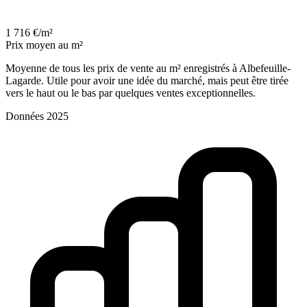
1 716 €/m²
Prix moyen au m²
Moyenne de tous les prix de vente au m² enregistrés à Albefeuille-
Lagarde. Utile pour avoir une idée du marché, mais peut être tirée
vers le haut ou le bas par quelques ventes exceptionnelles.
Données 2025