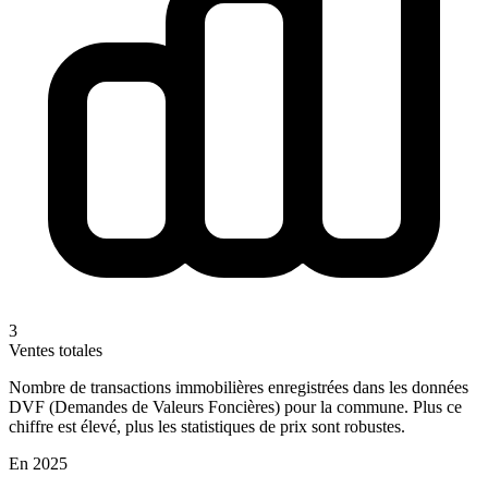
3
Ventes totales
Nombre de transactions immobilières enregistrées dans les données
DVF (Demandes de Valeurs Foncières) pour la commune. Plus ce
chiffre est élevé, plus les statistiques de prix sont robustes.
En 2025