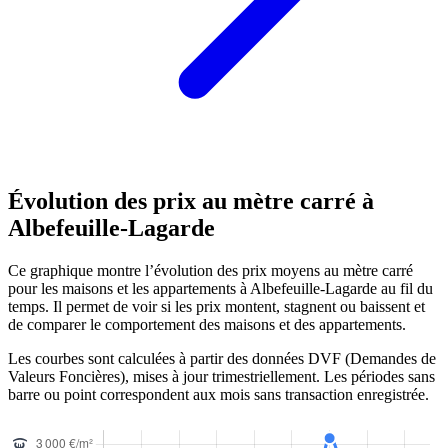
Évolution des prix au mètre carré à
Albefeuille-Lagarde
Ce graphique montre l’évolution des prix moyens au mètre carré
pour les maisons et les appartements à Albefeuille-Lagarde au fil du
temps. Il permet de voir si les prix montent, stagnent ou baissent et
de comparer le comportement des maisons et des appartements.
Les courbes sont calculées à partir des données DVF (Demandes de
Valeurs Foncières), mises à jour trimestriellement. Les périodes sans
barre ou point correspondent aux mois sans transaction enregistrée.