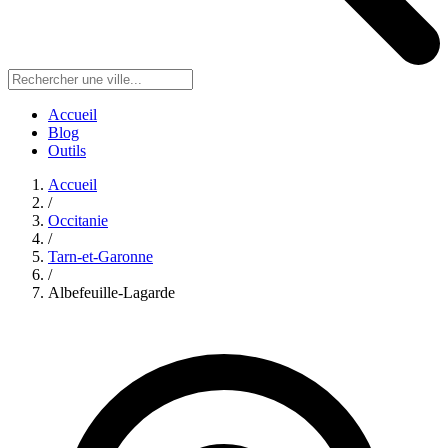
Accueil
Blog
Outils
Accueil
/
Occitanie
/
Tarn-et-Garonne
/
Albefeuille-Lagarde