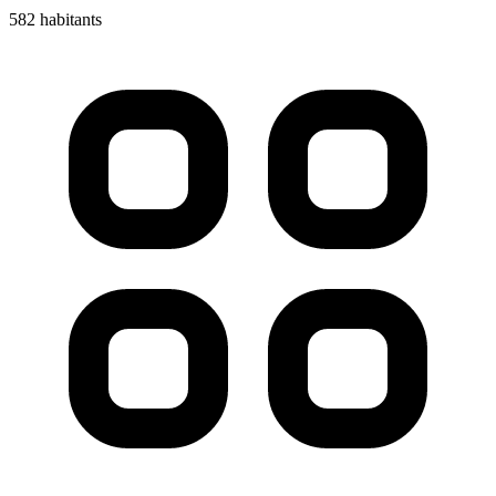
582 habitants