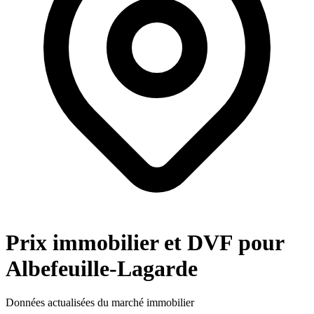
Prix immobilier et DVF pour
Albefeuille-Lagarde
Données actualisées du marché immobilier