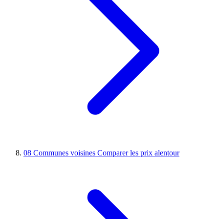
08
Communes voisines
Comparer les prix alentour