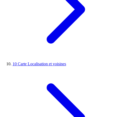
10
Carte
Localisation et voisines