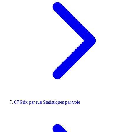
07
Prix par rue
Statistiques par voie