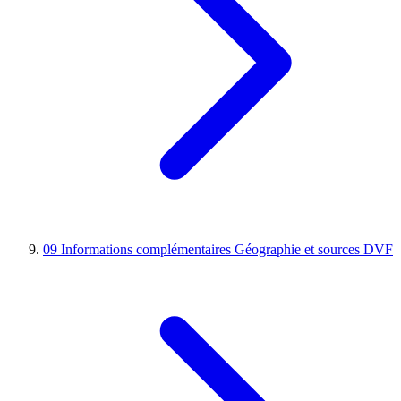
09
Informations complémentaires
Géographie et sources DVF