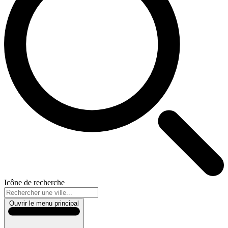
Icône de recherche
Ouvrir le menu principal