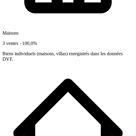
Maisons
3 ventes ·
100,0%
Biens individuels (maisons, villas) enregistrés dans les données
DVF.