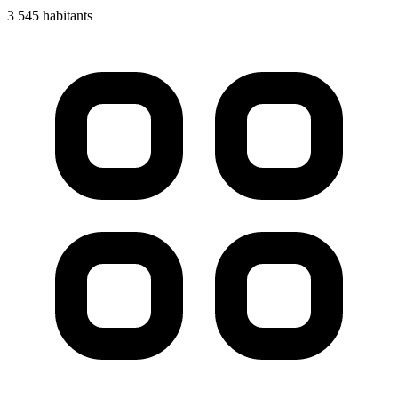
3 545 habitants