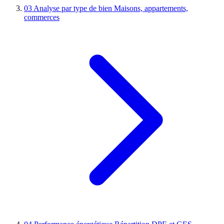
03
Analyse par type de bien
Maisons, appartements,
commerces