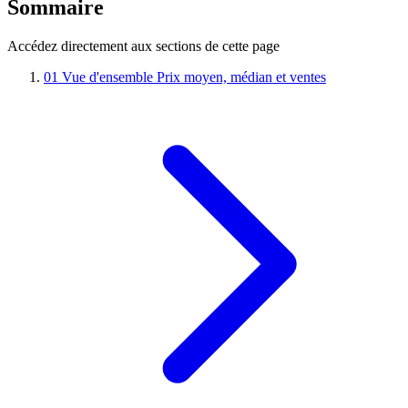
Sommaire
Accédez directement aux sections de cette page
01
Vue d'ensemble
Prix moyen, médian et ventes