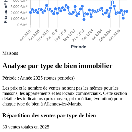
Maisons
Analyse par type de bien immobilier
Période :
Année 2025 (toutes périodes)
Les prix et le nombre de ventes ne sont pas les mêmes pour les
maisons, les appartements et les locaux commerciaux. Cette section
détaille les indicateurs (prix moyen, prix médian, évolution) pour
chaque type de bien à Allennes-les-Marais.
Répartition des ventes par type de bien
30 ventes totales en 2025