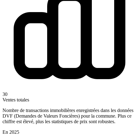
30
Ventes totales
Nombre de transactions immobilières enregistrées dans les données
DVF (Demandes de Valeurs Foncières) pour la commune. Plus ce
chiffre est élevé, plus les statistiques de prix sont robustes.
En 2025