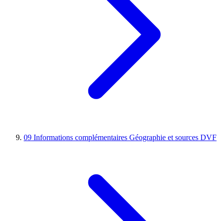
09
Informations complémentaires
Géographie et sources DVF