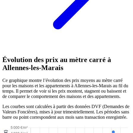
Évolution des prix au mètre carré à
Allennes-les-Marais
Ce graphique montre l’évolution des prix moyens au mètre carré
pour les maisons et les appartements à Allennes-les-Marais au fil du
temps. Il permet de voir si les prix montent, stagnent ou baissent et
de comparer le comportement des maisons et des appartements.
Les courbes sont calculées à partir des données DVF (Demandes de
Valeurs Foncières), mises à jour trimestriellement. Les périodes sans
barre ou point correspondent aux mois sans transaction enregistrée.