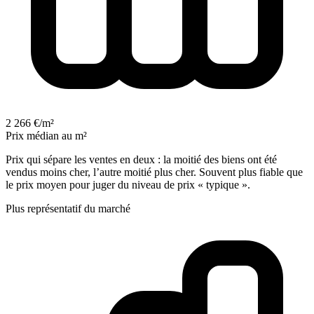
2 266 €/m²
Prix médian au m²
Prix qui sépare les ventes en deux : la moitié des biens ont été
vendus moins cher, l’autre moitié plus cher. Souvent plus fiable que
le prix moyen pour juger du niveau de prix « typique ».
Plus représentatif du marché