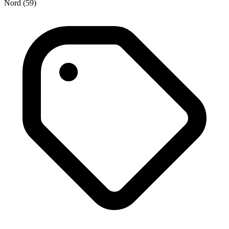
Nord (59)