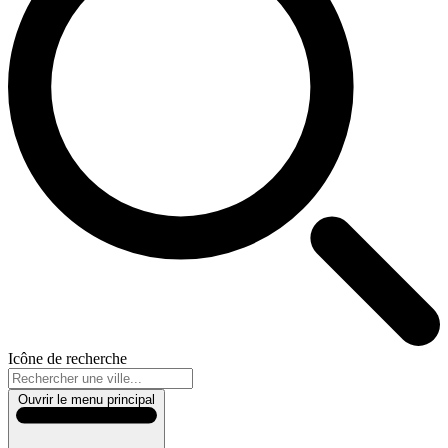
Icône de recherche
Ouvrir le menu principal