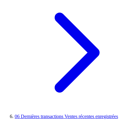
06
Dernières transactions
Ventes récentes enregistrées