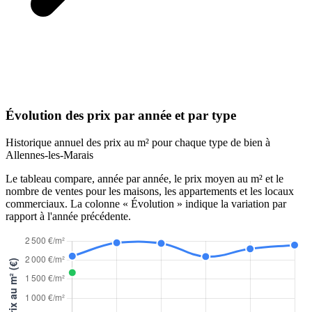
Évolution des prix par année et par type
Historique annuel des prix au m² pour chaque type de bien à
Allennes-les-Marais
Le tableau compare, année par année, le prix moyen au m² et le
nombre de ventes pour les maisons, les appartements et les locaux
commerciaux. La colonne « Évolution » indique la variation par
rapport à l'année précédente.