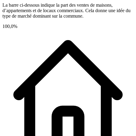
La barre ci-dessous indique la part des ventes de maisons,
d’appartements et de locaux commerciaux. Cela donne une idée du
type de marché dominant sur la commune.
100,0%