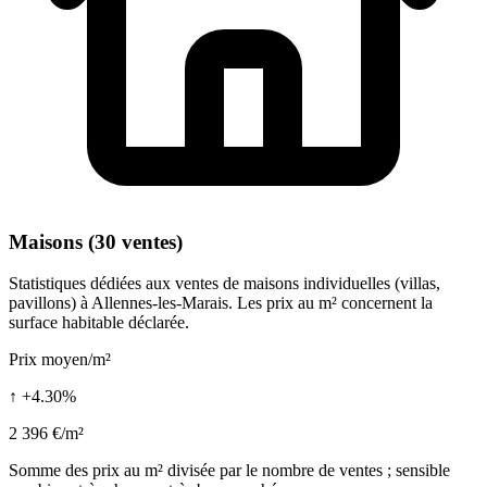
Maisons (30 ventes)
Statistiques dédiées aux ventes de maisons individuelles (villas,
pavillons) à Allennes-les-Marais. Les prix au m² concernent la
surface habitable déclarée.
Prix moyen/m²
↑ +4.30%
2 396 €/m²
Somme des prix au m² divisée par le nombre de ventes ; sensible