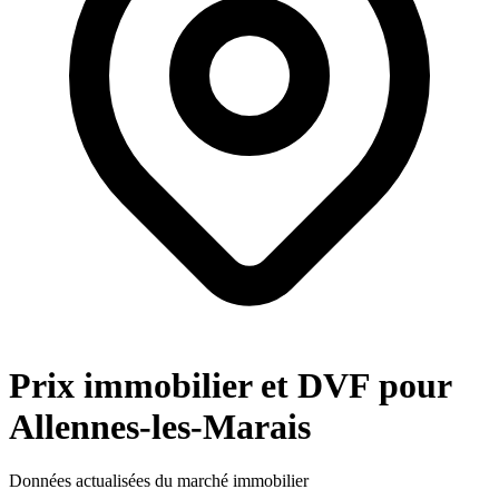
Prix immobilier et DVF pour
Allennes-les-Marais
Données actualisées du marché immobilier