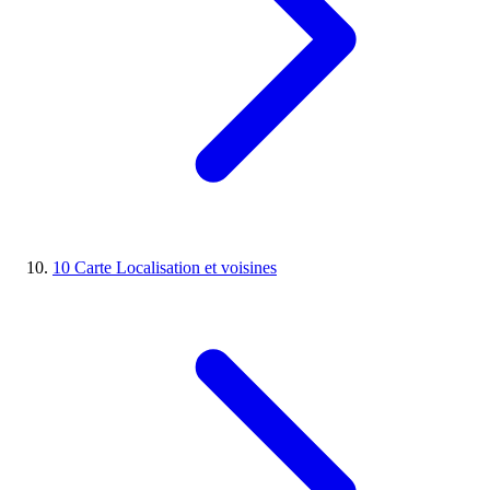
10
Carte
Localisation et voisines