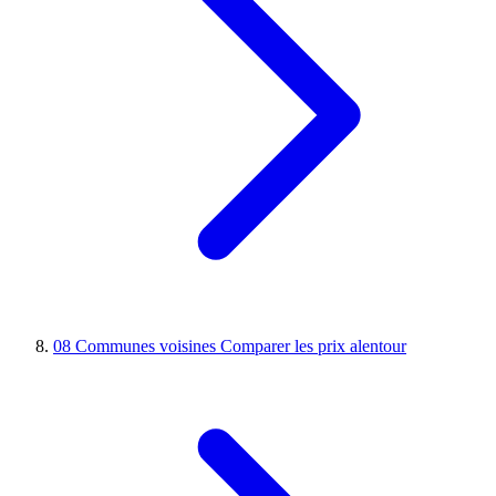
08
Communes voisines
Comparer les prix alentour