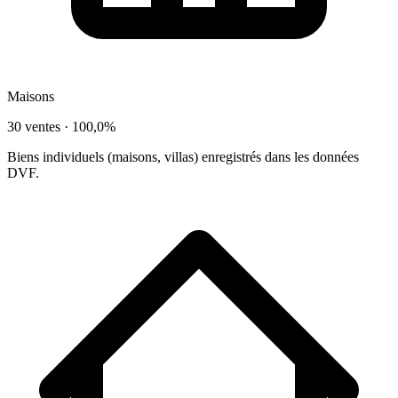
Maisons
30 ventes ·
100,0%
Biens individuels (maisons, villas) enregistrés dans les données
DVF.