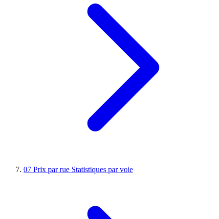
07
Prix par rue
Statistiques par voie