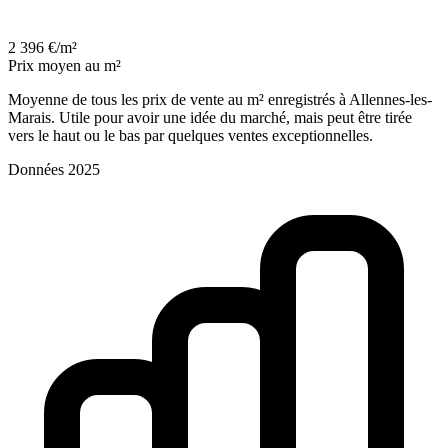
2 396 €/m²
Prix moyen au m²
Moyenne de tous les prix de vente au m² enregistrés à Allennes-les-
Marais. Utile pour avoir une idée du marché, mais peut être tirée
vers le haut ou le bas par quelques ventes exceptionnelles.
Données 2025