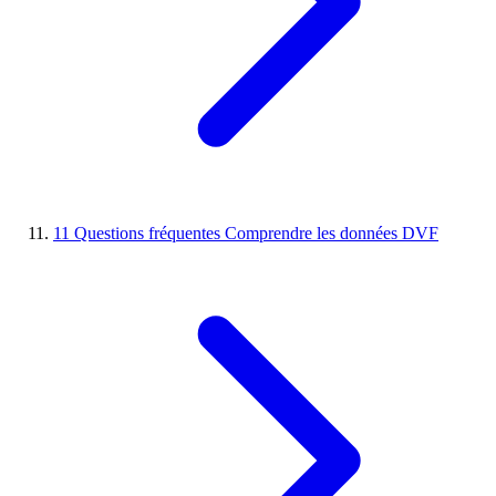
11
Questions fréquentes
Comprendre les données DVF