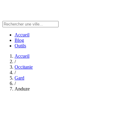
Accueil
Blog
Outils
Accueil
/
Occitanie
/
Gard
/
Anduze