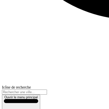
Icône de recherche
Ouvrir le menu principal