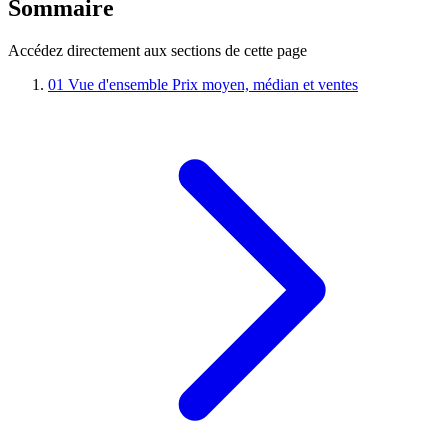
Sommaire
Accédez directement aux sections de cette page
01
Vue d'ensemble
Prix moyen, médian et ventes