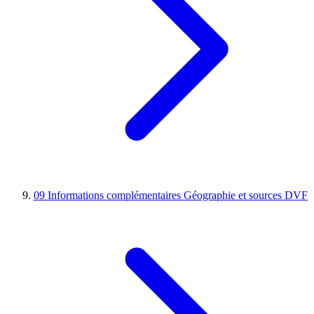
09
Informations complémentaires
Géographie et sources DVF