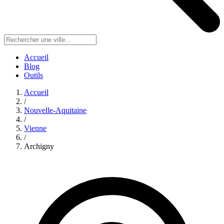
Accueil
Blog
Outils
Accueil
/
Nouvelle-Aquitaine
/
Vienne
/
Archigny