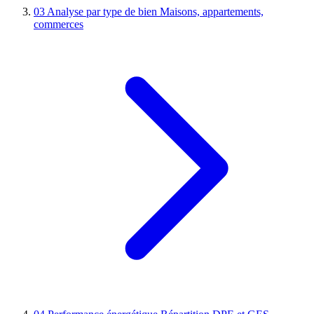
03
Analyse par type de bien
Maisons, appartements,
commerces