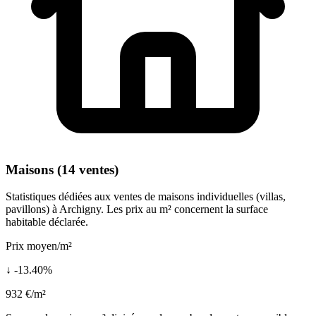
Maisons (14 ventes)
Statistiques dédiées aux ventes de maisons individuelles (villas,
pavillons) à Archigny. Les prix au m² concernent la surface
habitable déclarée.
Prix moyen/m²
↓ -13.40%
932 €/m²