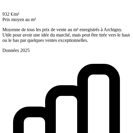
932 €/m²
Prix moyen au m²
Moyenne de tous les prix de vente au m² enregistrés à Archigny.
Utile pour avoir une idée du marché, mais peut être tirée vers le haut
ou le bas par quelques ventes exceptionnelles.
Données 2025