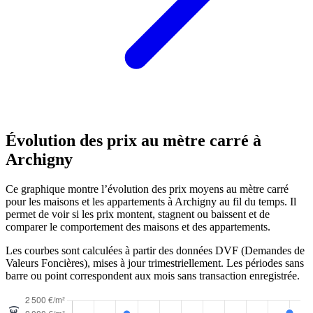
Évolution des prix au mètre carré à
Archigny
Ce graphique montre l’évolution des prix moyens au mètre carré
pour les maisons et les appartements à Archigny au fil du temps. Il
permet de voir si les prix montent, stagnent ou baissent et de
comparer le comportement des maisons et des appartements.
Les courbes sont calculées à partir des données DVF (Demandes de
Valeurs Foncières), mises à jour trimestriellement. Les périodes sans
barre ou point correspondent aux mois sans transaction enregistrée.