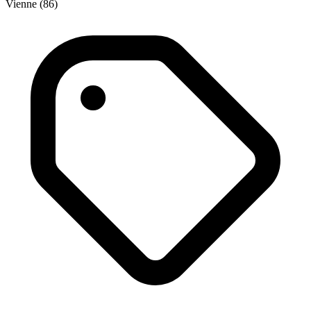
Vienne (86)