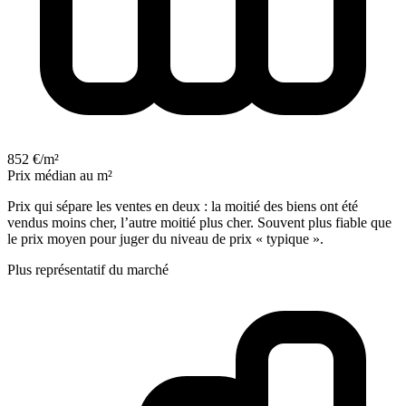
852 €/m²
Prix médian au m²
Prix qui sépare les ventes en deux : la moitié des biens ont été
vendus moins cher, l’autre moitié plus cher. Souvent plus fiable que
le prix moyen pour juger du niveau de prix « typique ».
Plus représentatif du marché