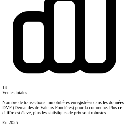
14
Ventes totales
Nombre de transactions immobilières enregistrées dans les données
DVF (Demandes de Valeurs Foncières) pour la commune. Plus ce
chiffre est élevé, plus les statistiques de prix sont robustes.
En 2025