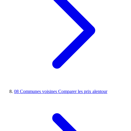
08
Communes voisines
Comparer les prix alentour