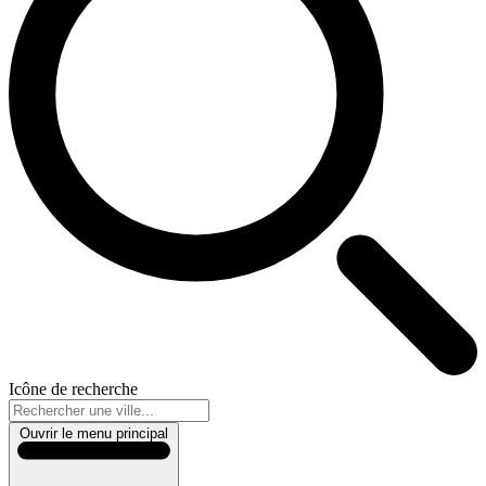
Icône de recherche
Ouvrir le menu principal