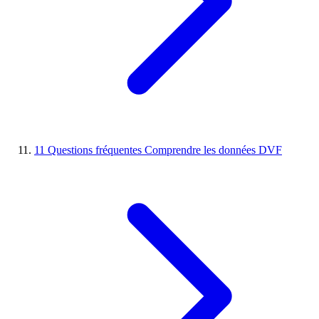
11
Questions fréquentes
Comprendre les données DVF