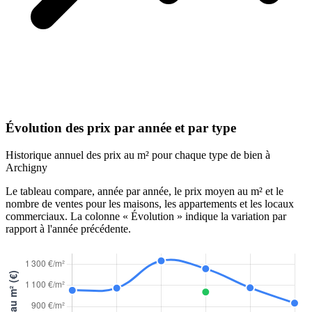
Évolution des prix par année et par type
Historique annuel des prix au m² pour chaque type de bien à
Archigny
Le tableau compare, année par année, le prix moyen au m² et le
nombre de ventes pour les maisons, les appartements et les locaux
commerciaux. La colonne « Évolution » indique la variation par
rapport à l'année précédente.