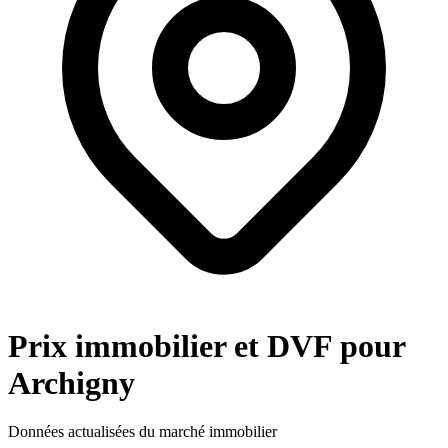
Prix immobilier et DVF pour
Archigny
Données actualisées du marché immobilier