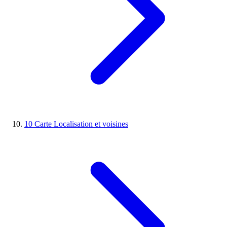
10
Carte
Localisation et voisines