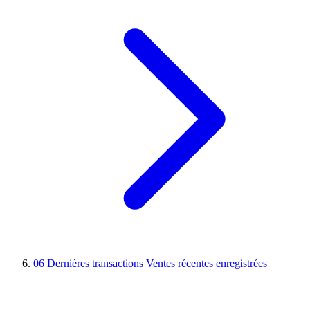
06
Dernières transactions
Ventes récentes enregistrées