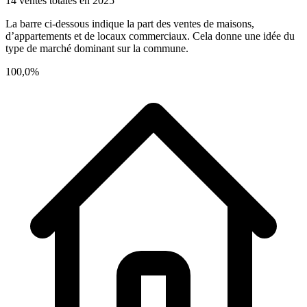
14 ventes totales en 2025
La barre ci-dessous indique la part des ventes de maisons,
d’appartements et de locaux commerciaux. Cela donne une idée du
type de marché dominant sur la commune.
100,0%