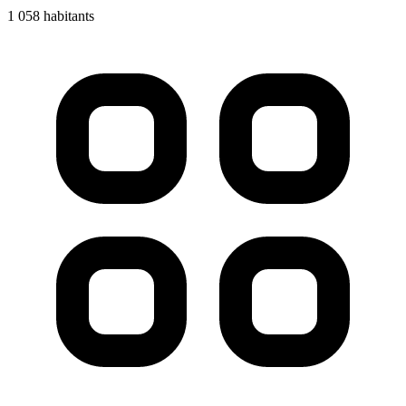
1 058 habitants