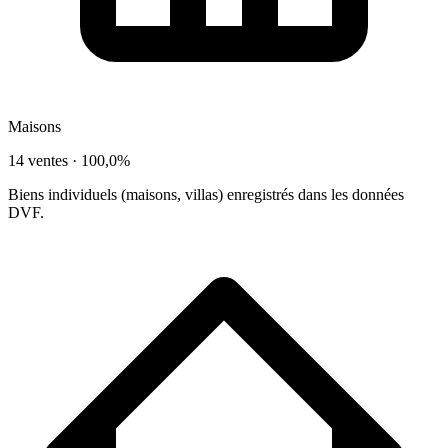
Maisons
14 ventes ·
100,0%
Biens individuels (maisons, villas) enregistrés dans les données
DVF.