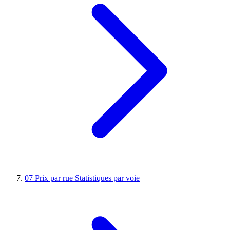
07
Prix par rue
Statistiques par voie