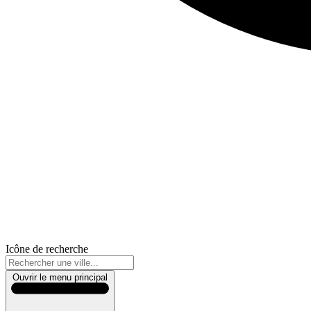
Icône de recherche
Ouvrir le menu principal