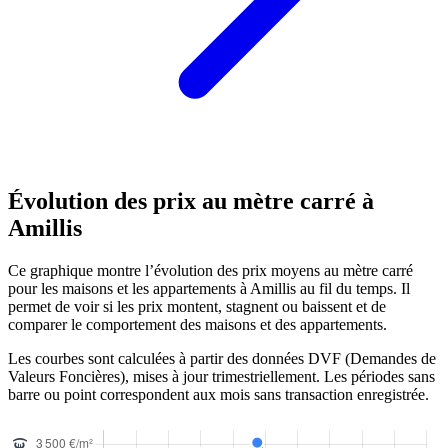
Évolution des prix au mètre carré à
Amillis
Ce graphique montre l’évolution des prix moyens au mètre carré
pour les maisons et les appartements à Amillis au fil du temps. Il
permet de voir si les prix montent, stagnent ou baissent et de
comparer le comportement des maisons et des appartements.
Les courbes sont calculées à partir des données DVF (Demandes de
Valeurs Foncières), mises à jour trimestriellement. Les périodes sans
barre ou point correspondent aux mois sans transaction enregistrée.