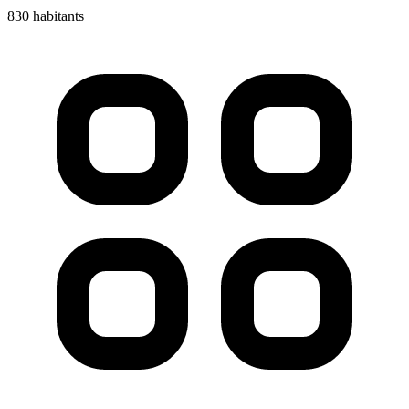
830 habitants