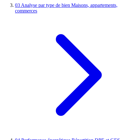
03
Analyse par type de bien
Maisons, appartements,
commerces