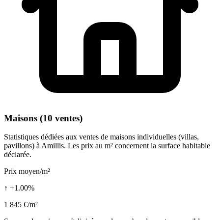
Maisons (10 ventes)
Statistiques dédiées aux ventes de maisons individuelles (villas,
pavillons) à Amillis. Les prix au m² concernent la surface habitable
déclarée.
Prix moyen/m²
↑ +1.00%
1 845 €/m²