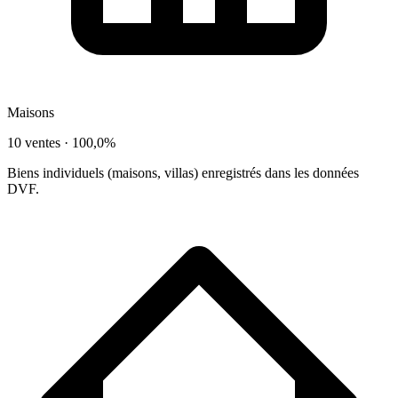
Maisons
10 ventes ·
100,0%
Biens individuels (maisons, villas) enregistrés dans les données
DVF.