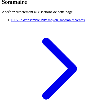
Sommaire
Accédez directement aux sections de cette page
01
Vue d'ensemble
Prix moyen, médian et ventes