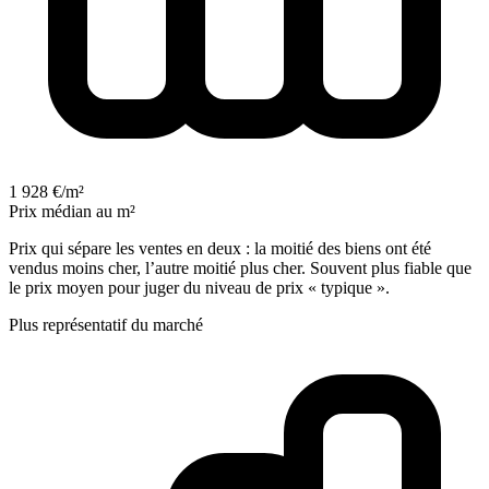
1 928 €/m²
Prix médian au m²
Prix qui sépare les ventes en deux : la moitié des biens ont été
vendus moins cher, l’autre moitié plus cher. Souvent plus fiable que
le prix moyen pour juger du niveau de prix « typique ».
Plus représentatif du marché