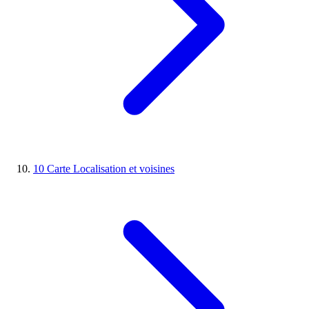
10
Carte
Localisation et voisines