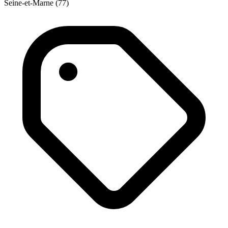
Seine-et-Marne (77)