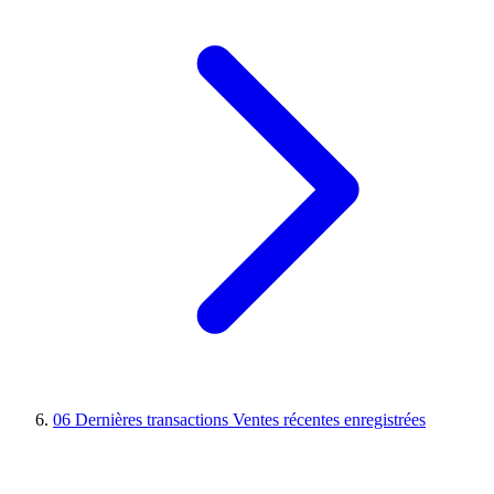
06
Dernières transactions
Ventes récentes enregistrées