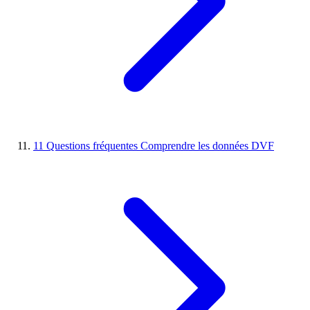
11
Questions fréquentes
Comprendre les données DVF