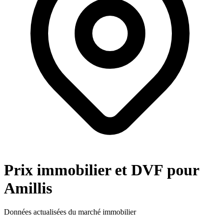
Prix immobilier et DVF pour
Amillis
Données actualisées du marché immobilier