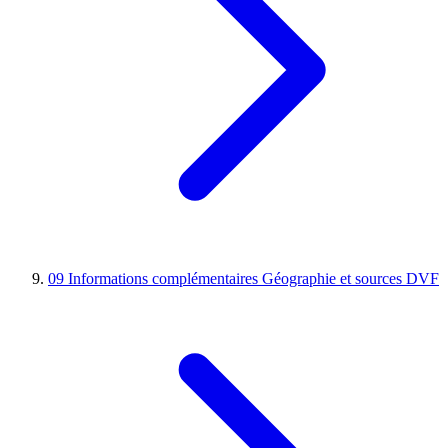
09
Informations complémentaires
Géographie et sources DVF