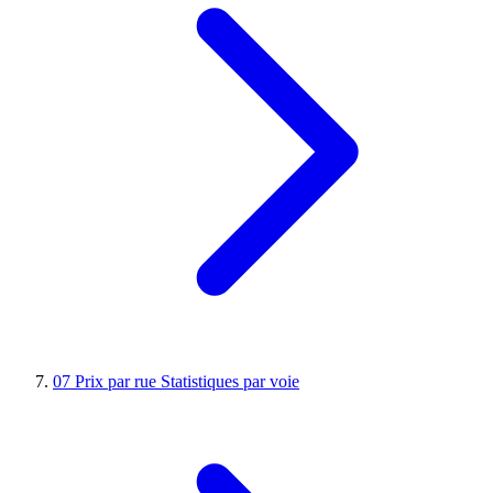
07
Prix par rue
Statistiques par voie