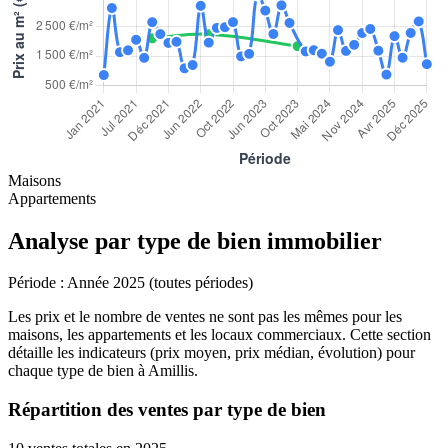
Maisons
Appartements
Analyse par type de bien immobilier
Période :
Année 2025 (toutes périodes)
Les prix et le nombre de ventes ne sont pas les mêmes pour les
maisons, les appartements et les locaux commerciaux. Cette section
détaille les indicateurs (prix moyen, prix médian, évolution) pour
chaque type de bien à Amillis.
Répartition des ventes par type de bien