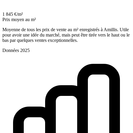
1 845 €/m²
Prix moyen au m²
Moyenne de tous les prix de vente au m² enregistrés à Amillis. Utile
pour avoir une idée du marché, mais peut être tirée vers le haut ou le
bas par quelques ventes exceptionnelles.
Données 2025