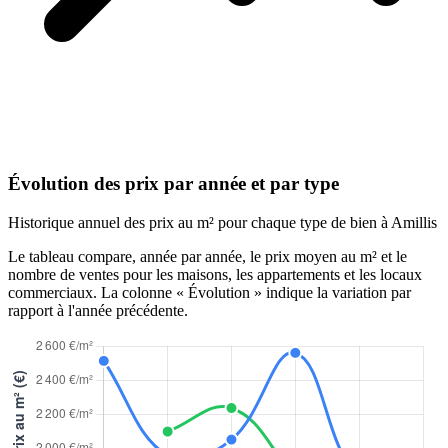
Évolution des prix par année et par type
Historique annuel des prix au m² pour chaque type de bien à Amillis
Le tableau compare, année par année, le prix moyen au m² et le
nombre de ventes pour les maisons, les appartements et les locaux
commerciaux. La colonne « Évolution » indique la variation par
rapport à l'année précédente.