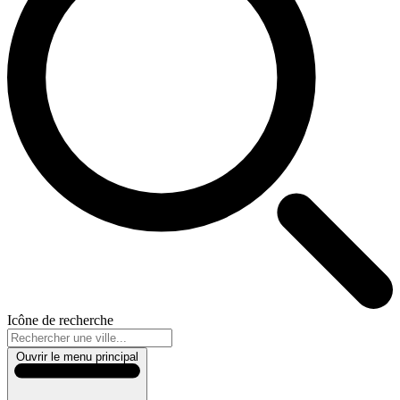
Icône de recherche
Ouvrir le menu principal