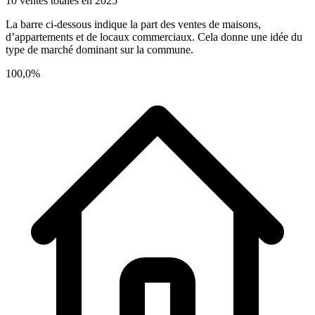
10 ventes totales en 2025
La barre ci-dessous indique la part des ventes de maisons,
d’appartements et de locaux commerciaux. Cela donne une idée du
type de marché dominant sur la commune.
100,0%