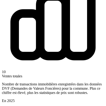
10
Ventes totales
Nombre de transactions immobilières enregistrées dans les données
DVF (Demandes de Valeurs Foncières) pour la commune. Plus ce
chiffre est élevé, plus les statistiques de prix sont robustes.
En 2025