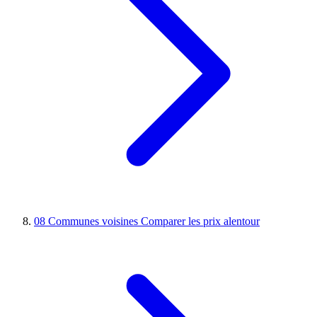
08
Communes voisines
Comparer les prix alentour