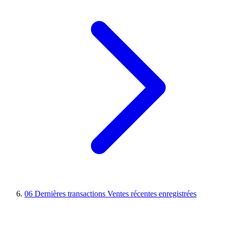
06
Dernières transactions
Ventes récentes enregistrées