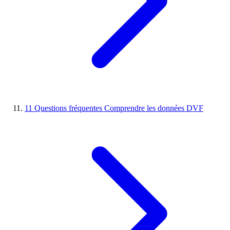
11
Questions fréquentes
Comprendre les données DVF