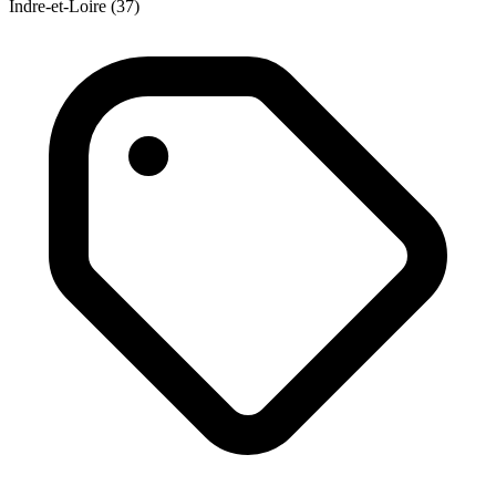
Indre-et-Loire (37)