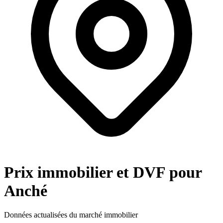
Prix immobilier et DVF pour
Anché
Données actualisées du marché immobilier