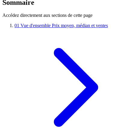
Sommaire
Accédez directement aux sections de cette page
01
Vue d'ensemble
Prix moyen, médian et ventes