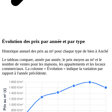
Évolution des prix par année et par type
Historique annuel des prix au m² pour chaque type de bien à Anché
Le tableau compare, année par année, le prix moyen au m² et le
nombre de ventes pour les maisons, les appartements et les locaux
commerciaux. La colonne « Évolution » indique la variation par
rapport à l'année précédente.