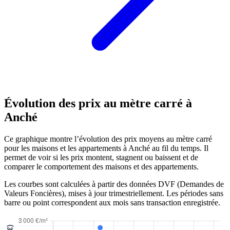
Évolution des prix au mètre carré à
Anché
Ce graphique montre l’évolution des prix moyens au mètre carré
pour les maisons et les appartements à Anché au fil du temps. Il
permet de voir si les prix montent, stagnent ou baissent et de
comparer le comportement des maisons et des appartements.
Les courbes sont calculées à partir des données DVF (Demandes de
Valeurs Foncières), mises à jour trimestriellement. Les périodes sans
barre ou point correspondent aux mois sans transaction enregistrée.