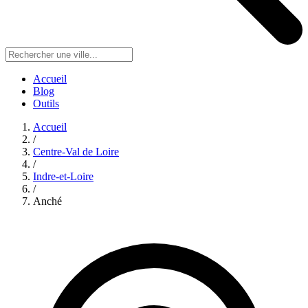
Accueil
Blog
Outils
Accueil
/
Centre-Val de Loire
/
Indre-et-Loire
/
Anché