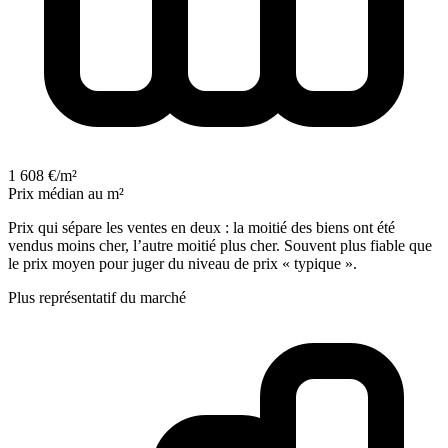
1 608 €/m²
Prix médian au m²
Prix qui sépare les ventes en deux : la moitié des biens ont été
vendus moins cher, l’autre moitié plus cher. Souvent plus fiable que
le prix moyen pour juger du niveau de prix « typique ».
Plus représentatif du marché