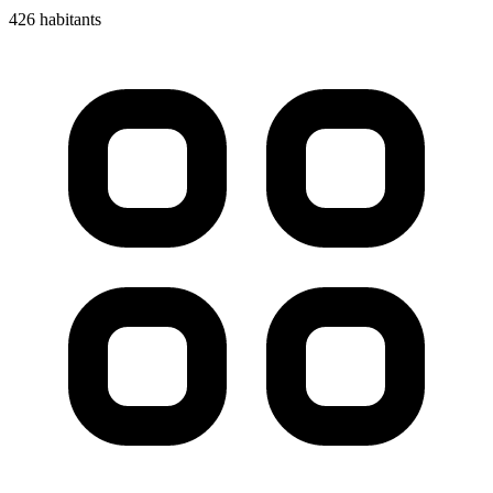
426 habitants