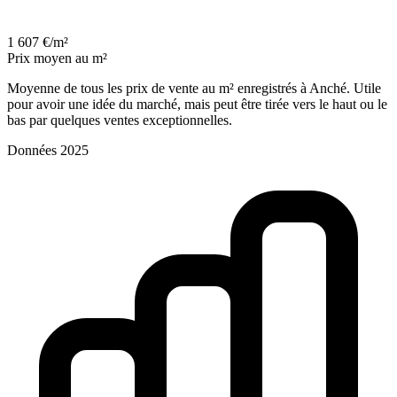
1 607 €/m²
Prix moyen au m²
Moyenne de tous les prix de vente au m² enregistrés à Anché. Utile
pour avoir une idée du marché, mais peut être tirée vers le haut ou le
bas par quelques ventes exceptionnelles.
Données 2025