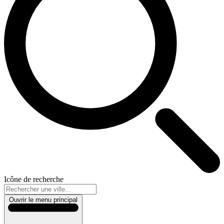
Icône de recherche
Ouvrir le menu principal