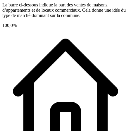
La barre ci-dessous indique la part des ventes de maisons,
d’appartements et de locaux commerciaux. Cela donne une idée du
type de marché dominant sur la commune.
100,0%