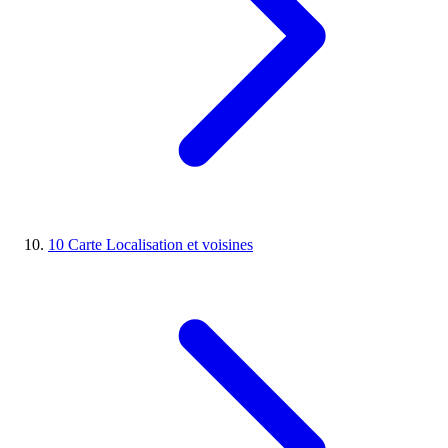
10
Carte
Localisation et voisines