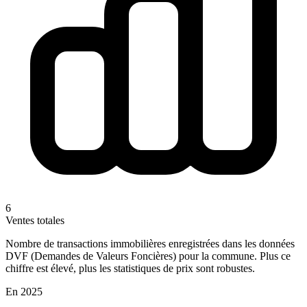
6
Ventes totales
Nombre de transactions immobilières enregistrées dans les données
DVF (Demandes de Valeurs Foncières) pour la commune. Plus ce
chiffre est élevé, plus les statistiques de prix sont robustes.
En 2025