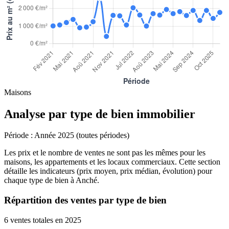
Maisons
Analyse par type de bien immobilier
Période :
Année 2025 (toutes périodes)
Les prix et le nombre de ventes ne sont pas les mêmes pour les
maisons, les appartements et les locaux commerciaux. Cette section
détaille les indicateurs (prix moyen, prix médian, évolution) pour
chaque type de bien à Anché.
Répartition des ventes par type de bien
6 ventes totales en 2025