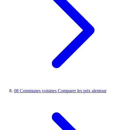
08
Communes voisines
Comparer les prix alentour