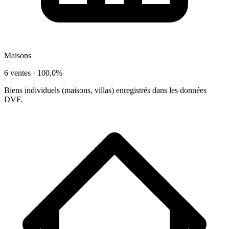
Maisons
6 ventes ·
100,0%
Biens individuels (maisons, villas) enregistrés dans les données
DVF.