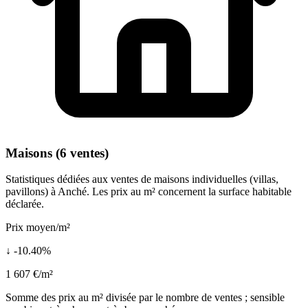
Maisons (6 ventes)
Statistiques dédiées aux ventes de maisons individuelles (villas,
pavillons) à Anché. Les prix au m² concernent la surface habitable
déclarée.
Prix moyen/m²
↓ -10.40%
1 607 €/m²
Somme des prix au m² divisée par le nombre de ventes ; sensible