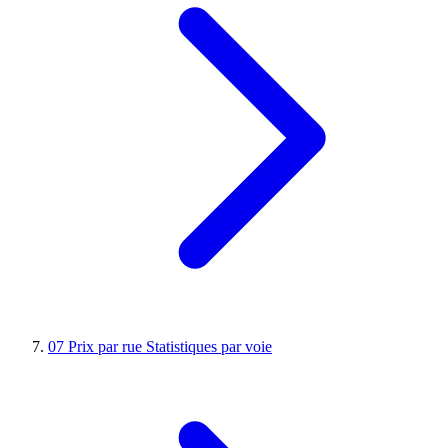
07
Prix par rue
Statistiques par voie