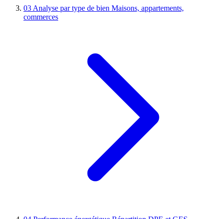
03
Analyse par type de bien
Maisons, appartements,
commerces