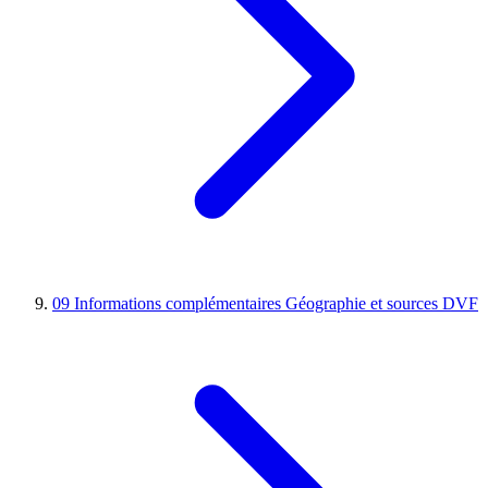
09
Informations complémentaires
Géographie et sources DVF