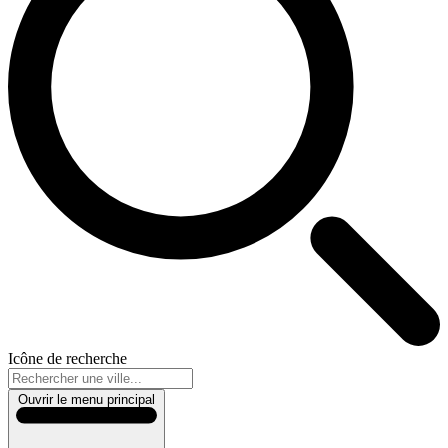
Icône de recherche
Ouvrir le menu principal