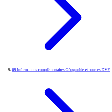
09
Informations complémentaires
Géographie et sources DVF