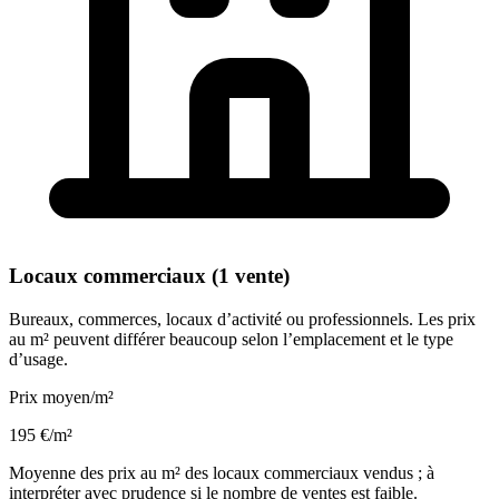
Locaux commerciaux (1 vente)
Bureaux, commerces, locaux d’activité ou professionnels. Les prix
au m² peuvent différer beaucoup selon l’emplacement et le type
d’usage.
Prix moyen/m²
195 €/m²
Moyenne des prix au m² des locaux commerciaux vendus ; à
interpréter avec prudence si le nombre de ventes est faible.