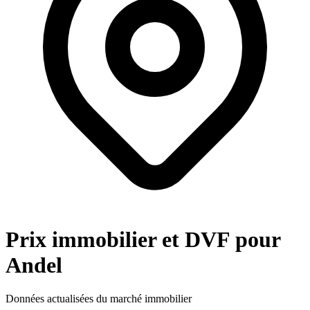
Prix immobilier et DVF pour
Andel
Données actualisées du marché immobilier