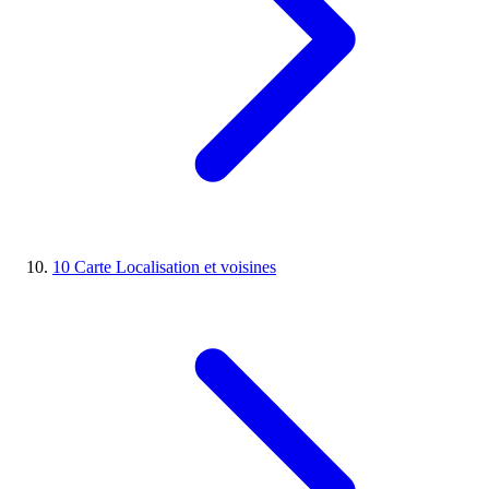
10
Carte
Localisation et voisines