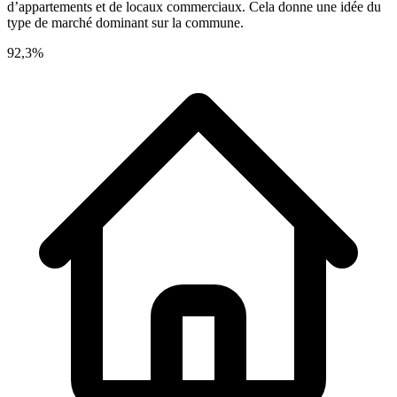
d’appartements et de locaux commerciaux. Cela donne une idée du
type de marché dominant sur la commune.
92,3%