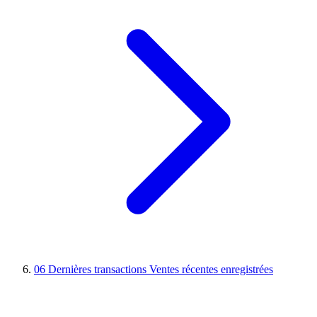
06
Dernières transactions
Ventes récentes enregistrées