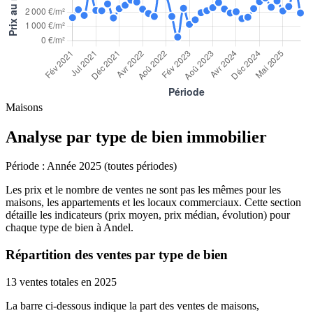
Maisons
Analyse par type de bien immobilier
Période :
Année 2025 (toutes périodes)
Les prix et le nombre de ventes ne sont pas les mêmes pour les
maisons, les appartements et les locaux commerciaux. Cette section
détaille les indicateurs (prix moyen, prix médian, évolution) pour
chaque type de bien à Andel.
Répartition des ventes par type de bien
13 ventes totales en 2025
La barre ci-dessous indique la part des ventes de maisons,