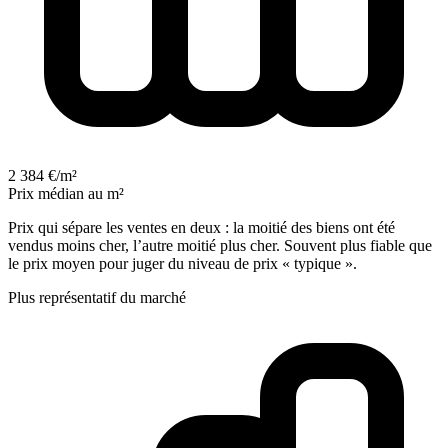
2 384 €/m²
Prix médian au m²
Prix qui sépare les ventes en deux : la moitié des biens ont été
vendus moins cher, l’autre moitié plus cher. Souvent plus fiable que
le prix moyen pour juger du niveau de prix « typique ».
Plus représentatif du marché