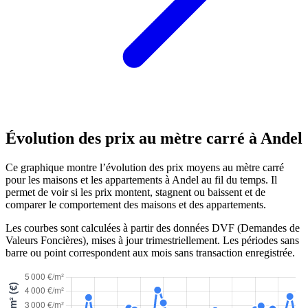
Évolution des prix au mètre carré à Andel
Ce graphique montre l’évolution des prix moyens au mètre carré
pour les maisons et les appartements à Andel au fil du temps. Il
permet de voir si les prix montent, stagnent ou baissent et de
comparer le comportement des maisons et des appartements.
Les courbes sont calculées à partir des données DVF (Demandes de
Valeurs Foncières), mises à jour trimestriellement. Les périodes sans
barre ou point correspondent aux mois sans transaction enregistrée.