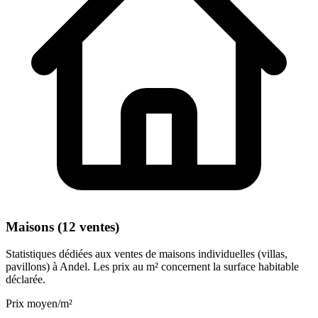
Maisons (12 ventes)
Statistiques dédiées aux ventes de maisons individuelles (villas,
pavillons) à Andel. Les prix au m² concernent la surface habitable
déclarée.
Prix moyen/m²