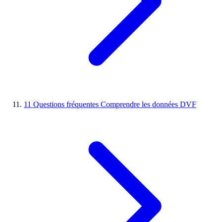
11
Questions fréquentes
Comprendre les données DVF