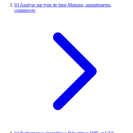
03
Analyse par type de bien
Maisons, appartements,
commerces