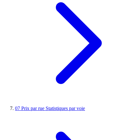
07
Prix par rue
Statistiques par voie