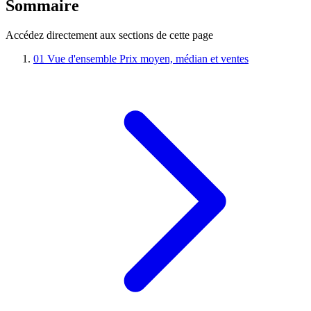
Sommaire
Accédez directement aux sections de cette page
01
Vue d'ensemble
Prix moyen, médian et ventes