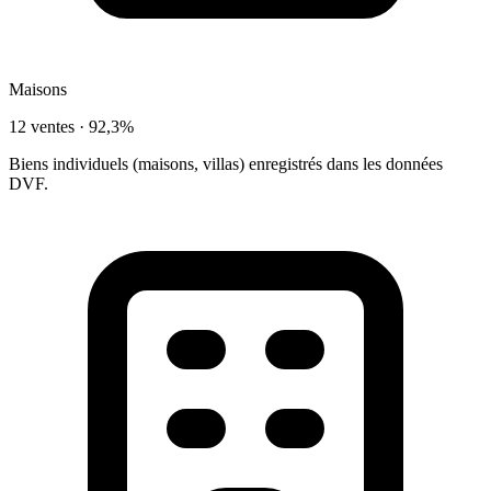
Maisons
12 ventes ·
92,3%
Biens individuels (maisons, villas) enregistrés dans les données
DVF.