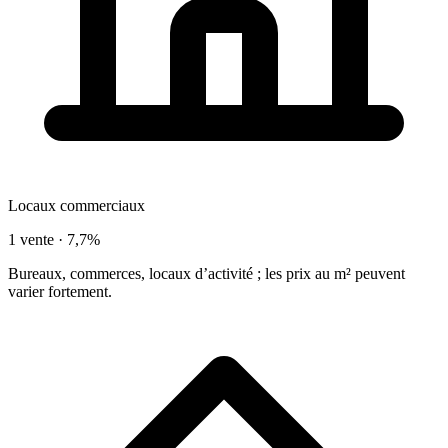
Locaux commerciaux
1 vente ·
7,7%
Bureaux, commerces, locaux d’activité ; les prix au m² peuvent
varier fortement.