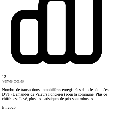
12
Ventes totales
Nombre de transactions immobilières enregistrées dans les données
DVF (Demandes de Valeurs Foncières) pour la commune. Plus ce
chiffre est élevé, plus les statistiques de prix sont robustes.
En 2025