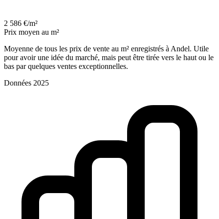
2 586 €/m²
Prix moyen au m²
Moyenne de tous les prix de vente au m² enregistrés à Andel. Utile
pour avoir une idée du marché, mais peut être tirée vers le haut ou le
bas par quelques ventes exceptionnelles.
Données 2025