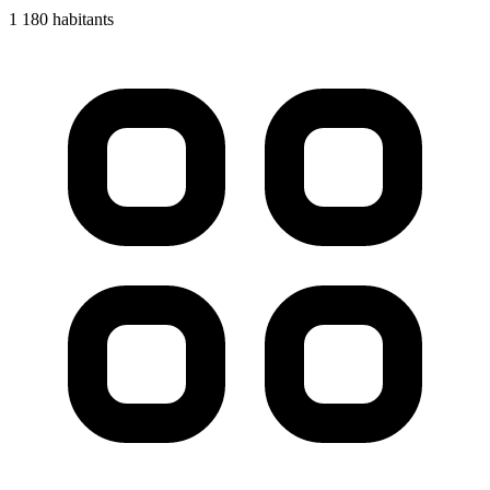
1 180 habitants