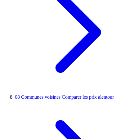
08
Communes voisines
Comparer les prix alentour