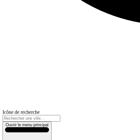
Icône de recherche
Ouvrir le menu principal