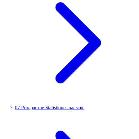
07
Prix par rue
Statistiques par voie