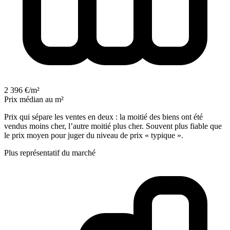
2 396 €/m²
Prix médian au m²
Prix qui sépare les ventes en deux : la moitié des biens ont été
vendus moins cher, l’autre moitié plus cher. Souvent plus fiable que
le prix moyen pour juger du niveau de prix « typique ».
Plus représentatif du marché