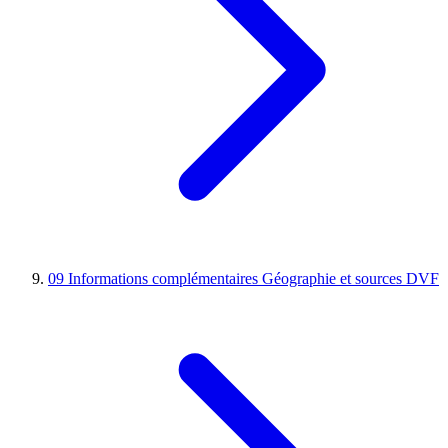
09
Informations complémentaires
Géographie et sources DVF