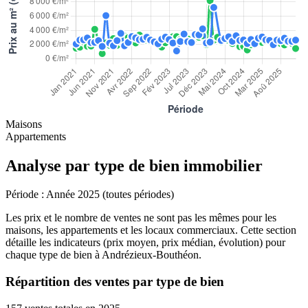
Maisons
Appartements
Analyse par type de bien immobilier
Période :
Année 2025 (toutes périodes)
Les prix et le nombre de ventes ne sont pas les mêmes pour les
maisons, les appartements et les locaux commerciaux. Cette section
détaille les indicateurs (prix moyen, prix médian, évolution) pour
chaque type de bien à Andrézieux-Bouthéon.
Répartition des ventes par type de bien