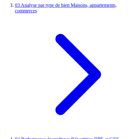
03
Analyse par type de bien
Maisons, appartements,
commerces