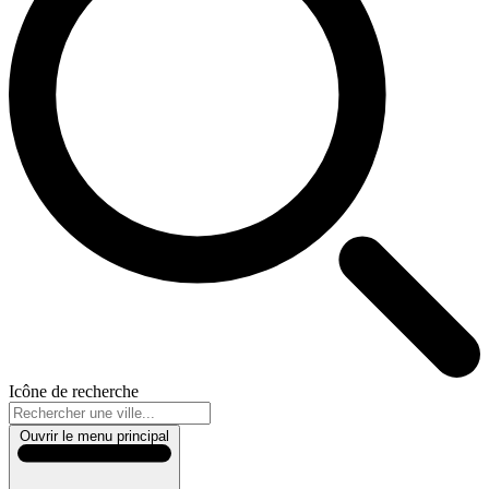
Icône de recherche
Ouvrir le menu principal