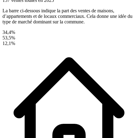
157 ventes totales en 2025
La barre ci-dessous indique la part des ventes de maisons,
d’appartements et de locaux commerciaux. Cela donne une idée du
type de marché dominant sur la commune.
34,4%
53,5%
12,1%