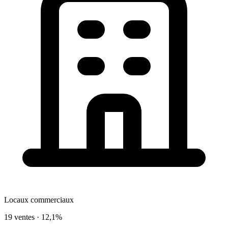
Locaux commerciaux
19 ventes ·
12,1%