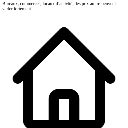
Bureaux, commerces, locaux d’activité ; les prix au m² peuvent
varier fortement.