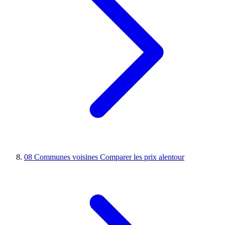
08
Communes voisines
Comparer les prix alentour