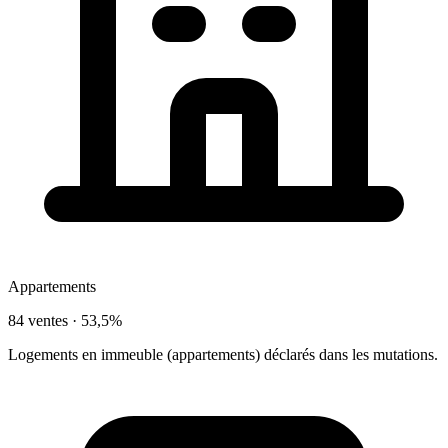
Appartements
84 ventes ·
53,5%
Logements en immeuble (appartements) déclarés dans les mutations.