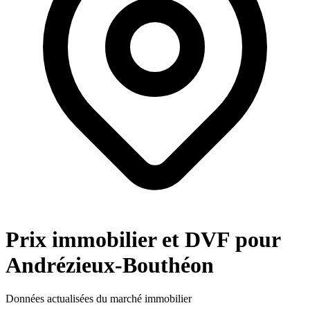
Prix immobilier et DVF pour
Andrézieux-Bouthéon
Données actualisées du marché immobilier