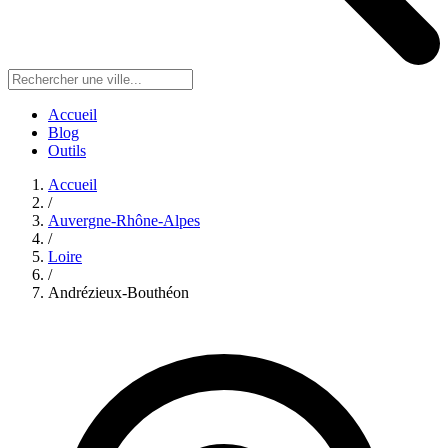
Accueil
Blog
Outils
Accueil
/
Auvergne-Rhône-Alpes
/
Loire
/
Andrézieux-Bouthéon