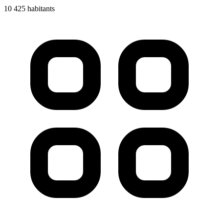
10 425 habitants