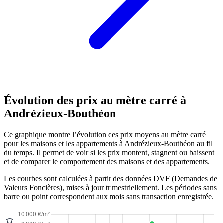
Évolution des prix au mètre carré à
Andrézieux-Bouthéon
Ce graphique montre l’évolution des prix moyens au mètre carré
pour les maisons et les appartements à Andrézieux-Bouthéon au fil
du temps. Il permet de voir si les prix montent, stagnent ou baissent
et de comparer le comportement des maisons et des appartements.
Les courbes sont calculées à partir des données DVF (Demandes de
Valeurs Foncières), mises à jour trimestriellement. Les périodes sans
barre ou point correspondent aux mois sans transaction enregistrée.