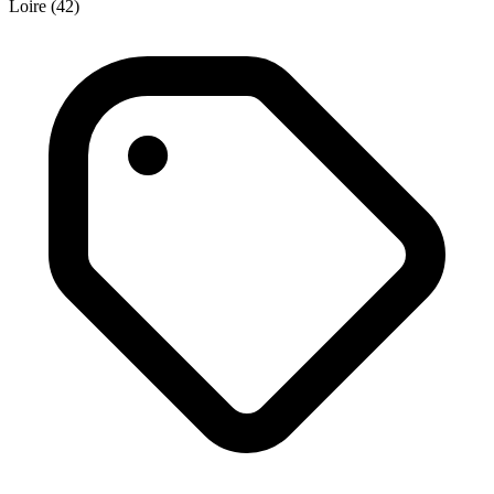
Loire (42)