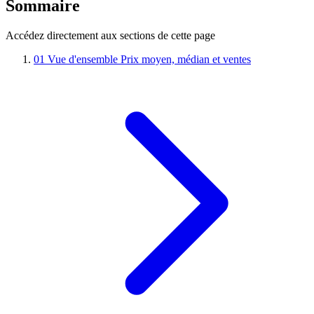
Sommaire
Accédez directement aux sections de cette page
01
Vue d'ensemble
Prix moyen, médian et ventes