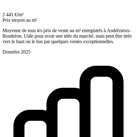
2 441 €/m²
Prix moyen au m²
Moyenne de tous les prix de vente au m² enregistrés à Andrézieux-
Bouthéon. Utile pour avoir une idée du marché, mais peut être tirée
vers le haut ou le bas par quelques ventes exceptionnelles.
Données 2025