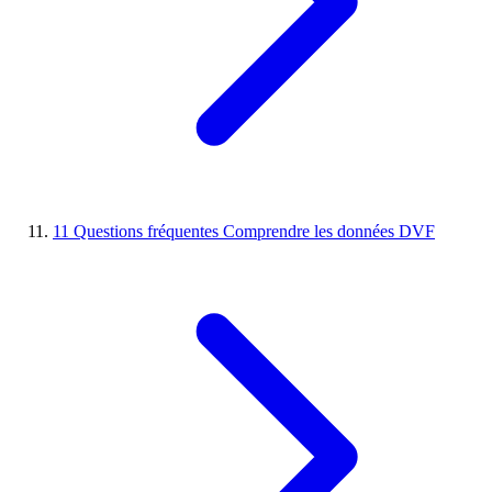
11
Questions fréquentes
Comprendre les données DVF