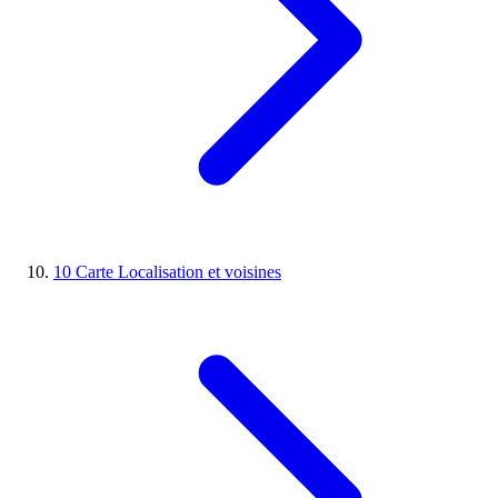
10
Carte
Localisation et voisines