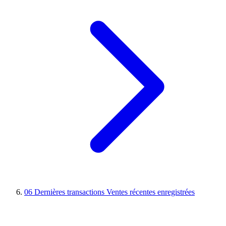
06
Dernières transactions
Ventes récentes enregistrées