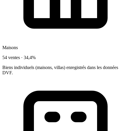
Maisons
54 ventes ·
34,4%
Biens individuels (maisons, villas) enregistrés dans les données
DVF.