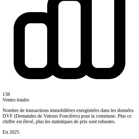
138
Ventes totales
Nombre de transactions immobilières enregistrées dans les données
DVF (Demandes de Valeurs Foncières) pour la commune. Plus ce
chiffre est élevé, plus les statistiques de prix sont robustes.
En 2025