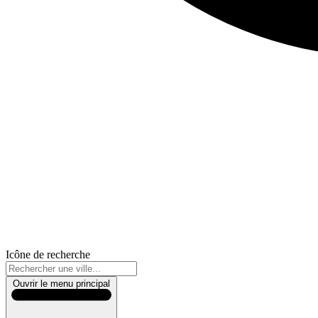
Icône de recherche
Ouvrir le menu principal