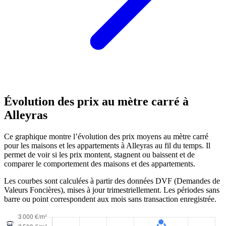
Évolution des prix au mètre carré à
Alleyras
Ce graphique montre l’évolution des prix moyens au mètre carré
pour les maisons et les appartements à Alleyras au fil du temps. Il
permet de voir si les prix montent, stagnent ou baissent et de
comparer le comportement des maisons et des appartements.
Les courbes sont calculées à partir des données DVF (Demandes de
Valeurs Foncières), mises à jour trimestriellement. Les périodes sans
barre ou point correspondent aux mois sans transaction enregistrée.