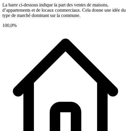
La barre ci-dessous indique la part des ventes de maisons,
d’appartements et de locaux commerciaux. Cela donne une idée du
type de marché dominant sur la commune.
100,0%