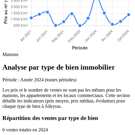
Maisons
Analyse par type de bien immobilier
Période :
Année 2024 (toutes périodes)
Les prix et le nombre de ventes ne sont pas les mêmes pour les
maisons, les appartements et les locaux commerciaux. Cette section
détaille les indicateurs (prix moyen, prix médian, évolution) pour
chaque type de bien à Alleyras.
Répartition des ventes par type de bien
6 ventes totales en 2024