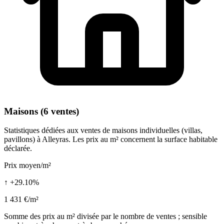
Maisons (6 ventes)
Statistiques dédiées aux ventes de maisons individuelles (villas,
pavillons) à Alleyras. Les prix au m² concernent la surface habitable
déclarée.
Prix moyen/m²
↑ +29.10%
1 431 €/m²
Somme des prix au m² divisée par le nombre de ventes ; sensible