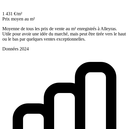
1 431 €/m²
Prix moyen au m²
Moyenne de tous les prix de vente au m² enregistrés à Alleyras.
Utile pour avoir une idée du marché, mais peut être tirée vers le haut
ou le bas par quelques ventes exceptionnelles.
Données 2024