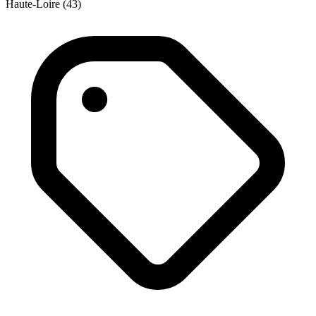
Haute-Loire (43)