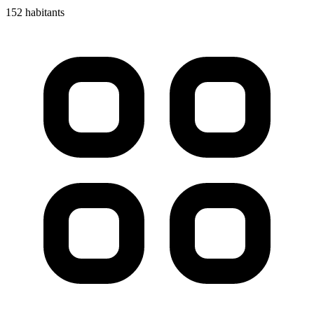
152 habitants