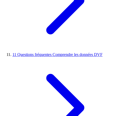
11
Questions fréquentes
Comprendre les données DVF