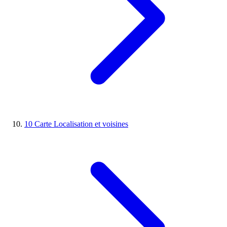
10
Carte
Localisation et voisines