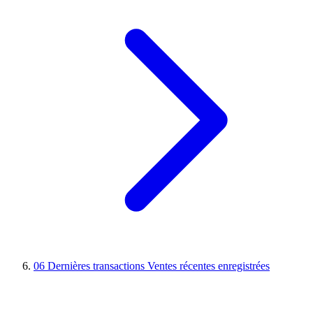
06
Dernières transactions
Ventes récentes enregistrées