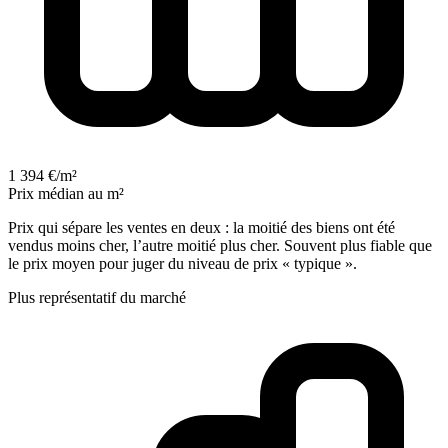
1 394 €/m²
Prix médian au m²
Prix qui sépare les ventes en deux : la moitié des biens ont été
vendus moins cher, l’autre moitié plus cher. Souvent plus fiable que
le prix moyen pour juger du niveau de prix « typique ».
Plus représentatif du marché