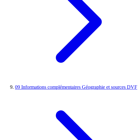
09
Informations complémentaires
Géographie et sources DVF