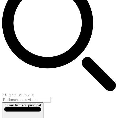
Icône de recherche
Ouvrir le menu principal