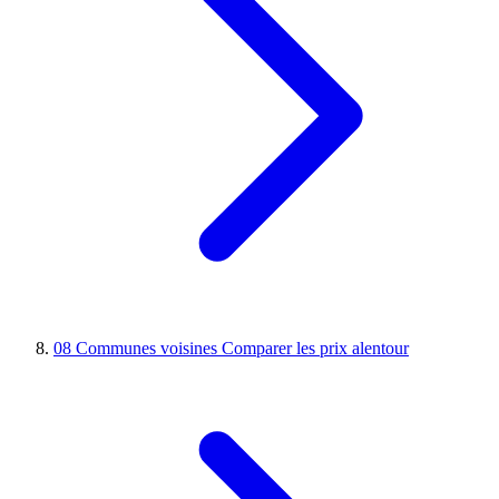
08
Communes voisines
Comparer les prix alentour