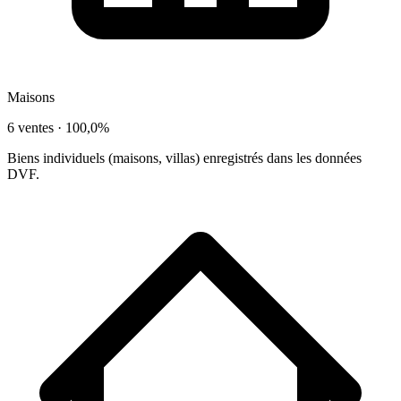
Maisons
6 ventes ·
100,0%
Biens individuels (maisons, villas) enregistrés dans les données
DVF.