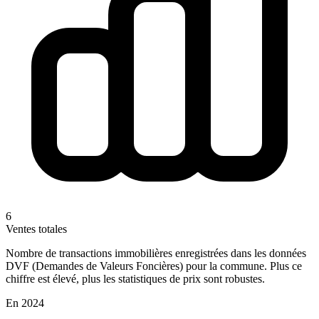
6
Ventes totales
Nombre de transactions immobilières enregistrées dans les données
DVF (Demandes de Valeurs Foncières) pour la commune. Plus ce
chiffre est élevé, plus les statistiques de prix sont robustes.
En 2024