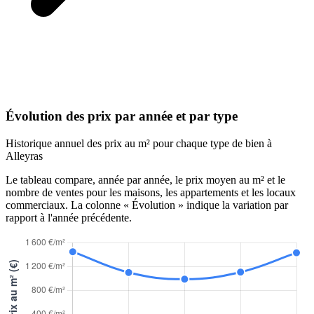
Évolution des prix par année et par type
Historique annuel des prix au m² pour chaque type de bien à
Alleyras
Le tableau compare, année par année, le prix moyen au m² et le
nombre de ventes pour les maisons, les appartements et les locaux
commerciaux. La colonne « Évolution » indique la variation par
rapport à l'année précédente.