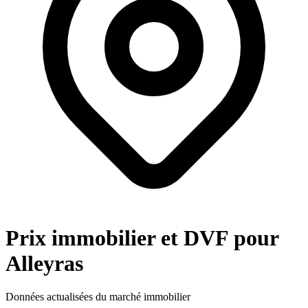
Prix immobilier et DVF pour
Alleyras
Données actualisées du marché immobilier