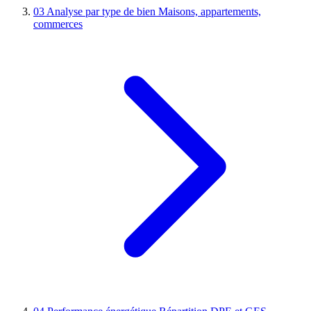
03
Analyse par type de bien
Maisons, appartements,
commerces