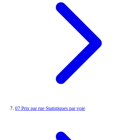
07
Prix par rue
Statistiques par voie