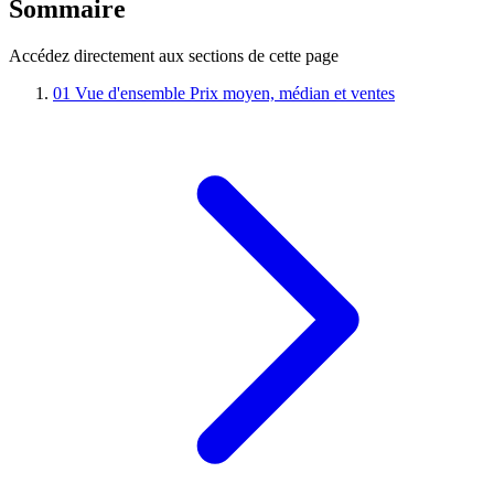
Sommaire
Accédez directement aux sections de cette page
01
Vue d'ensemble
Prix moyen, médian et ventes