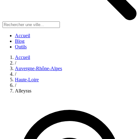
Accueil
Blog
Outils
Accueil
/
Auvergne-Rhône-Alpes
/
Haute-Loire
/
Alleyras