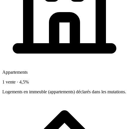
Appartements
1 vente ·
4,5%
Logements en immeuble (appartements) déclarés dans les mutations.