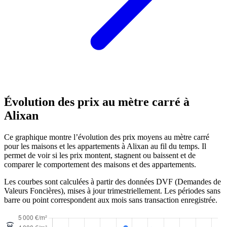
Évolution des prix au mètre carré à
Alixan
Ce graphique montre l’évolution des prix moyens au mètre carré
pour les maisons et les appartements à Alixan au fil du temps. Il
permet de voir si les prix montent, stagnent ou baissent et de
comparer le comportement des maisons et des appartements.
Les courbes sont calculées à partir des données DVF (Demandes de
Valeurs Foncières), mises à jour trimestriellement. Les périodes sans
barre ou point correspondent aux mois sans transaction enregistrée.