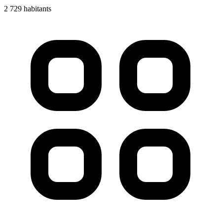
2 729 habitants