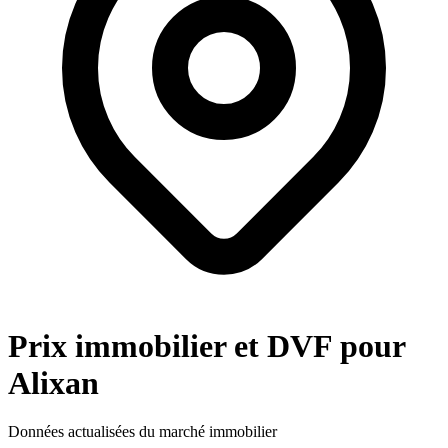
Prix immobilier et DVF pour
Alixan
Données actualisées du marché immobilier