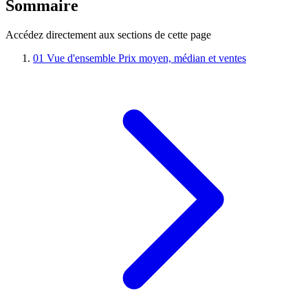
Sommaire
Accédez directement aux sections de cette page
01
Vue d'ensemble
Prix moyen, médian et ventes