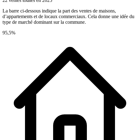
22 ventes totales en 2025
La barre ci-dessous indique la part des ventes de maisons,
d’appartements et de locaux commerciaux. Cela donne une idée du
type de marché dominant sur la commune.
95,5%