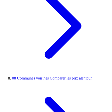
08
Communes voisines
Comparer les prix alentour