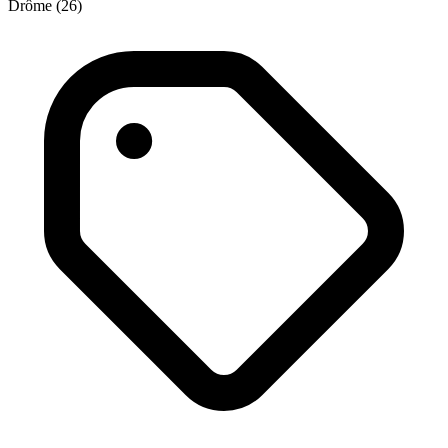
Drôme (26)