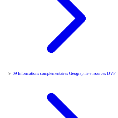
09
Informations complémentaires
Géographie et sources DVF