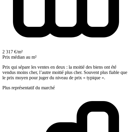
2 317 €/m²
Prix médian au m²
Prix qui sépare les ventes en deux : la moitié des biens ont été
vendus moins cher, l’autre moitié plus cher. Souvent plus fiable que
le prix moyen pour juger du niveau de prix « typique ».
Plus représentatif du marché