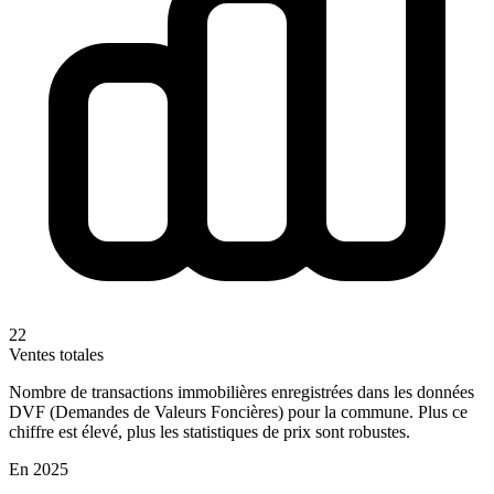
22
Ventes totales
Nombre de transactions immobilières enregistrées dans les données
DVF (Demandes de Valeurs Foncières) pour la commune. Plus ce
chiffre est élevé, plus les statistiques de prix sont robustes.
En 2025