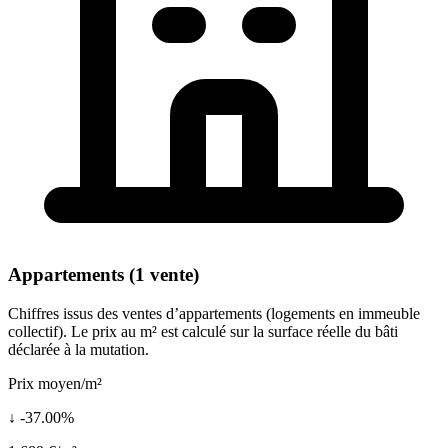
Appartements (1 vente)
Chiffres issus des ventes d’appartements (logements en immeuble
collectif). Le prix au m² est calculé sur la surface réelle du bâti
déclarée à la mutation.
Prix moyen/m²
↓ -37.00%