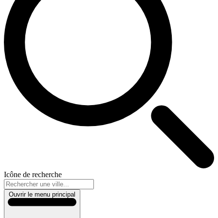
Icône de recherche
Ouvrir le menu principal