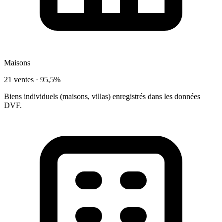
Maisons
21 ventes ·
95,5%
Biens individuels (maisons, villas) enregistrés dans les données
DVF.