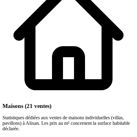
Maisons (21 ventes)
Statistiques dédiées aux ventes de maisons individuelles (villas,
pavillons) à Alixan. Les prix au m² concernent la surface habitable
déclarée.