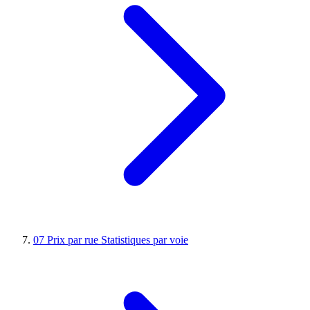
07
Prix par rue
Statistiques par voie