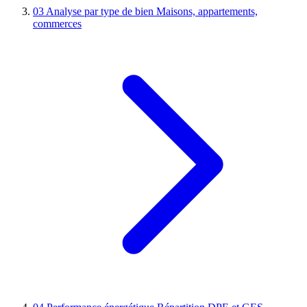
03
Analyse par type de bien
Maisons, appartements,
commerces