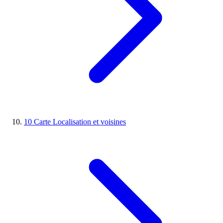
10
Carte
Localisation et voisines