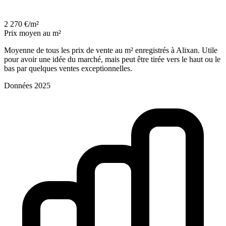
2 270 €/m²
Prix moyen au m²
Moyenne de tous les prix de vente au m² enregistrés à Alixan. Utile
pour avoir une idée du marché, mais peut être tirée vers le haut ou le
bas par quelques ventes exceptionnelles.
Données 2025