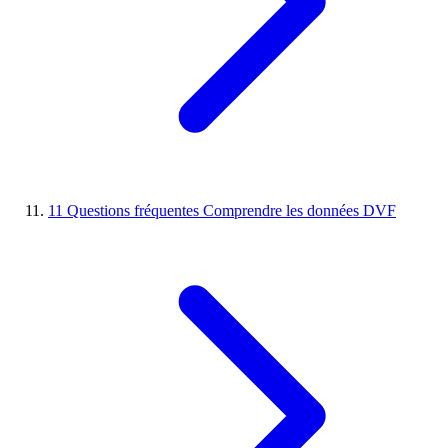
11
Questions fréquentes
Comprendre les données DVF