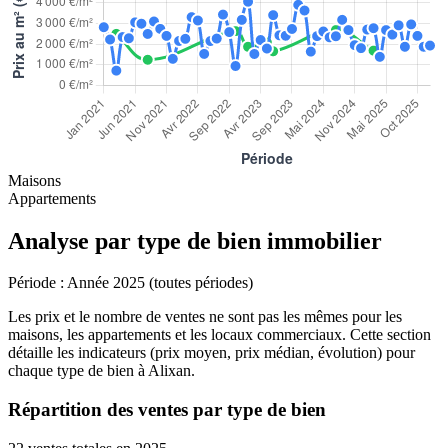
Maisons
Appartements
Analyse par type de bien immobilier
Période :
Année 2025 (toutes périodes)
Les prix et le nombre de ventes ne sont pas les mêmes pour les
maisons, les appartements et les locaux commerciaux. Cette section
détaille les indicateurs (prix moyen, prix médian, évolution) pour
chaque type de bien à Alixan.
Répartition des ventes par type de bien