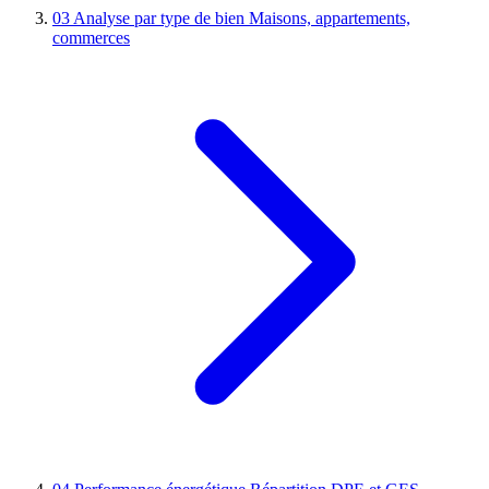
03
Analyse par type de bien
Maisons, appartements,
commerces