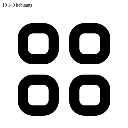
10 143 habitants