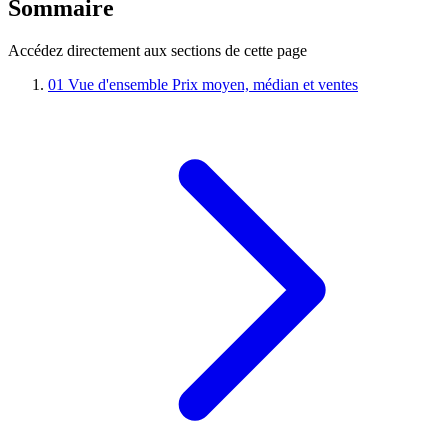
Sommaire
Accédez directement aux sections de cette page
01
Vue d'ensemble
Prix moyen, médian et ventes