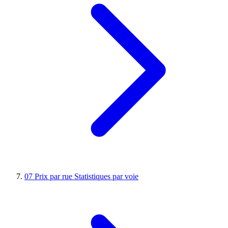
07
Prix par rue
Statistiques par voie