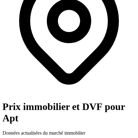
Prix immobilier et DVF pour
Apt
Données actualisées du marché immobilier