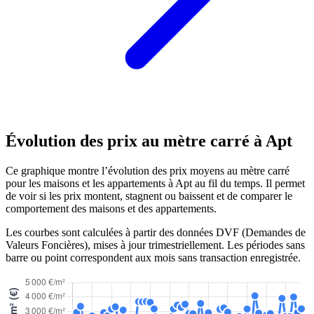
Évolution des prix au mètre carré à Apt
Ce graphique montre l’évolution des prix moyens au mètre carré
pour les maisons et les appartements à Apt au fil du temps. Il permet
de voir si les prix montent, stagnent ou baissent et de comparer le
comportement des maisons et des appartements.
Les courbes sont calculées à partir des données DVF (Demandes de
Valeurs Foncières), mises à jour trimestriellement. Les périodes sans
barre ou point correspondent aux mois sans transaction enregistrée.