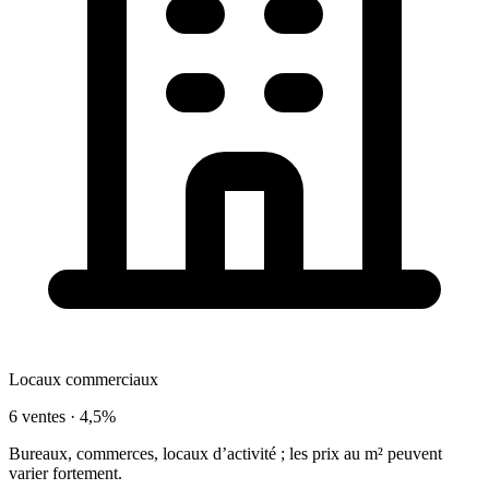
Locaux commerciaux
6 ventes ·
4,5%
Bureaux, commerces, locaux d’activité ; les prix au m² peuvent
varier fortement.