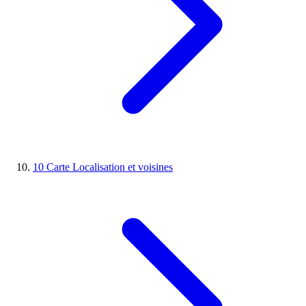
10
Carte
Localisation et voisines