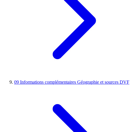
09
Informations complémentaires
Géographie et sources DVF