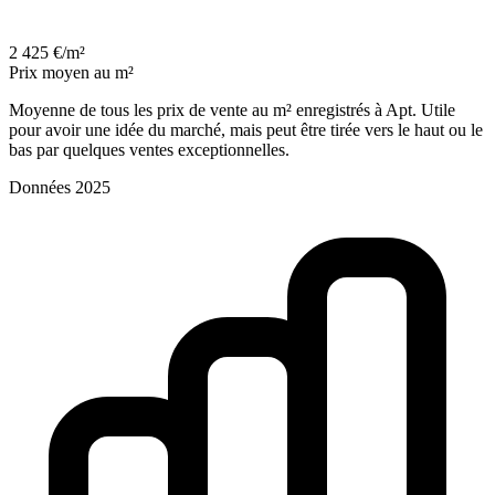
2 425 €/m²
Prix moyen au m²
Moyenne de tous les prix de vente au m² enregistrés à Apt. Utile
pour avoir une idée du marché, mais peut être tirée vers le haut ou le
bas par quelques ventes exceptionnelles.
Données 2025