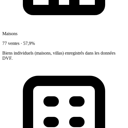
Maisons
77 ventes ·
57,9%
Biens individuels (maisons, villas) enregistrés dans les données
DVF.