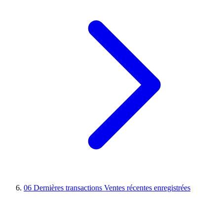
06
Dernières transactions
Ventes récentes enregistrées