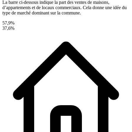
La barre ci-dessous indique la part des ventes de maisons,
d’appartements et de locaux commerciaux. Cela donne une idée du
type de marché dominant sur la commune.
57,9%
37,6%