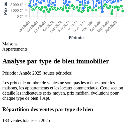
Maisons
Appartements
Analyse par type de bien immobilier
Période :
Année 2025 (toutes périodes)
Les prix et le nombre de ventes ne sont pas les mêmes pour les
maisons, les appartements et les locaux commerciaux. Cette section
détaille les indicateurs (prix moyen, prix médian, évolution) pour
chaque type de bien à Apt.
Répartition des ventes par type de bien
133 ventes totales en 2025