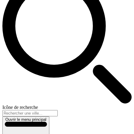
Icône de recherche
Ouvrir le menu principal