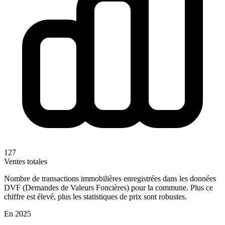
127
Ventes totales
Nombre de transactions immobilières enregistrées dans les données
DVF (Demandes de Valeurs Foncières) pour la commune. Plus ce
chiffre est élevé, plus les statistiques de prix sont robustes.
En 2025