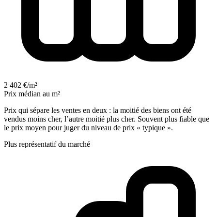
2 402 €/m²
Prix médian au m²
Prix qui sépare les ventes en deux : la moitié des biens ont été
vendus moins cher, l’autre moitié plus cher. Souvent plus fiable que
le prix moyen pour juger du niveau de prix « typique ».
Plus représentatif du marché