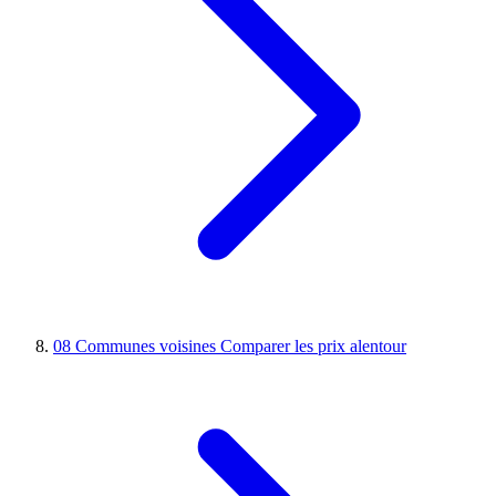
08
Communes voisines
Comparer les prix alentour