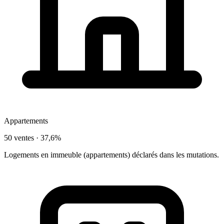
Appartements
50 ventes ·
37,6%
Logements en immeuble (appartements) déclarés dans les mutations.