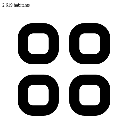
2 619 habitants