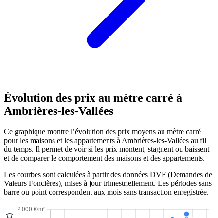
Évolution des prix au mètre carré à
Ambrières-les-Vallées
Ce graphique montre l’évolution des prix moyens au mètre carré
pour les maisons et les appartements à Ambrières-les-Vallées au fil
du temps. Il permet de voir si les prix montent, stagnent ou baissent
et de comparer le comportement des maisons et des appartements.
Les courbes sont calculées à partir des données DVF (Demandes de
Valeurs Foncières), mises à jour trimestriellement. Les périodes sans
barre ou point correspondent aux mois sans transaction enregistrée.