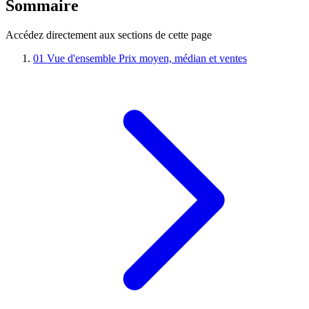
Sommaire
Accédez directement aux sections de cette page
01
Vue d'ensemble
Prix moyen, médian et ventes