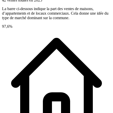
42 ventes totales en 2025
La barre ci-dessous indique la part des ventes de maisons,
d’appartements et de locaux commerciaux. Cela donne une idée du
type de marché dominant sur la commune.
97,6%