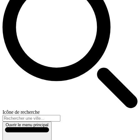
Icône de recherche
Ouvrir le menu principal