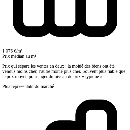
1 076 €/m²
Prix médian au m²
Prix qui sépare les ventes en deux : la moitié des biens ont été
vendus moins cher, l’autre moitié plus cher. Souvent plus fiable que
le prix moyen pour juger du niveau de prix « typique ».
Plus représentatif du marché