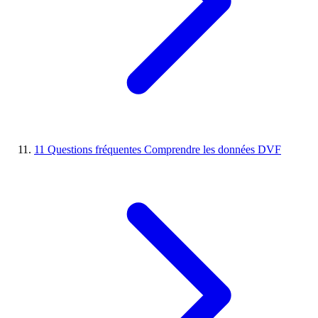
11
Questions fréquentes
Comprendre les données DVF