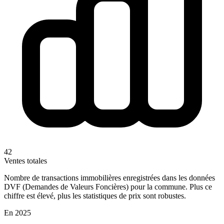
42
Ventes totales
Nombre de transactions immobilières enregistrées dans les données
DVF (Demandes de Valeurs Foncières) pour la commune. Plus ce
chiffre est élevé, plus les statistiques de prix sont robustes.
En 2025