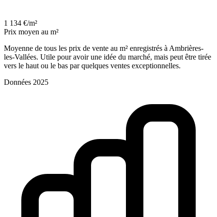
1 134 €/m²
Prix moyen au m²
Moyenne de tous les prix de vente au m² enregistrés à Ambrières-
les-Vallées. Utile pour avoir une idée du marché, mais peut être tirée
vers le haut ou le bas par quelques ventes exceptionnelles.
Données 2025