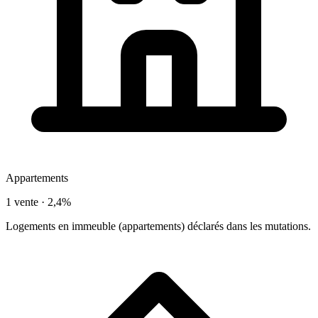
Appartements
1 vente ·
2,4%
Logements en immeuble (appartements) déclarés dans les mutations.