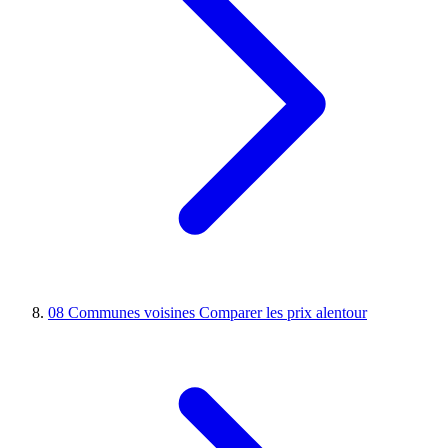
08
Communes voisines
Comparer les prix alentour