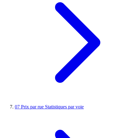
07
Prix par rue
Statistiques par voie