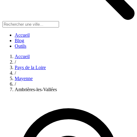
Accueil
Blog
Outils
Accueil
/
Pays de la Loire
/
Mayenne
/
Ambrières-les-Vallées