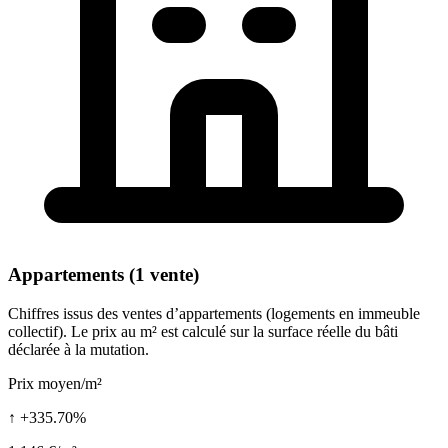
Appartements (1 vente)
Chiffres issus des ventes d’appartements (logements en immeuble
collectif). Le prix au m² est calculé sur la surface réelle du bâti
déclarée à la mutation.
Prix moyen/m²
↑ +335.70%