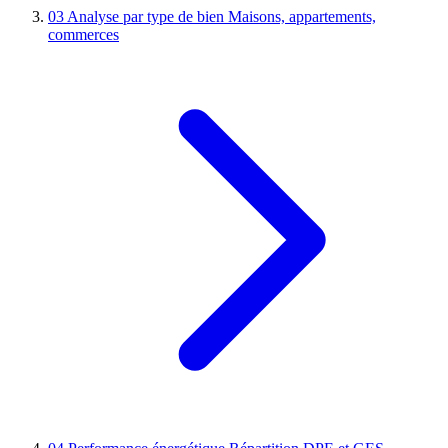
03
Analyse par type de bien
Maisons, appartements,
commerces