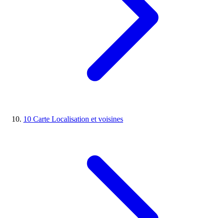
10
Carte
Localisation et voisines