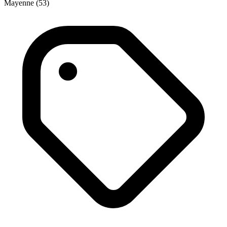
Mayenne (53)