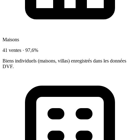
Maisons
41 ventes ·
97,6%
Biens individuels (maisons, villas) enregistrés dans les données
DVF.