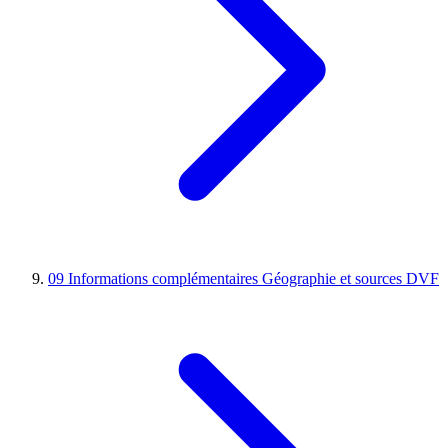
09
Informations complémentaires
Géographie et sources DVF