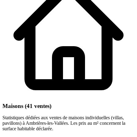
Maisons (41 ventes)
Statistiques dédiées aux ventes de maisons individuelles (villas,
pavillons) à Ambrières-les-Vallées. Les prix au m² concernent la
surface habitable déclarée.