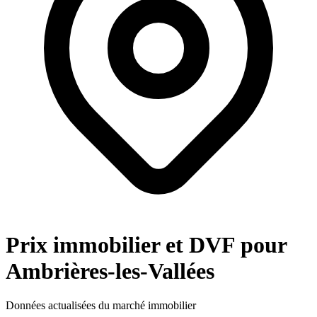
Prix immobilier et DVF pour
Ambrières-les-Vallées
Données actualisées du marché immobilier