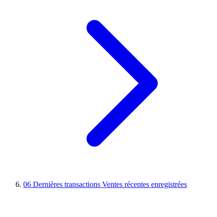
06
Dernières transactions
Ventes récentes enregistrées