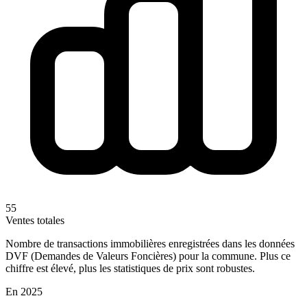
55
Ventes totales
Nombre de transactions immobilières enregistrées dans les données
DVF (Demandes de Valeurs Foncières) pour la commune. Plus ce
chiffre est élevé, plus les statistiques de prix sont robustes.
En 2025