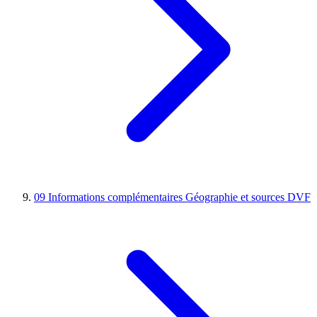
09
Informations complémentaires
Géographie et sources DVF