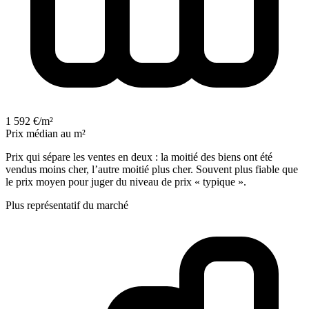
1 592 €/m²
Prix médian au m²
Prix qui sépare les ventes en deux : la moitié des biens ont été
vendus moins cher, l’autre moitié plus cher. Souvent plus fiable que
le prix moyen pour juger du niveau de prix « typique ».
Plus représentatif du marché