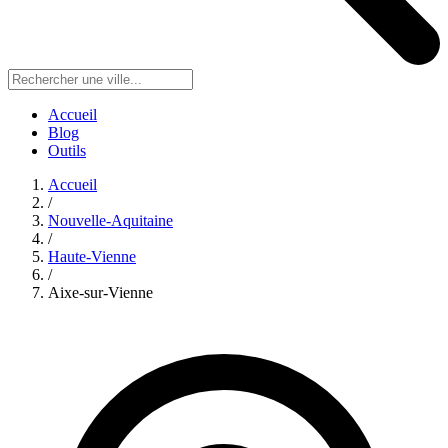
Accueil
Blog
Outils
Accueil
/
Nouvelle-Aquitaine
/
Haute-Vienne
/
Aixe-sur-Vienne