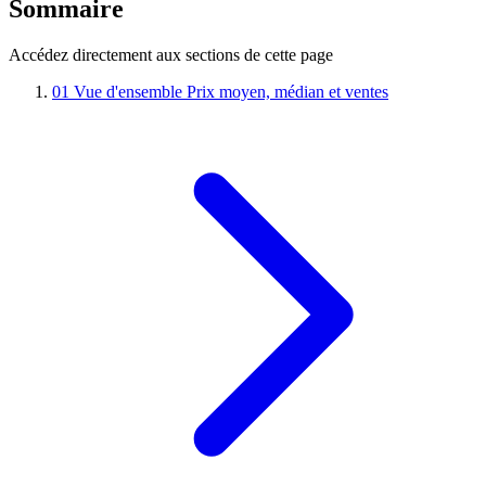
Sommaire
Accédez directement aux sections de cette page
01
Vue d'ensemble
Prix moyen, médian et ventes