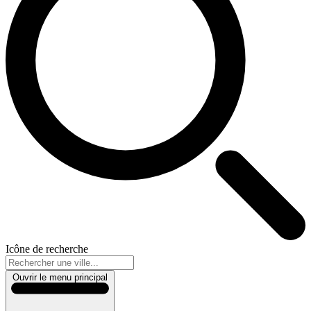
Icône de recherche
Ouvrir le menu principal