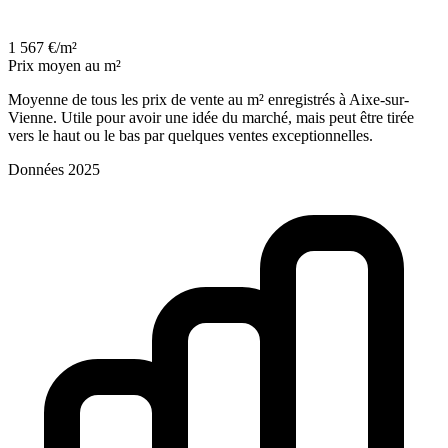
1 567 €/m²
Prix moyen au m²
Moyenne de tous les prix de vente au m² enregistrés à Aixe-sur-
Vienne. Utile pour avoir une idée du marché, mais peut être tirée
vers le haut ou le bas par quelques ventes exceptionnelles.
Données 2025