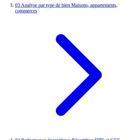
03
Analyse par type de bien
Maisons, appartements,
commerces