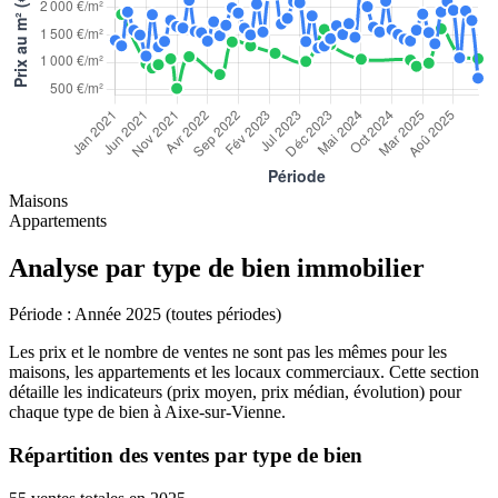
Maisons
Appartements
Analyse par type de bien immobilier
Période :
Année 2025 (toutes périodes)
Les prix et le nombre de ventes ne sont pas les mêmes pour les
maisons, les appartements et les locaux commerciaux. Cette section
détaille les indicateurs (prix moyen, prix médian, évolution) pour
chaque type de bien à Aixe-sur-Vienne.
Répartition des ventes par type de bien