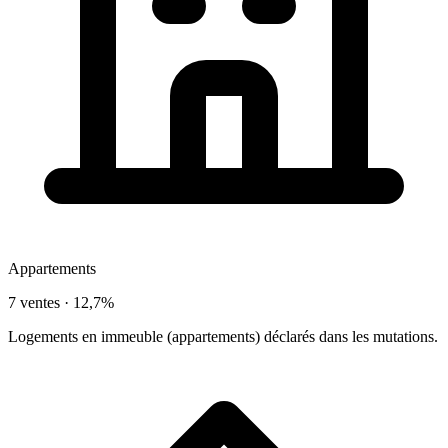
Appartements
7 ventes ·
12,7%
Logements en immeuble (appartements) déclarés dans les mutations.