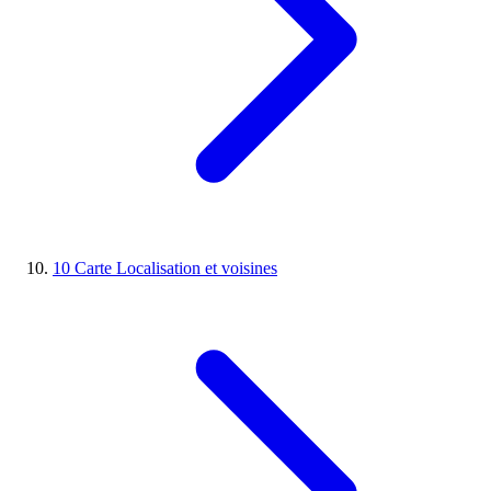
10
Carte
Localisation et voisines