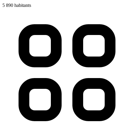
5 890 habitants