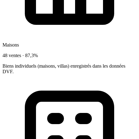
Maisons
48 ventes ·
87,3%
Biens individuels (maisons, villas) enregistrés dans les données
DVF.