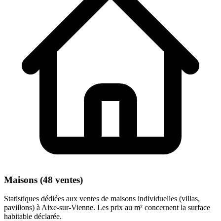
Maisons (48 ventes)
Statistiques dédiées aux ventes de maisons individuelles (villas,
pavillons) à Aixe-sur-Vienne. Les prix au m² concernent la surface
habitable déclarée.