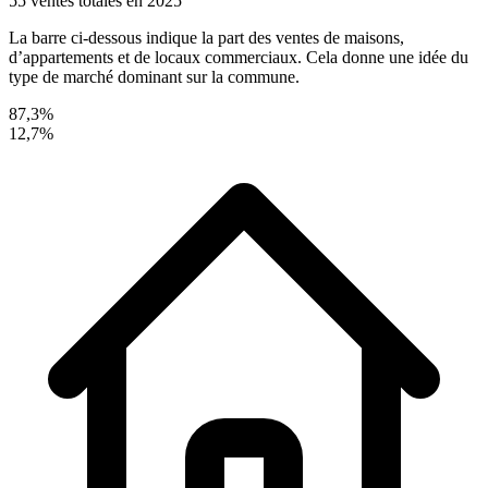
55 ventes totales en 2025
La barre ci-dessous indique la part des ventes de maisons,
d’appartements et de locaux commerciaux. Cela donne une idée du
type de marché dominant sur la commune.
87,3%
12,7%