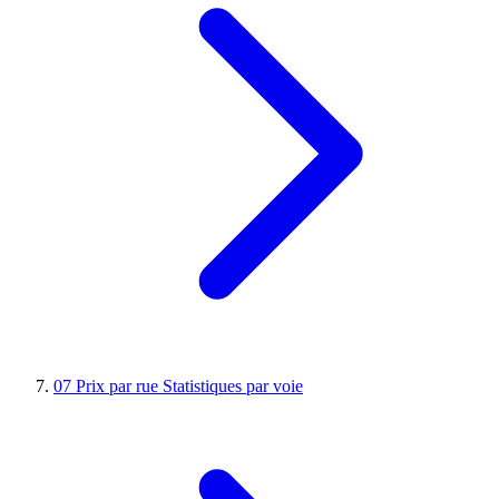
07
Prix par rue
Statistiques par voie