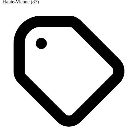
Haute-Vienne (87)