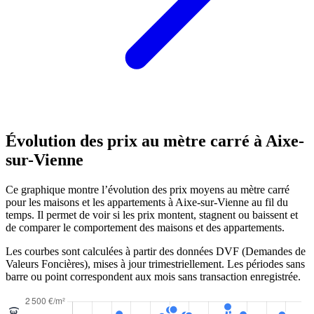
Évolution des prix au mètre carré à Aixe-
sur-Vienne
Ce graphique montre l’évolution des prix moyens au mètre carré
pour les maisons et les appartements à Aixe-sur-Vienne au fil du
temps. Il permet de voir si les prix montent, stagnent ou baissent et
de comparer le comportement des maisons et des appartements.
Les courbes sont calculées à partir des données DVF (Demandes de
Valeurs Foncières), mises à jour trimestriellement. Les périodes sans
barre ou point correspondent aux mois sans transaction enregistrée.