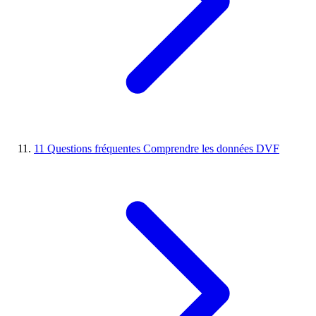
11
Questions fréquentes
Comprendre les données DVF