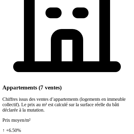
Appartements (7 ventes)
Chiffres issus des ventes d’appartements (logements en immeuble
collectif). Le prix au m² est calculé sur la surface réelle du bâti
déclarée à la mutation.
Prix moyen/m²
↑ +6.50%