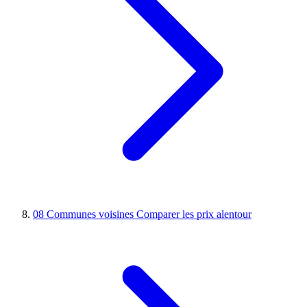
08
Communes voisines
Comparer les prix alentour