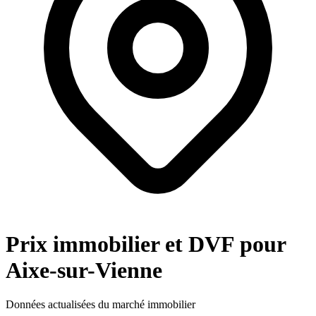
Prix immobilier et DVF pour
Aixe-sur-Vienne
Données actualisées du marché immobilier