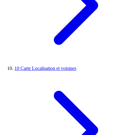
10
Carte
Localisation et voisines