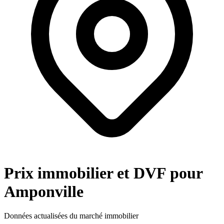
Prix immobilier et DVF pour
Amponville
Données actualisées du marché immobilier