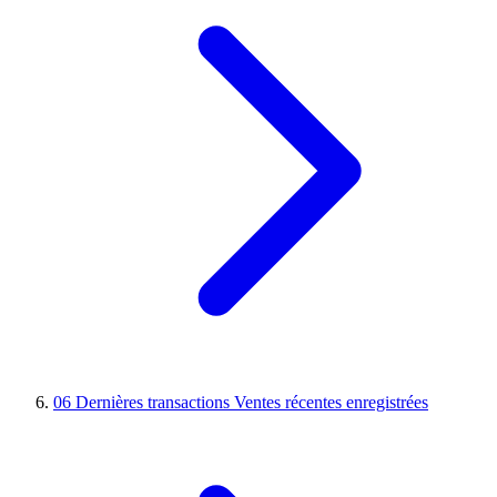
06
Dernières transactions
Ventes récentes enregistrées