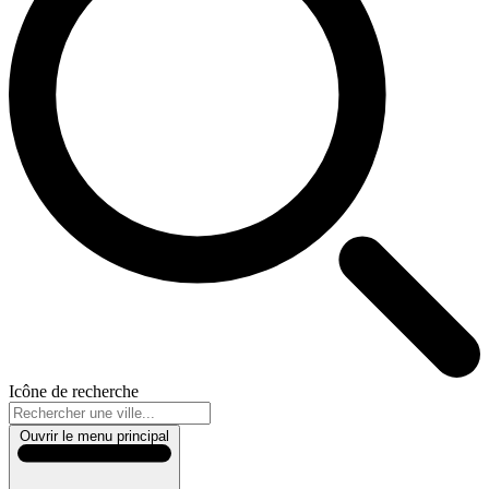
Icône de recherche
Ouvrir le menu principal