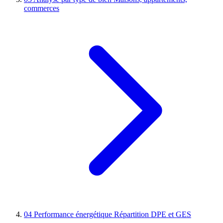
commerces
04
Performance énergétique
Répartition DPE et GES