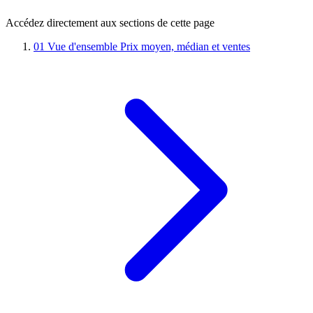
Accédez directement aux sections de cette page
01
Vue d'ensemble
Prix moyen, médian et ventes