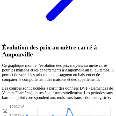
Évolution des prix au mètre carré à
Amponville
Ce graphique montre l’évolution des prix moyens au mètre carré
pour les maisons et les appartements à Amponville au fil du temps. Il
permet de voir si les prix montent, stagnent ou baissent et de
comparer le comportement des maisons et des appartements.
Les courbes sont calculées à partir des données DVF (Demandes de
Valeurs Foncières), mises à jour trimestriellement. Les périodes sans
barre ou point correspondent aux mois sans transaction enregistrée.