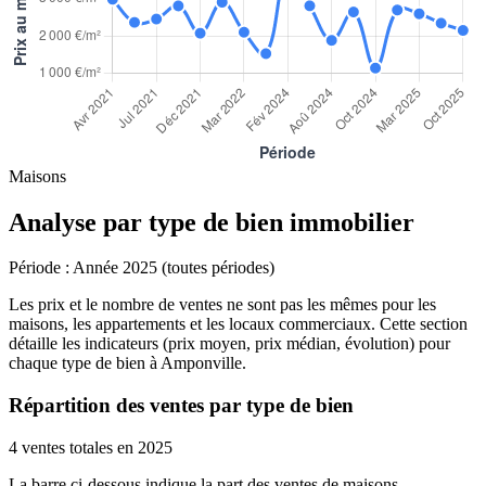
Maisons
Analyse par type de bien immobilier
Période :
Année 2025 (toutes périodes)
Les prix et le nombre de ventes ne sont pas les mêmes pour les
maisons, les appartements et les locaux commerciaux. Cette section
détaille les indicateurs (prix moyen, prix médian, évolution) pour
chaque type de bien à Amponville.
Répartition des ventes par type de bien
4 ventes totales en 2025
La barre ci-dessous indique la part des ventes de maisons,