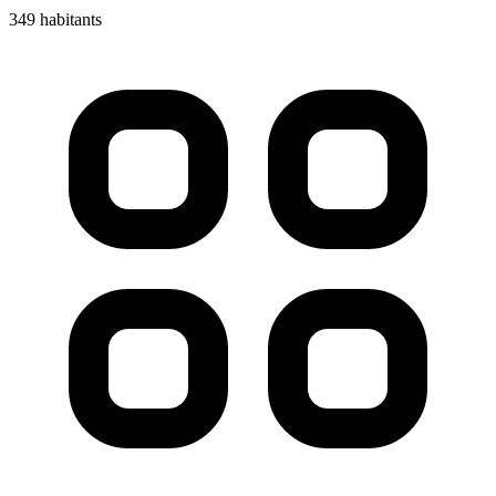
349 habitants