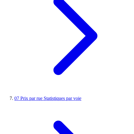
07
Prix par rue
Statistiques par voie