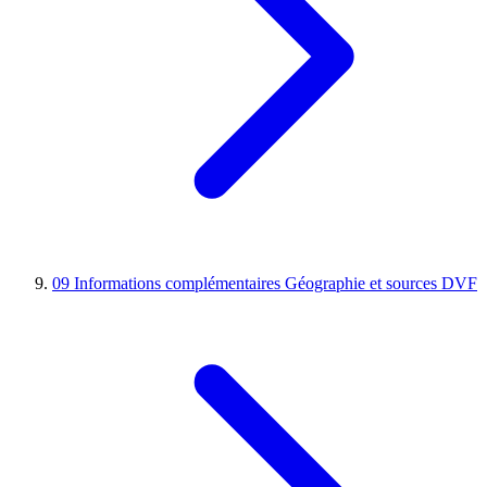
09
Informations complémentaires
Géographie et sources DVF