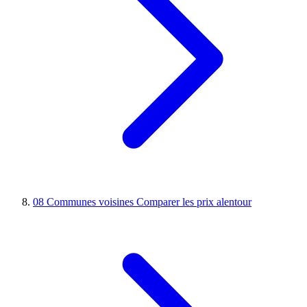
08
Communes voisines
Comparer les prix alentour