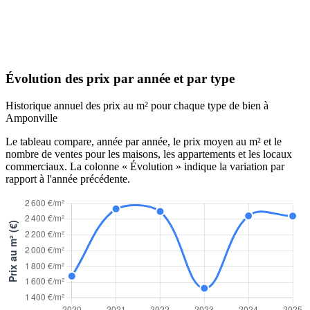
Évolution des prix par année et par type
Historique annuel des prix au m² pour chaque type de bien à
Amponville
Le tableau compare, année par année, le prix moyen au m² et le
nombre de ventes pour les maisons, les appartements et les locaux
commerciaux. La colonne « Évolution » indique la variation par
rapport à l'année précédente.