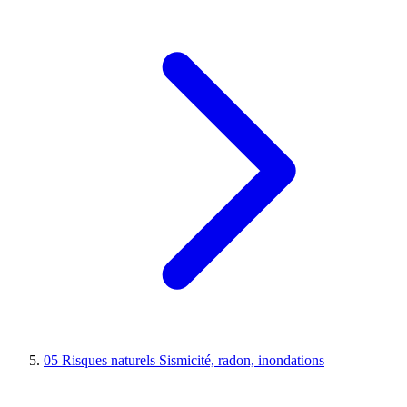
05
Risques naturels
Sismicité, radon, inondations