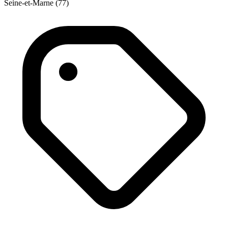
Seine-et-Marne (77)