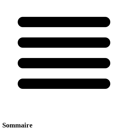
Sommaire