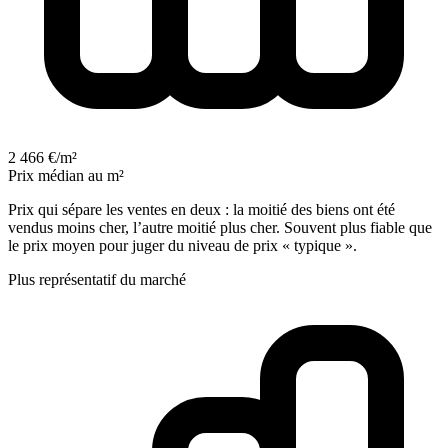
2 466 €/m²
Prix médian au m²
Prix qui sépare les ventes en deux : la moitié des biens ont été
vendus moins cher, l’autre moitié plus cher. Souvent plus fiable que
le prix moyen pour juger du niveau de prix « typique ».
Plus représentatif du marché