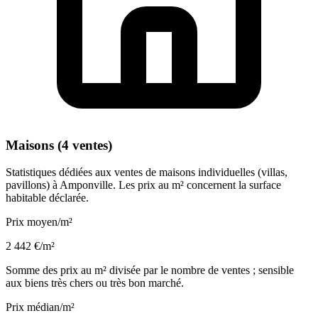
Maisons (4 ventes)
Statistiques dédiées aux ventes de maisons individuelles (villas,
pavillons) à Amponville. Les prix au m² concernent la surface
habitable déclarée.
Prix moyen/m²
2 442 €/m²
Somme des prix au m² divisée par le nombre de ventes ; sensible
aux biens très chers ou très bon marché.
Prix médian/m²