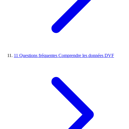
11
Questions fréquentes
Comprendre les données DVF