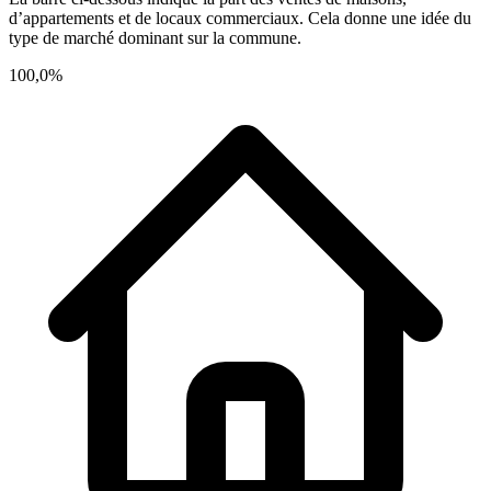
d’appartements et de locaux commerciaux. Cela donne une idée du
type de marché dominant sur la commune.
100,0%