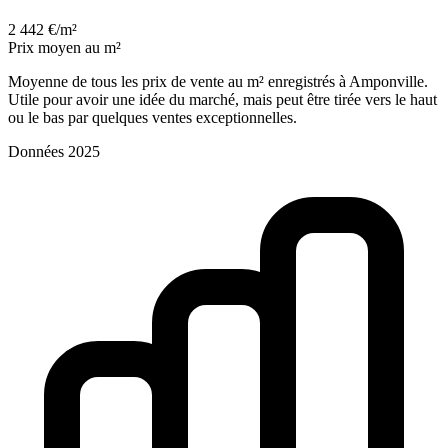
2 442 €/m²
Prix moyen au m²
Moyenne de tous les prix de vente au m² enregistrés à Amponville.
Utile pour avoir une idée du marché, mais peut être tirée vers le haut
ou le bas par quelques ventes exceptionnelles.
Données 2025