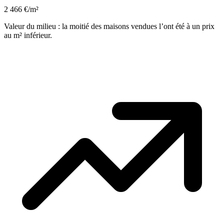
2 466 €/m²
Valeur du milieu : la moitié des maisons vendues l’ont été à un prix
au m² inférieur.