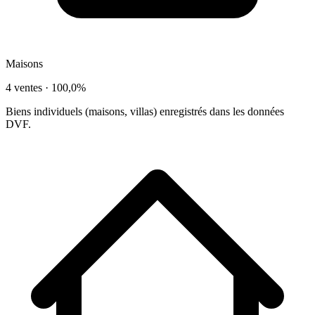
Maisons
4 ventes ·
100,0%
Biens individuels (maisons, villas) enregistrés dans les données
DVF.