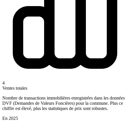
4
Ventes totales
Nombre de transactions immobilières enregistrées dans les données
DVF (Demandes de Valeurs Foncières) pour la commune. Plus ce
chiffre est élevé, plus les statistiques de prix sont robustes.
En 2025