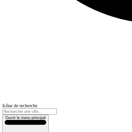
Icône de recherche
Ouvrir le menu principal