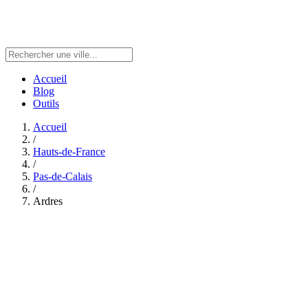
Accueil
Blog
Outils
Accueil
/
Hauts-de-France
/
Pas-de-Calais
/
Ardres