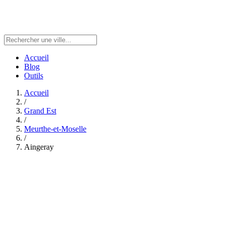
Accueil
Blog
Outils
Accueil
/
Grand Est
/
Meurthe-et-Moselle
/
Aingeray