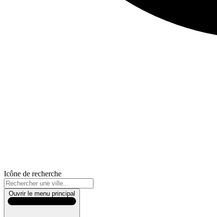
Icône de recherche
Ouvrir le menu principal