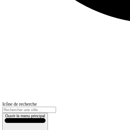
Icône de recherche
Ouvrir le menu principal