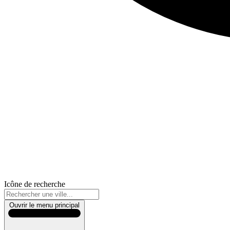
Icône de recherche
Ouvrir le menu principal