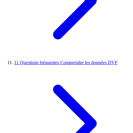
11
Questions fréquentes
Comprendre les données DVF