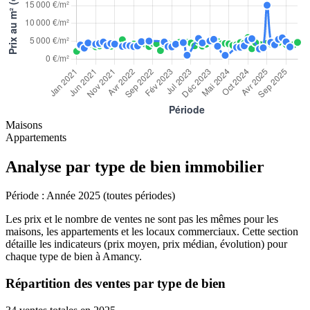
Maisons
Appartements
Analyse par type de bien immobilier
Période :
Année 2025 (toutes périodes)
Les prix et le nombre de ventes ne sont pas les mêmes pour les
maisons, les appartements et les locaux commerciaux. Cette section
détaille les indicateurs (prix moyen, prix médian, évolution) pour
chaque type de bien à Amancy.
Répartition des ventes par type de bien