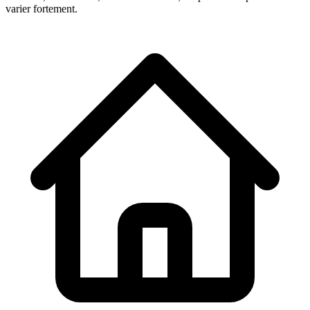
varier fortement.