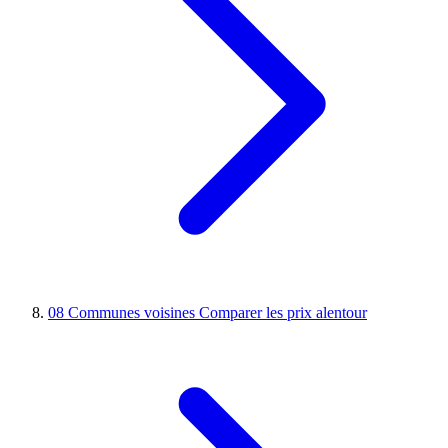
08
Communes voisines
Comparer les prix alentour