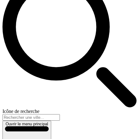
Icône de recherche
Ouvrir le menu principal