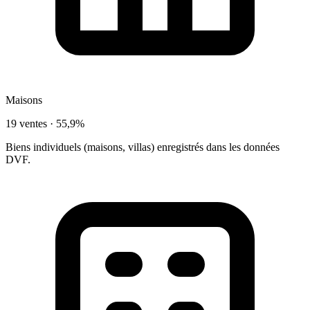
Maisons
19 ventes ·
55,9%
Biens individuels (maisons, villas) enregistrés dans les données
DVF.