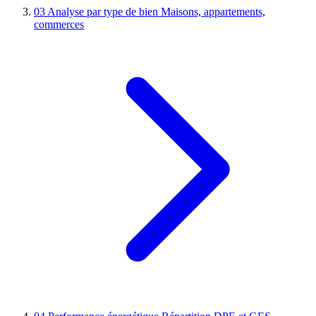
03
Analyse par type de bien
Maisons, appartements,
commerces