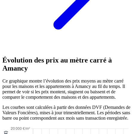
Évolution des prix au mètre carré à
Amancy
Ce graphique montre l’évolution des prix moyens au mètre carré
pour les maisons et les appartements à Amancy au fil du temps. Il
permet de voir si les prix montent, stagnent ou baissent et de
comparer le comportement des maisons et des appartements.
Les courbes sont calculées à partir des données DVF (Demandes de
Valeurs Foncières), mises à jour trimestriellement. Les périodes sans
barre ou point correspondent aux mois sans transaction enregistrée.