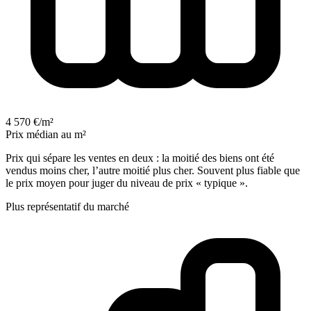
4 570 €/m²
Prix médian au m²
Prix qui sépare les ventes en deux : la moitié des biens ont été
vendus moins cher, l’autre moitié plus cher. Souvent plus fiable que
le prix moyen pour juger du niveau de prix « typique ».
Plus représentatif du marché