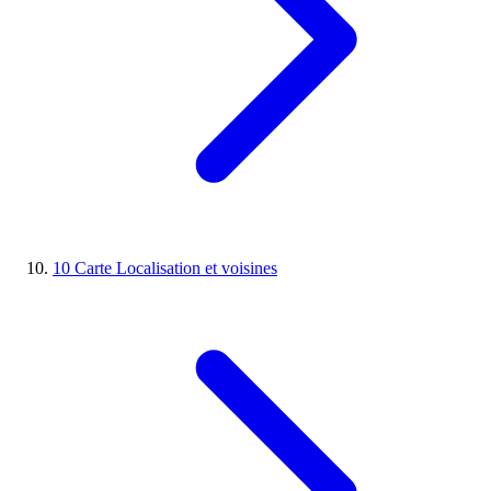
10
Carte
Localisation et voisines