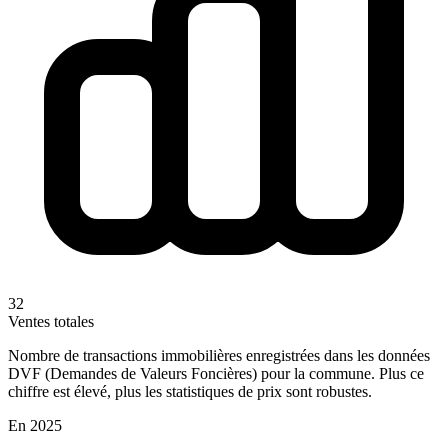
32
Ventes totales
Nombre de transactions immobilières enregistrées dans les données
DVF (Demandes de Valeurs Foncières) pour la commune. Plus ce
chiffre est élevé, plus les statistiques de prix sont robustes.
En 2025