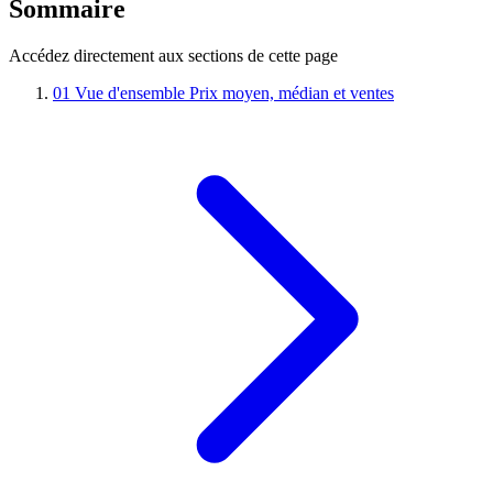
Sommaire
Accédez directement aux sections de cette page
01
Vue d'ensemble
Prix moyen, médian et ventes