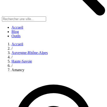
Accueil
Blog
Outils
Accueil
/
Auvergne-Rhône-Alpes
/
Haute-Savoie
/
Amancy