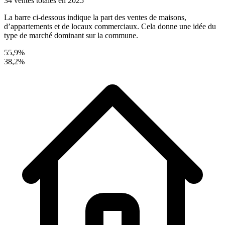
34 ventes totales en 2025
La barre ci-dessous indique la part des ventes de maisons,
d’appartements et de locaux commerciaux. Cela donne une idée du
type de marché dominant sur la commune.
55,9%
38,2%