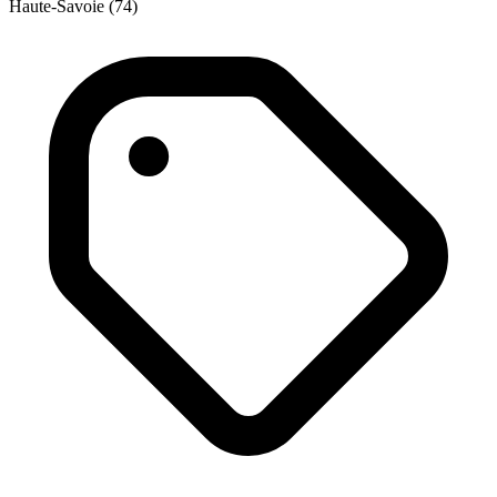
Haute-Savoie (74)