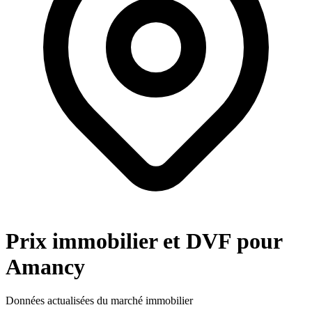
Prix immobilier et DVF pour
Amancy
Données actualisées du marché immobilier