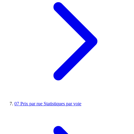
07
Prix par rue
Statistiques par voie