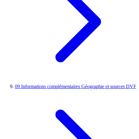
09
Informations complémentaires
Géographie et sources DVF