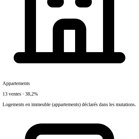
Appartements
13 ventes ·
38,2%
Logements en immeuble (appartements) déclarés dans les mutations.