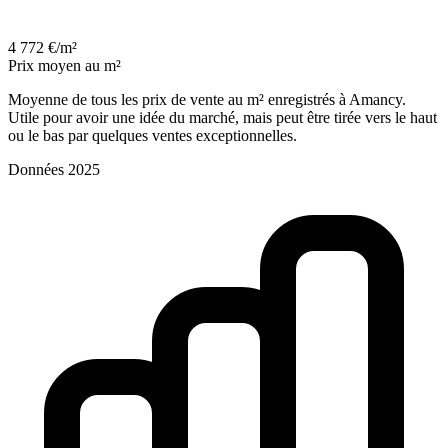
4 772 €/m²
Prix moyen au m²
Moyenne de tous les prix de vente au m² enregistrés à Amancy.
Utile pour avoir une idée du marché, mais peut être tirée vers le haut
ou le bas par quelques ventes exceptionnelles.
Données 2025