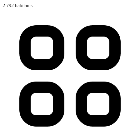
2 792 habitants