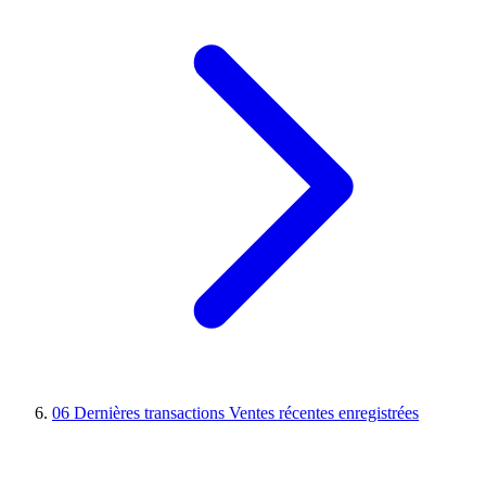
06
Dernières transactions
Ventes récentes enregistrées