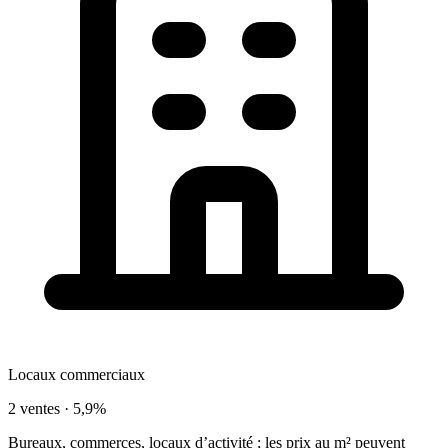
Locaux commerciaux
2 ventes ·
5,9%
Bureaux, commerces, locaux d’activité ; les prix au m² peuvent