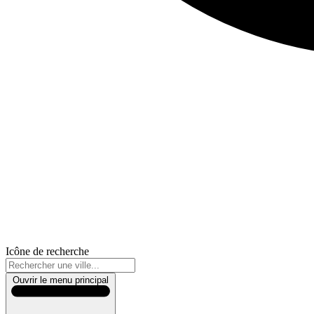
Icône de recherche
Ouvrir le menu principal