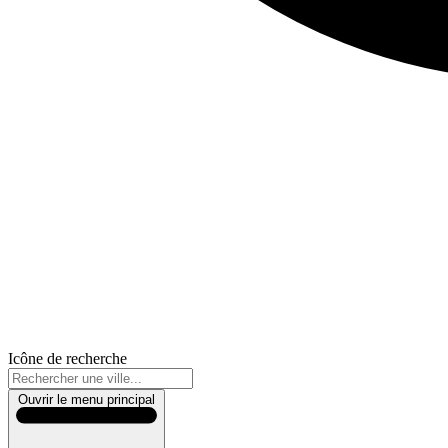
Icône de recherche
Ouvrir le menu principal