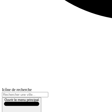
Icône de recherche
Ouvrir le menu principal