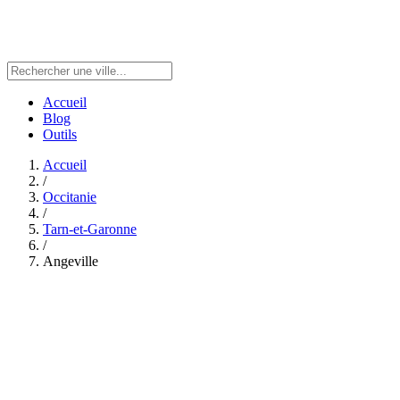
Accueil
Blog
Outils
Accueil
/
Occitanie
/
Tarn-et-Garonne
/
Angeville