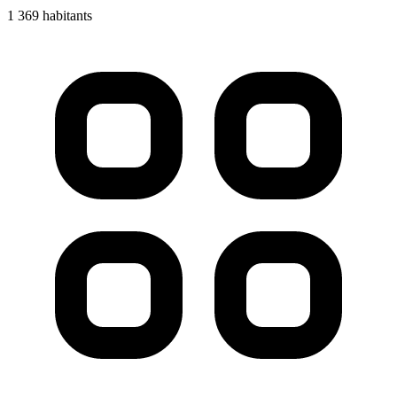
1 369 habitants