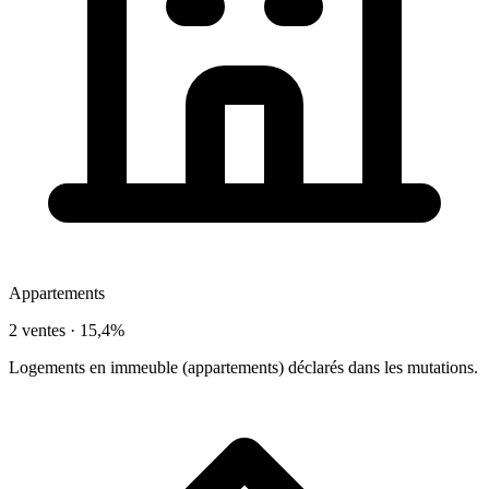
Appartements
2 ventes ·
15,4%
Logements en immeuble (appartements) déclarés dans les mutations.