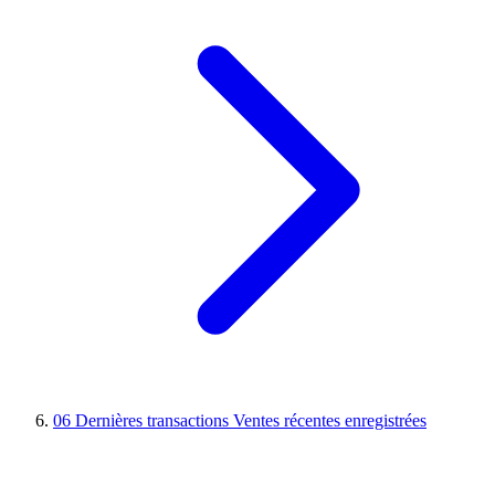
06
Dernières transactions
Ventes récentes enregistrées