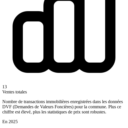
13
Ventes totales
Nombre de transactions immobilières enregistrées dans les données
DVF (Demandes de Valeurs Foncières) pour la commune. Plus ce
chiffre est élevé, plus les statistiques de prix sont robustes.
En 2025