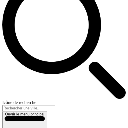
Icône de recherche
Ouvrir le menu principal