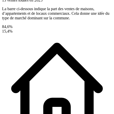
13 ventes totales en 2025
La barre ci-dessous indique la part des ventes de maisons,
d’appartements et de locaux commerciaux. Cela donne une idée du
type de marché dominant sur la commune.
84,6%
15,4%