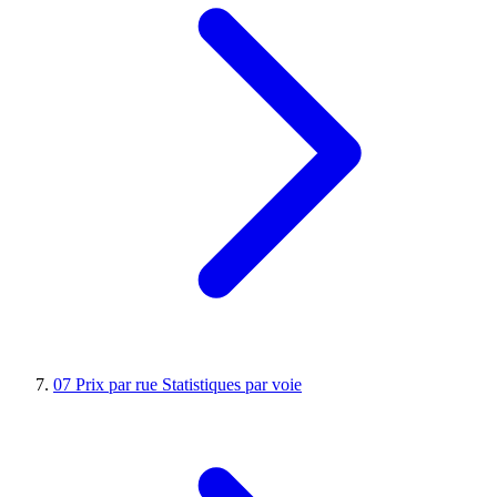
07
Prix par rue
Statistiques par voie