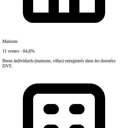
Maisons
11 ventes ·
84,6%
Biens individuels (maisons, villas) enregistrés dans les données
DVF.