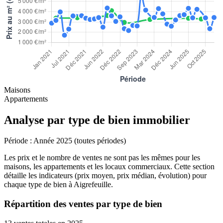
Maisons
Appartements
Analyse par type de bien immobilier
Période :
Année 2025 (toutes périodes)
Les prix et le nombre de ventes ne sont pas les mêmes pour les
maisons, les appartements et les locaux commerciaux. Cette section
détaille les indicateurs (prix moyen, prix médian, évolution) pour
chaque type de bien à Aigrefeuille.
Répartition des ventes par type de bien