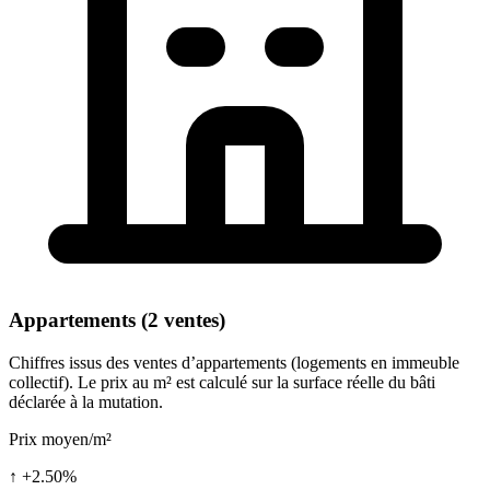
Appartements (2 ventes)
Chiffres issus des ventes d’appartements (logements en immeuble
collectif). Le prix au m² est calculé sur la surface réelle du bâti
déclarée à la mutation.
Prix moyen/m²
↑ +2.50%