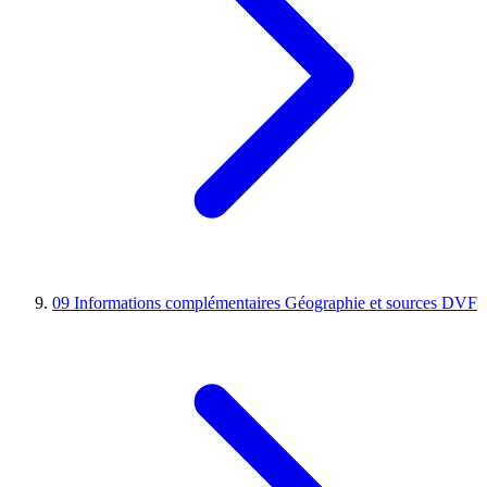
09
Informations complémentaires
Géographie et sources DVF