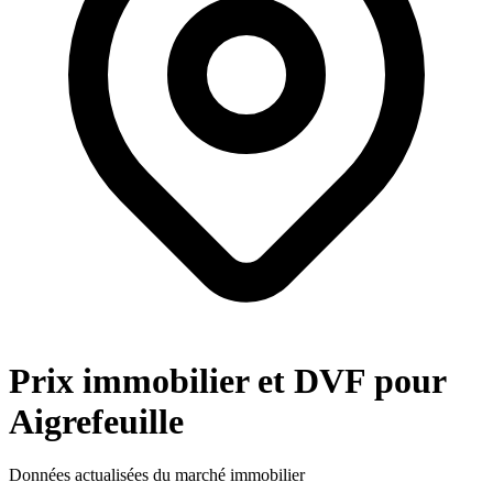
Prix immobilier et DVF pour
Aigrefeuille
Données actualisées du marché immobilier