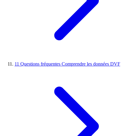
11
Questions fréquentes
Comprendre les données DVF