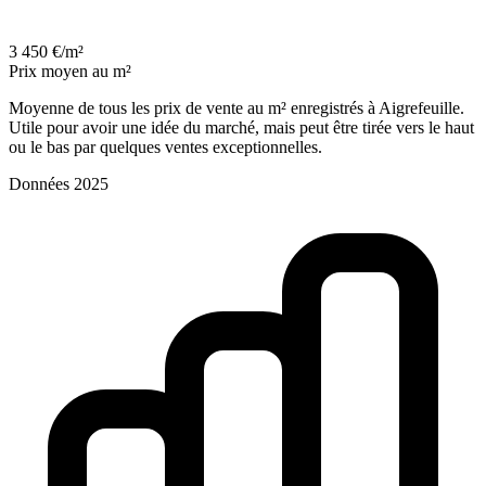
3 450 €/m²
Prix moyen au m²
Moyenne de tous les prix de vente au m² enregistrés à Aigrefeuille.
Utile pour avoir une idée du marché, mais peut être tirée vers le haut
ou le bas par quelques ventes exceptionnelles.
Données 2025