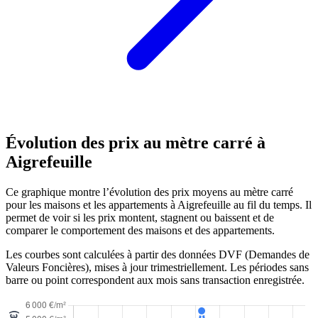
Évolution des prix au mètre carré à
Aigrefeuille
Ce graphique montre l’évolution des prix moyens au mètre carré
pour les maisons et les appartements à Aigrefeuille au fil du temps. Il
permet de voir si les prix montent, stagnent ou baissent et de
comparer le comportement des maisons et des appartements.
Les courbes sont calculées à partir des données DVF (Demandes de
Valeurs Foncières), mises à jour trimestriellement. Les périodes sans
barre ou point correspondent aux mois sans transaction enregistrée.