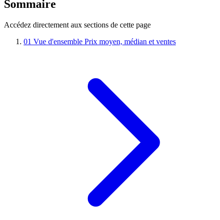
Sommaire
Accédez directement aux sections de cette page
01
Vue d'ensemble
Prix moyen, médian et ventes