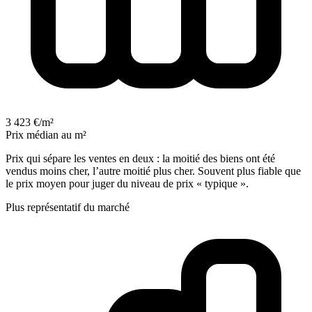
3 423 €/m²
Prix médian au m²
Prix qui sépare les ventes en deux : la moitié des biens ont été
vendus moins cher, l’autre moitié plus cher. Souvent plus fiable que
le prix moyen pour juger du niveau de prix « typique ».
Plus représentatif du marché