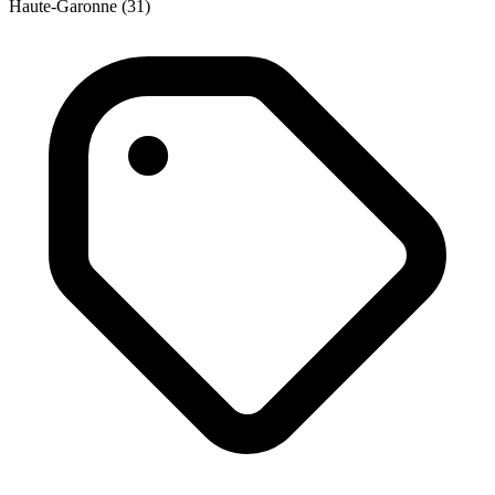
Haute-Garonne (31)