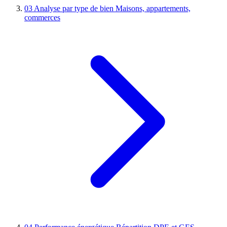
03
Analyse par type de bien
Maisons, appartements,
commerces