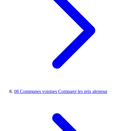
08
Communes voisines
Comparer les prix alentour