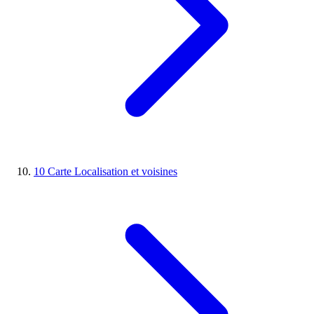
10
Carte
Localisation et voisines