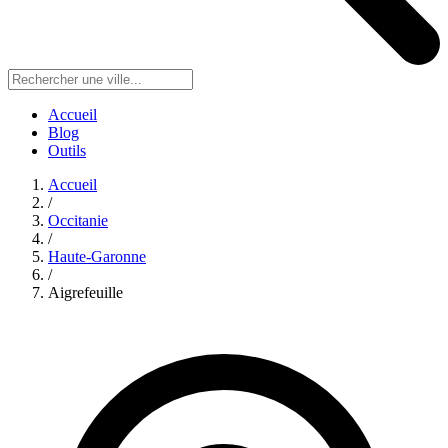
Accueil
Blog
Outils
Accueil
/
Occitanie
/
Haute-Garonne
/
Aigrefeuille