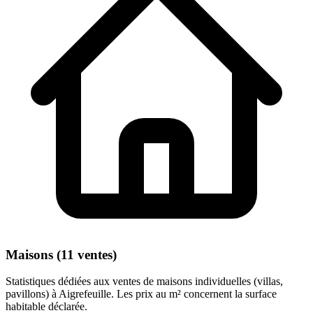
Maisons (11 ventes)
Statistiques dédiées aux ventes de maisons individuelles (villas,
pavillons) à Aigrefeuille. Les prix au m² concernent la surface
habitable déclarée.