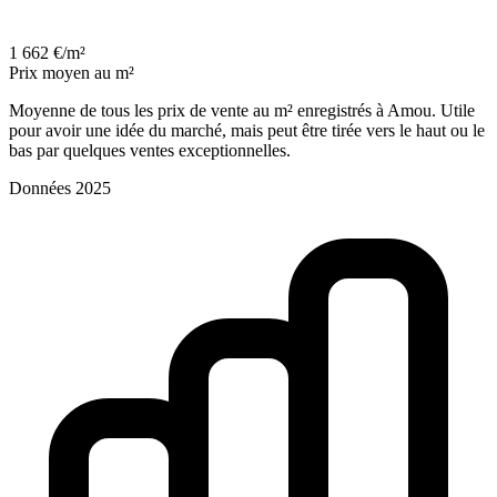
1 662 €/m²
Prix moyen au m²
Moyenne de tous les prix de vente au m² enregistrés à Amou. Utile
pour avoir une idée du marché, mais peut être tirée vers le haut ou le
bas par quelques ventes exceptionnelles.
Données 2025