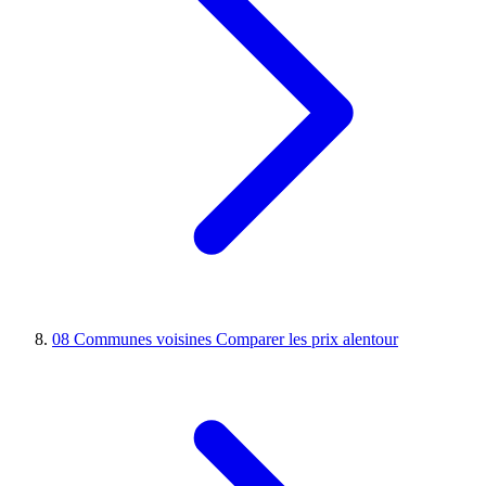
08
Communes voisines
Comparer les prix alentour