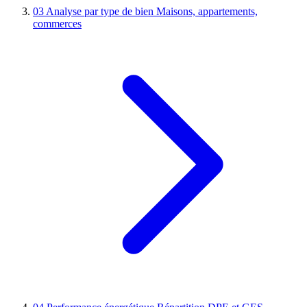
03
Analyse par type de bien
Maisons, appartements,
commerces