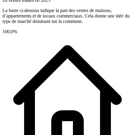
26 ventes totales en 2025
La barre ci-dessous indique la part des ventes de maisons,
d’appartements et de locaux commerciaux. Cela donne une idée du
type de marché dominant sur la commune.
100,0%