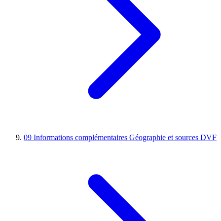
09
Informations complémentaires
Géographie et sources DVF