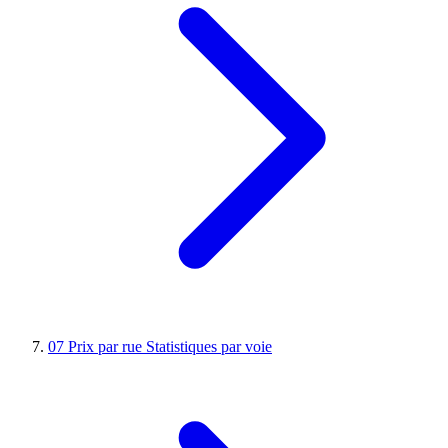
07
Prix par rue
Statistiques par voie