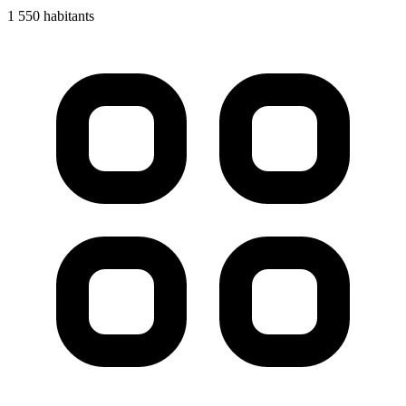
1 550 habitants