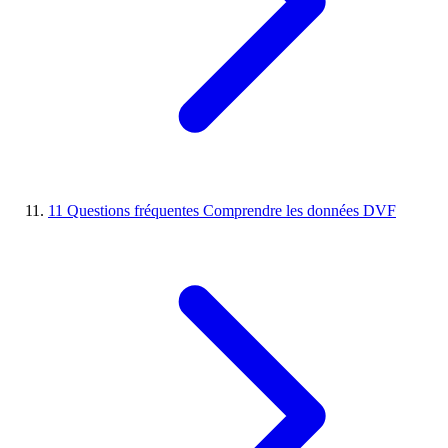
11
Questions fréquentes
Comprendre les données DVF