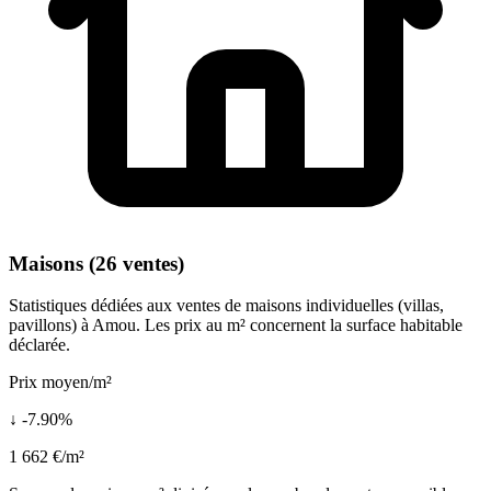
Maisons (26 ventes)
Statistiques dédiées aux ventes de maisons individuelles (villas,
pavillons) à Amou. Les prix au m² concernent la surface habitable
déclarée.
Prix moyen/m²
↓ -7.90%
1 662 €/m²