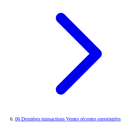
06
Dernières transactions
Ventes récentes enregistrées