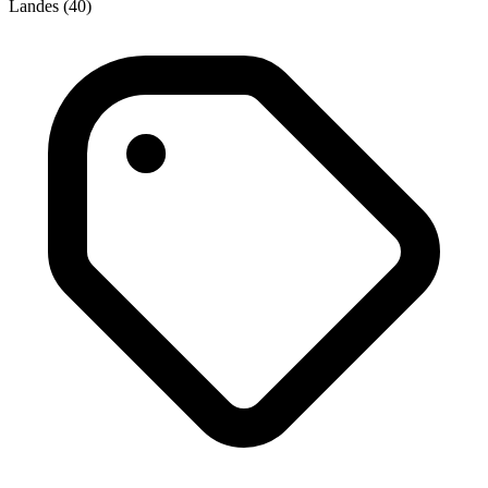
Landes (40)