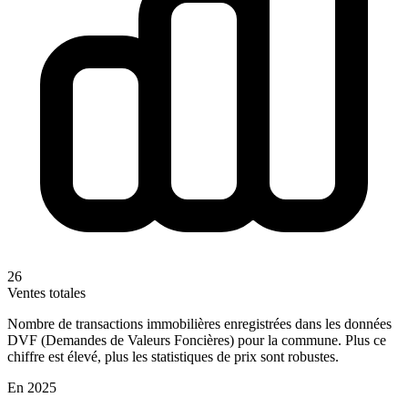
26
Ventes totales
Nombre de transactions immobilières enregistrées dans les données
DVF (Demandes de Valeurs Foncières) pour la commune. Plus ce
chiffre est élevé, plus les statistiques de prix sont robustes.
En 2025