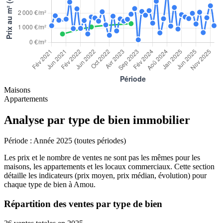
Maisons
Appartements
Analyse par type de bien immobilier
Période :
Année 2025 (toutes périodes)
Les prix et le nombre de ventes ne sont pas les mêmes pour les
maisons, les appartements et les locaux commerciaux. Cette section
détaille les indicateurs (prix moyen, prix médian, évolution) pour
chaque type de bien à Amou.
Répartition des ventes par type de bien