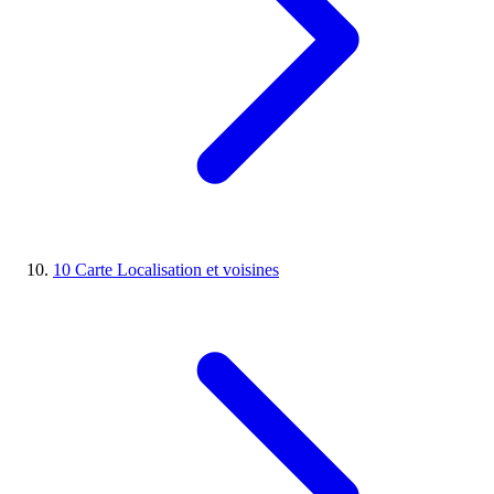
10
Carte
Localisation et voisines