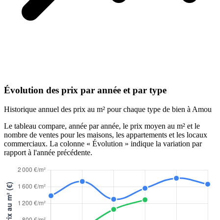
Évolution des prix par année et par type
Historique annuel des prix au m² pour chaque type de bien à Amou
Le tableau compare, année par année, le prix moyen au m² et le
nombre de ventes pour les maisons, les appartements et les locaux
commerciaux. La colonne « Évolution » indique la variation par
rapport à l'année précédente.