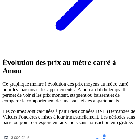
Évolution des prix au mètre carré à
Amou
Ce graphique montre l’évolution des prix moyens au mètre carré
pour les maisons et les appartements à Amou au fil du temps. Il
permet de voir si les prix montent, stagnent ou baissent et de
comparer le comportement des maisons et des appartements.
Les courbes sont calculées à partir des données DVF (Demandes de
Valeurs Foncières), mises à jour trimestriellement. Les périodes sans
barre ou point correspondent aux mois sans transaction enregistrée.