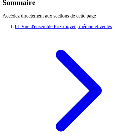
Sommaire
Accédez directement aux sections de cette page
01
Vue d'ensemble
Prix moyen, médian et ventes