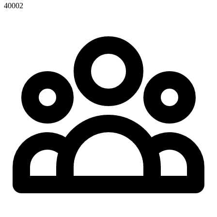
40002