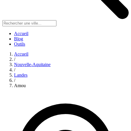
Accueil
Blog
Outils
Accueil
/
Nouvelle-Aquitaine
/
Landes
/
Amou