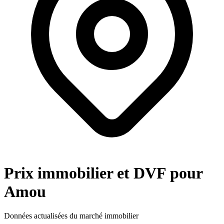
Prix immobilier et DVF pour
Amou
Données actualisées du marché immobilier