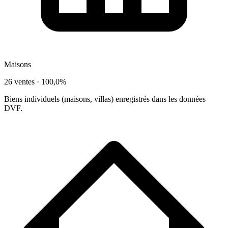
Maisons
26 ventes ·
100,0%
Biens individuels (maisons, villas) enregistrés dans les données
DVF.