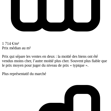
1 714 €/m²
Prix médian au m²
Prix qui sépare les ventes en deux : la moitié des biens ont été
vendus moins cher, l’autre moitié plus cher. Souvent plus fiable que
le prix moyen pour juger du niveau de prix « typique ».
Plus représentatif du marché