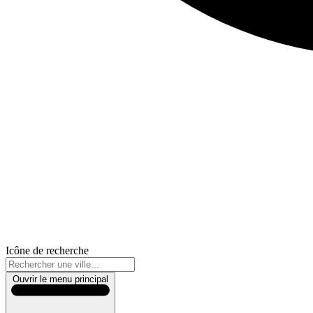
Icône de recherche
Ouvrir le menu principal