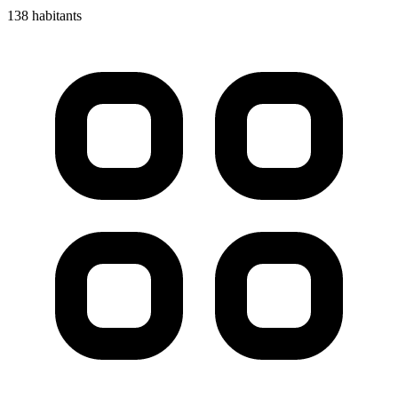
138 habitants