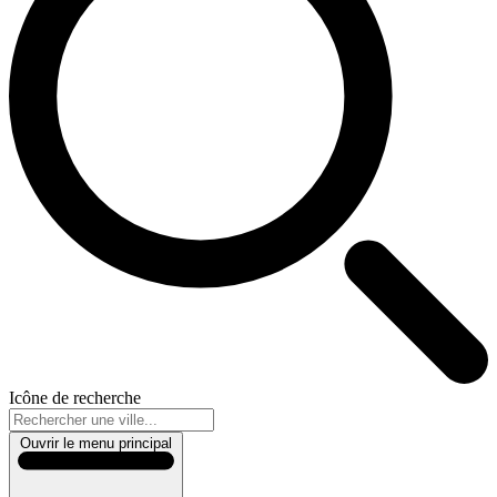
Icône de recherche
Ouvrir le menu principal