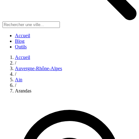
Accueil
Blog
Outils
Accueil
/
Auvergne-Rhône-Alpes
/
Ain
/
Arandas