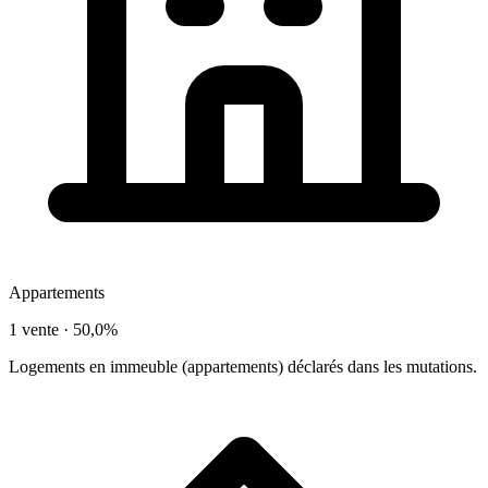
Appartements
1 vente ·
50,0%
Logements en immeuble (appartements) déclarés dans les mutations.