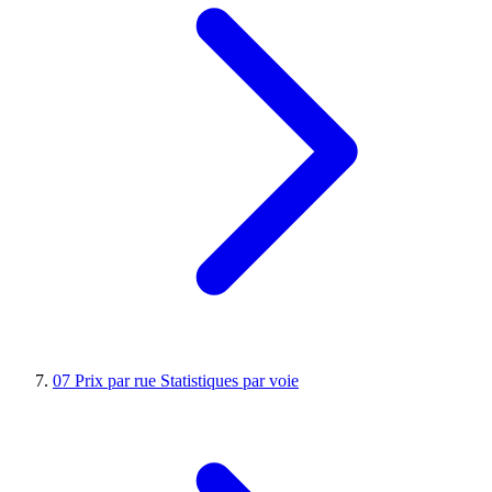
07
Prix par rue
Statistiques par voie