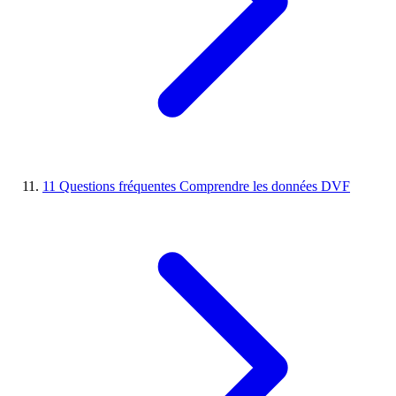
11
Questions fréquentes
Comprendre les données DVF