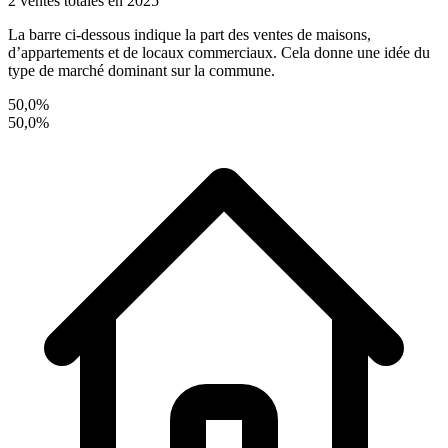
2 ventes totales en 2025
La barre ci-dessous indique la part des ventes de maisons,
d’appartements et de locaux commerciaux. Cela donne une idée du
type de marché dominant sur la commune.
50,0%
50,0%