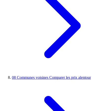
08
Communes voisines
Comparer les prix alentour