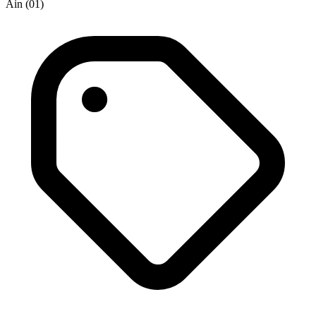
Ain (01)