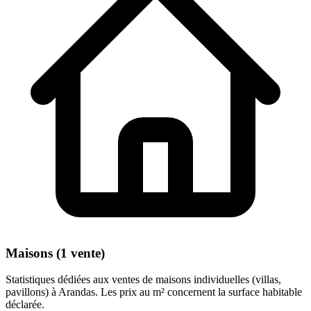
Maisons (1 vente)
Statistiques dédiées aux ventes de maisons individuelles (villas,
pavillons) à Arandas. Les prix au m² concernent la surface habitable
déclarée.