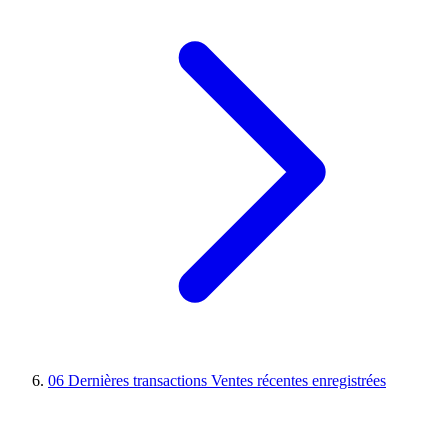
06
Dernières transactions
Ventes récentes enregistrées