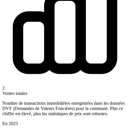
2
Ventes totales
Nombre de transactions immobilières enregistrées dans les données
DVF (Demandes de Valeurs Foncières) pour la commune. Plus ce
chiffre est élevé, plus les statistiques de prix sont robustes.
En 2025