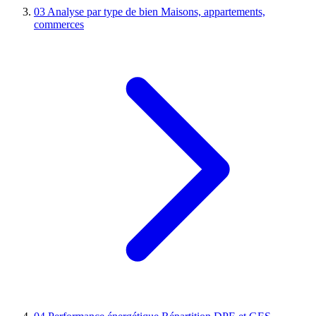
03
Analyse par type de bien
Maisons, appartements,
commerces