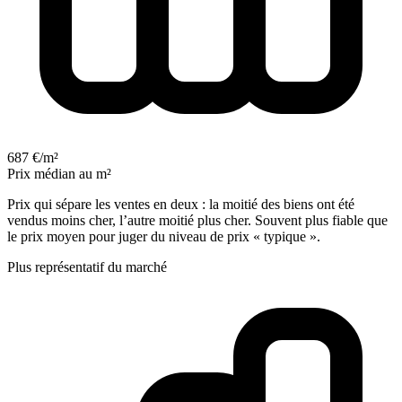
687 €/m²
Prix médian au m²
Prix qui sépare les ventes en deux : la moitié des biens ont été
vendus moins cher, l’autre moitié plus cher. Souvent plus fiable que
le prix moyen pour juger du niveau de prix « typique ».
Plus représentatif du marché