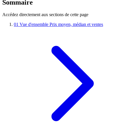
Sommaire
Accédez directement aux sections de cette page
01
Vue d'ensemble
Prix moyen, médian et ventes