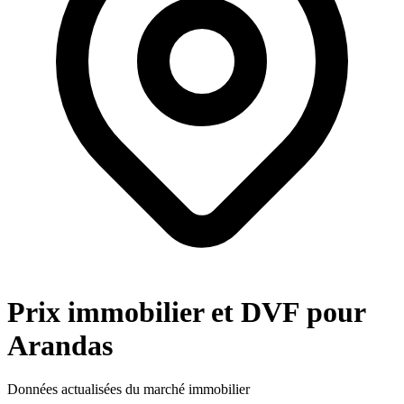
Prix immobilier et DVF pour
Arandas
Données actualisées du marché immobilier