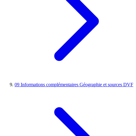
09
Informations complémentaires
Géographie et sources DVF