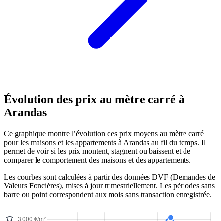
Évolution des prix au mètre carré à
Arandas
Ce graphique montre l’évolution des prix moyens au mètre carré
pour les maisons et les appartements à Arandas au fil du temps. Il
permet de voir si les prix montent, stagnent ou baissent et de
comparer le comportement des maisons et des appartements.
Les courbes sont calculées à partir des données DVF (Demandes de
Valeurs Foncières), mises à jour trimestriellement. Les périodes sans
barre ou point correspondent aux mois sans transaction enregistrée.