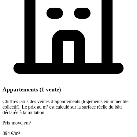
Appartements (1 vente)
Chiffres issus des ventes d’appartements (logements en immeuble
collectif). Le prix au m² est calculé sur la surface réelle du bâti
déclarée à la mutation.
Prix moyen/m²
894 €/m²