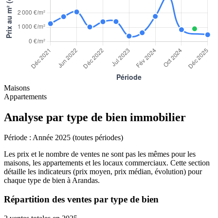
Maisons
Appartements
Analyse par type de bien immobilier
Période :
Année 2025 (toutes périodes)
Les prix et le nombre de ventes ne sont pas les mêmes pour les
maisons, les appartements et les locaux commerciaux. Cette section
détaille les indicateurs (prix moyen, prix médian, évolution) pour
chaque type de bien à Arandas.
Répartition des ventes par type de bien