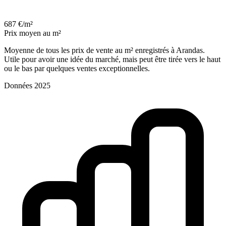
687 €/m²
Prix moyen au m²
Moyenne de tous les prix de vente au m² enregistrés à Arandas.
Utile pour avoir une idée du marché, mais peut être tirée vers le haut
ou le bas par quelques ventes exceptionnelles.
Données 2025