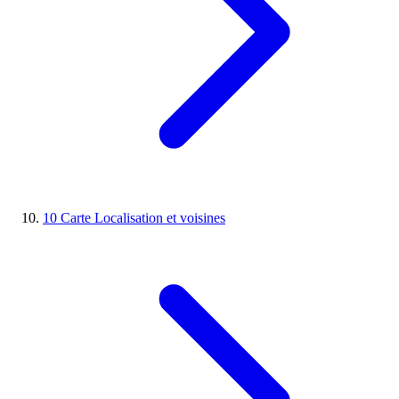
10
Carte
Localisation et voisines