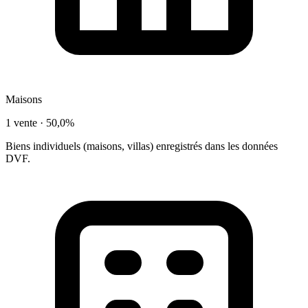
Maisons
1 vente ·
50,0%
Biens individuels (maisons, villas) enregistrés dans les données
DVF.