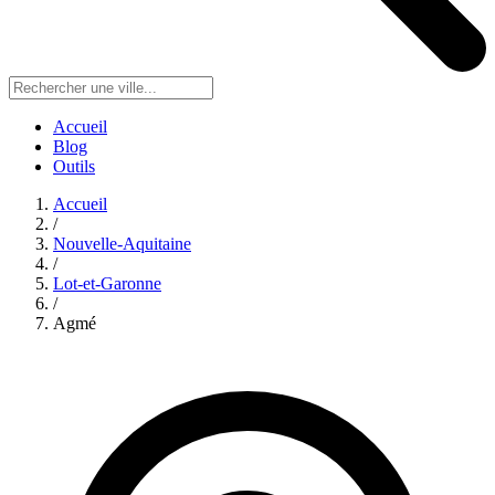
Accueil
Blog
Outils
Accueil
/
Nouvelle-Aquitaine
/
Lot-et-Garonne
/
Agmé