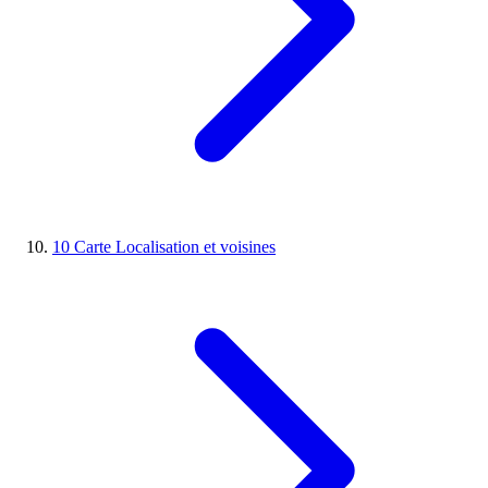
10
Carte
Localisation et voisines