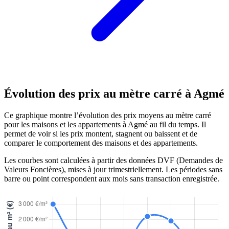
Évolution des prix au mètre carré à Agmé
Ce graphique montre l’évolution des prix moyens au mètre carré
pour les maisons et les appartements à Agmé au fil du temps. Il
permet de voir si les prix montent, stagnent ou baissent et de
comparer le comportement des maisons et des appartements.
Les courbes sont calculées à partir des données DVF (Demandes de
Valeurs Foncières), mises à jour trimestriellement. Les périodes sans
barre ou point correspondent aux mois sans transaction enregistrée.