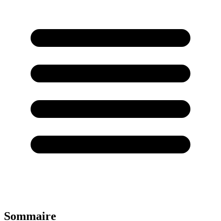
Sommaire