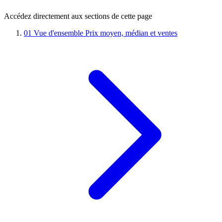
Accédez directement aux sections de cette page
01
Vue d'ensemble
Prix moyen, médian et ventes