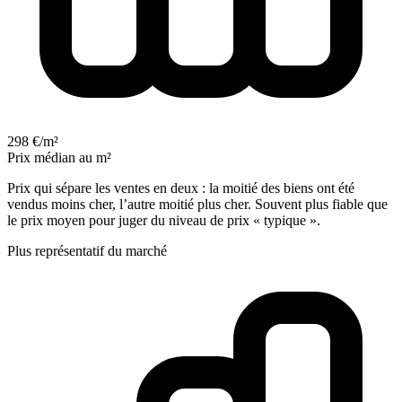
298 €/m²
Prix médian au m²
Prix qui sépare les ventes en deux : la moitié des biens ont été
vendus moins cher, l’autre moitié plus cher. Souvent plus fiable que
le prix moyen pour juger du niveau de prix « typique ».
Plus représentatif du marché