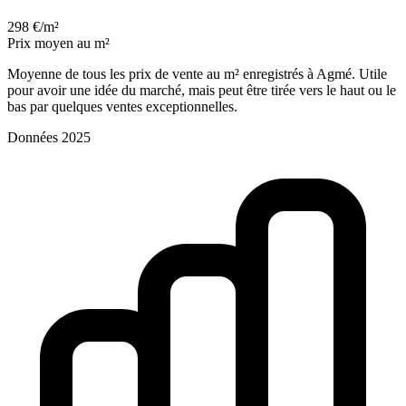
298 €/m²
Prix moyen au m²
Moyenne de tous les prix de vente au m² enregistrés à Agmé. Utile
pour avoir une idée du marché, mais peut être tirée vers le haut ou le
bas par quelques ventes exceptionnelles.
Données 2025