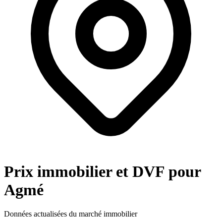
Prix immobilier et DVF pour
Agmé
Données actualisées du marché immobilier