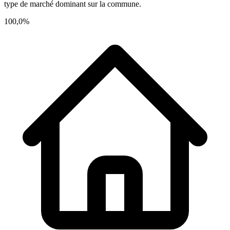
type de marché dominant sur la commune.
100,0%