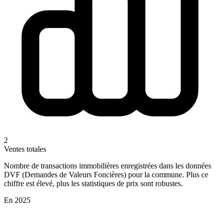
2
Ventes totales
Nombre de transactions immobilières enregistrées dans les données
DVF (Demandes de Valeurs Foncières) pour la commune. Plus ce
chiffre est élevé, plus les statistiques de prix sont robustes.
En 2025