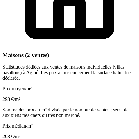
Maisons (2 ventes)
Statistiques dédiées aux ventes de maisons individuelles (villas,
pavillons) à Agmé. Les prix au m² concernent la surface habitable
déclarée.
Prix moyen/m²
298 €/m²
Somme des prix au m² divisée par le nombre de ventes ; sensible
aux biens très chers ou très bon marché.
Prix médian/m²
298 €/m²