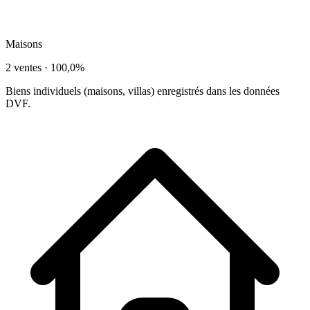
Maisons
2 ventes ·
100,0%
Biens individuels (maisons, villas) enregistrés dans les données
DVF.