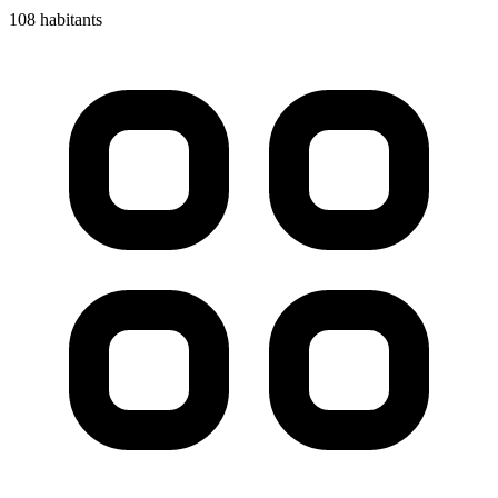
108 habitants