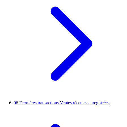
06
Dernières transactions
Ventes récentes enregistrées