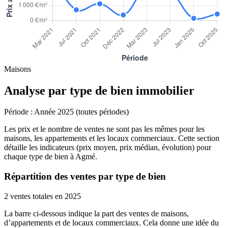
Maisons
Analyse par type de bien immobilier
Période :
Année 2025 (toutes périodes)
Les prix et le nombre de ventes ne sont pas les mêmes pour les
maisons, les appartements et les locaux commerciaux. Cette section
détaille les indicateurs (prix moyen, prix médian, évolution) pour
chaque type de bien à Agmé.
Répartition des ventes par type de bien
2 ventes totales en 2025
La barre ci-dessous indique la part des ventes de maisons,
d’appartements et de locaux commerciaux. Cela donne une idée du