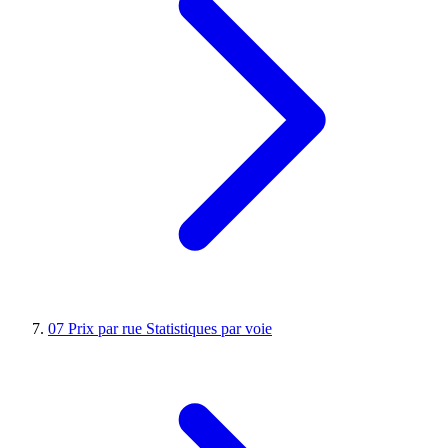
07
Prix par rue
Statistiques par voie