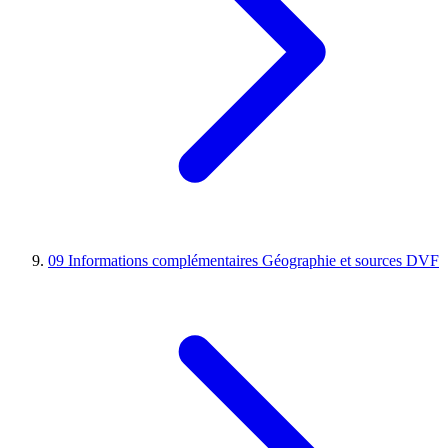
09
Informations complémentaires
Géographie et sources DVF