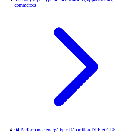
commerces
04
Performance énergétique
Répartition DPE et GES