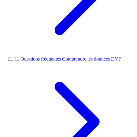
11
Questions fréquentes
Comprendre les données DVF