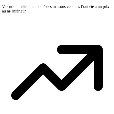
Valeur du milieu : la moitié des maisons vendues l’ont été à un prix
au m² inférieur.