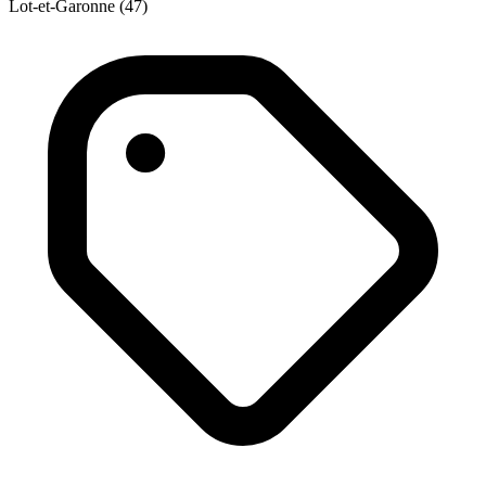
Lot-et-Garonne (47)