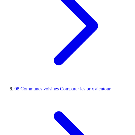
08
Communes voisines
Comparer les prix alentour