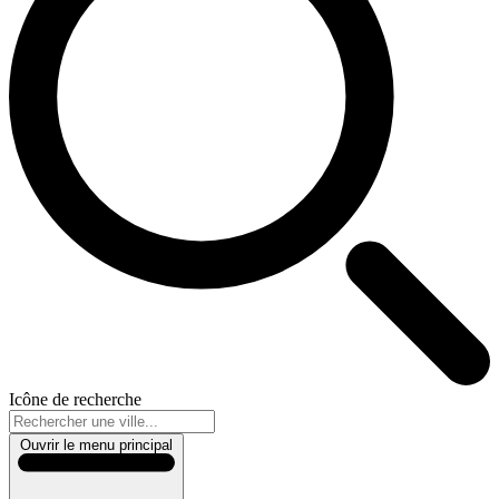
Icône de recherche
Ouvrir le menu principal