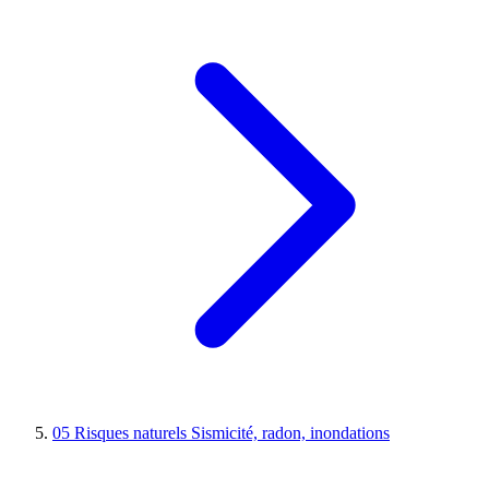
05
Risques naturels
Sismicité, radon, inondations