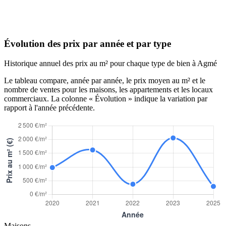
Évolution des prix par année et par type
Historique annuel des prix au m² pour chaque type de bien à Agmé
Le tableau compare, année par année, le prix moyen au m² et le
nombre de ventes pour les maisons, les appartements et les locaux
commerciaux. La colonne « Évolution » indique la variation par
rapport à l'année précédente.
Maisons