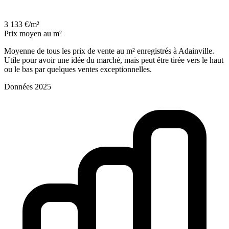
3 133 €/m²
Prix moyen au m²
Moyenne de tous les prix de vente au m² enregistrés à Adainville.
Utile pour avoir une idée du marché, mais peut être tirée vers le haut
ou le bas par quelques ventes exceptionnelles.
Données 2025