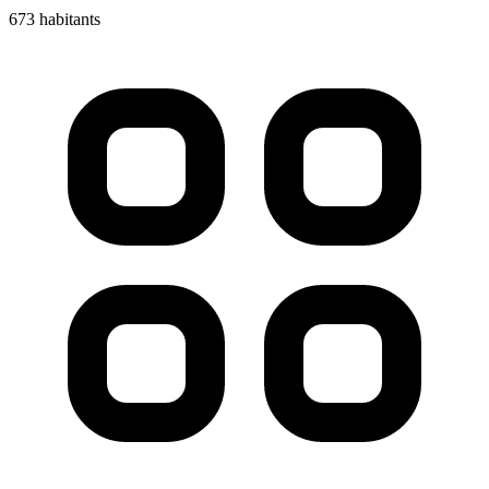
673 habitants