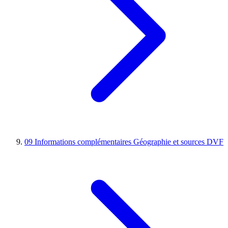
09
Informations complémentaires
Géographie et sources DVF