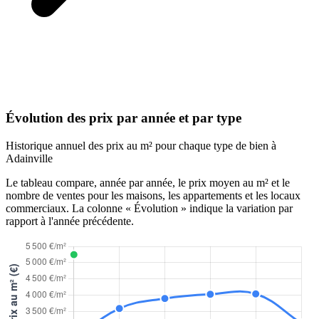
Évolution des prix par année et par type
Historique annuel des prix au m² pour chaque type de bien à
Adainville
Le tableau compare, année par année, le prix moyen au m² et le
nombre de ventes pour les maisons, les appartements et les locaux
commerciaux. La colonne « Évolution » indique la variation par
rapport à l'année précédente.