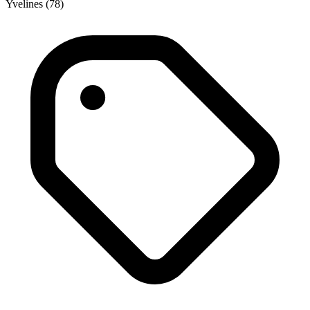
Yvelines (78)