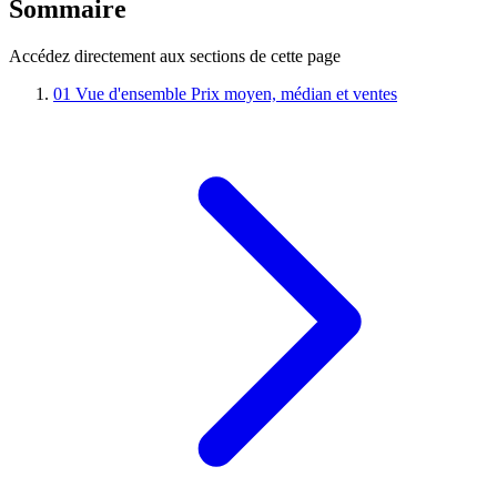
Sommaire
Accédez directement aux sections de cette page
01
Vue d'ensemble
Prix moyen, médian et ventes