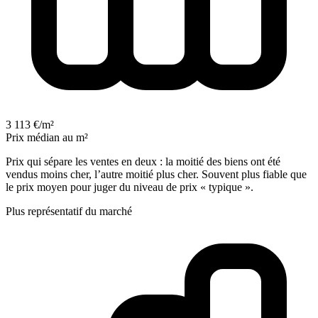
3 113 €/m²
Prix médian au m²
Prix qui sépare les ventes en deux : la moitié des biens ont été
vendus moins cher, l’autre moitié plus cher. Souvent plus fiable que
le prix moyen pour juger du niveau de prix « typique ».
Plus représentatif du marché