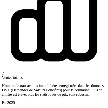
7
Ventes totales
Nombre de transactions immobilières enregistrées dans les données
DVF (Demandes de Valeurs Foncières) pour la commune. Plus ce
chiffre est élevé, plus les statistiques de prix sont robustes.
En 2025