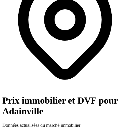
Prix immobilier et DVF pour
Adainville
Données actualisées du marché immobilier