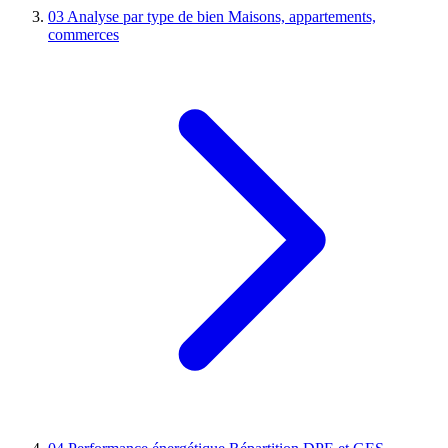
03
Analyse par type de bien
Maisons, appartements,
commerces