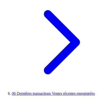
06
Dernières transactions
Ventes récentes enregistrées