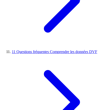
11
Questions fréquentes
Comprendre les données DVF