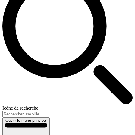
Icône de recherche
Ouvrir le menu principal