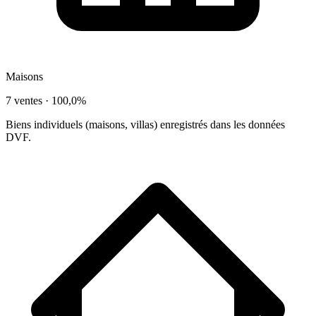
Maisons
7 ventes ·
100,0%
Biens individuels (maisons, villas) enregistrés dans les données
DVF.