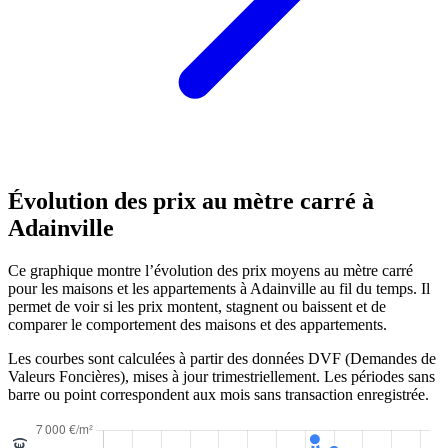
Évolution des prix au mètre carré à
Adainville
Ce graphique montre l’évolution des prix moyens au mètre carré
pour les maisons et les appartements à Adainville au fil du temps. Il
permet de voir si les prix montent, stagnent ou baissent et de
comparer le comportement des maisons et des appartements.
Les courbes sont calculées à partir des données DVF (Demandes de
Valeurs Foncières), mises à jour trimestriellement. Les périodes sans
barre ou point correspondent aux mois sans transaction enregistrée.