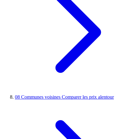
08
Communes voisines
Comparer les prix alentour