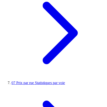
07
Prix par rue
Statistiques par voie