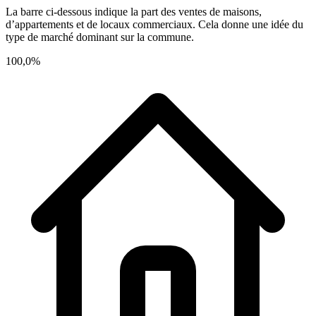
La barre ci-dessous indique la part des ventes de maisons,
d’appartements et de locaux commerciaux. Cela donne une idée du
type de marché dominant sur la commune.
100,0%