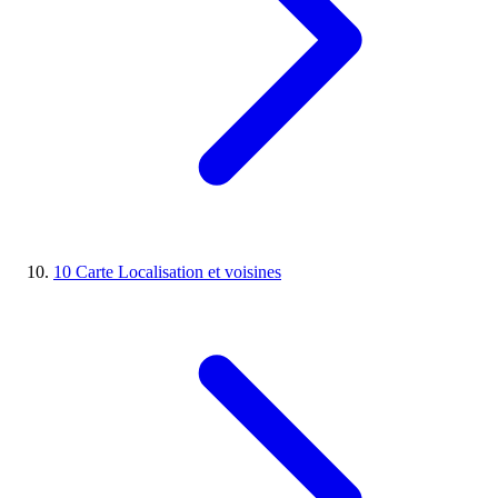
10
Carte
Localisation et voisines