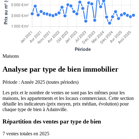
Maisons
Analyse par type de bien immobilier
Période :
Année 2025 (toutes périodes)
Les prix et le nombre de ventes ne sont pas les mêmes pour les
maisons, les appartements et les locaux commerciaux. Cette section
détaille les indicateurs (prix moyen, prix médian, évolution) pour
chaque type de bien à Adainville.
Répartition des ventes par type de bien
7 ventes totales en 2025