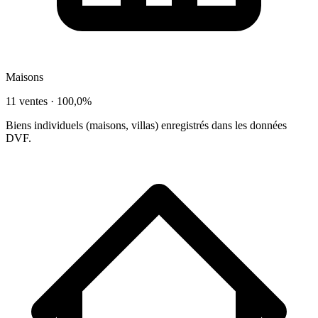
Maisons
11 ventes ·
100,0%
Biens individuels (maisons, villas) enregistrés dans les données
DVF.