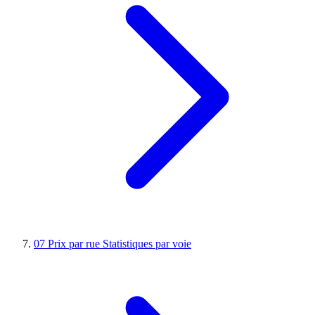
07
Prix par rue
Statistiques par voie