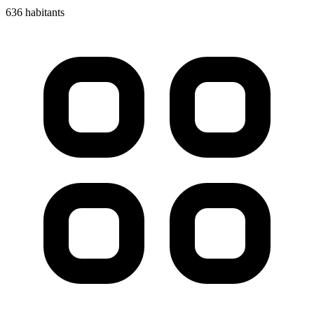
636 habitants