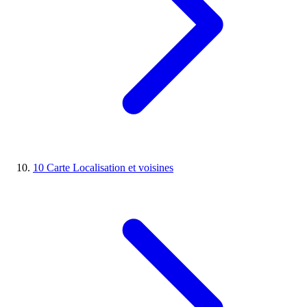
10
Carte
Localisation et voisines