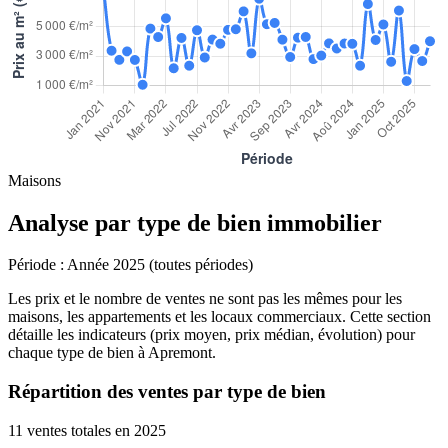
Maisons
Analyse par type de bien immobilier
Période :
Année 2025 (toutes périodes)
Les prix et le nombre de ventes ne sont pas les mêmes pour les
maisons, les appartements et les locaux commerciaux. Cette section
détaille les indicateurs (prix moyen, prix médian, évolution) pour
chaque type de bien à Apremont.
Répartition des ventes par type de bien
11 ventes totales en 2025