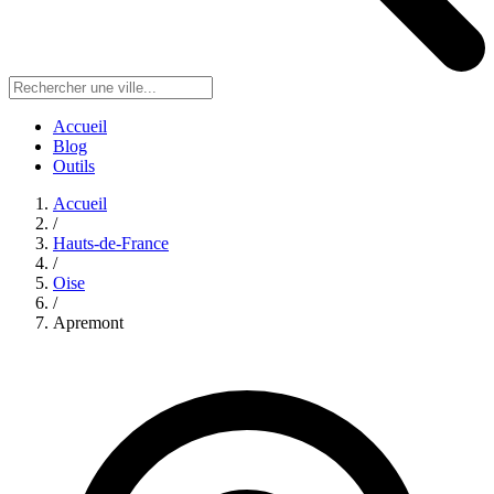
Accueil
Blog
Outils
Accueil
/
Hauts-de-France
/
Oise
/
Apremont