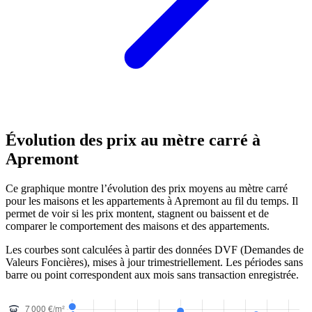
Évolution des prix au mètre carré à
Apremont
Ce graphique montre l’évolution des prix moyens au mètre carré
pour les maisons et les appartements à Apremont au fil du temps. Il
permet de voir si les prix montent, stagnent ou baissent et de
comparer le comportement des maisons et des appartements.
Les courbes sont calculées à partir des données DVF (Demandes de
Valeurs Foncières), mises à jour trimestriellement. Les périodes sans
barre ou point correspondent aux mois sans transaction enregistrée.