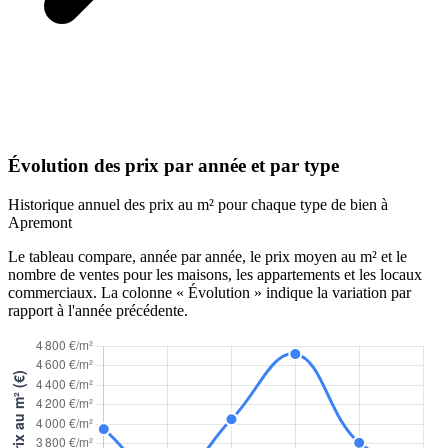
Évolution des prix par année et par type
Historique annuel des prix au m² pour chaque type de bien à
Apremont
Le tableau compare, année par année, le prix moyen au m² et le
nombre de ventes pour les maisons, les appartements et les locaux
commerciaux. La colonne « Évolution » indique la variation par
rapport à l'année précédente.