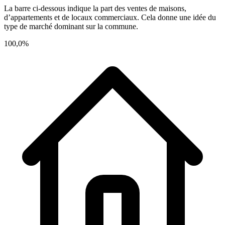
La barre ci-dessous indique la part des ventes de maisons,
d’appartements et de locaux commerciaux. Cela donne une idée du
type de marché dominant sur la commune.
100,0%