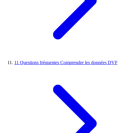
11
Questions fréquentes
Comprendre les données DVF