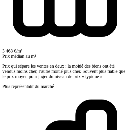
3 468 €/m²
Prix médian au m²
Prix qui sépare les ventes en deux : la moitié des biens ont été
vendus moins cher, l’autre moitié plus cher. Souvent plus fiable que
le prix moyen pour juger du niveau de prix « typique ».
Plus représentatif du marché