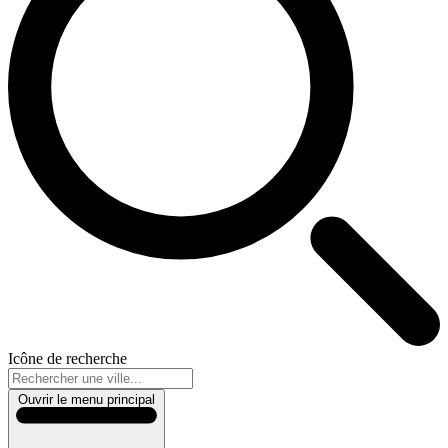
Icône de recherche
Ouvrir le menu principal