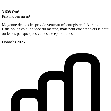
3 608 €/m²
Prix moyen au m²
Moyenne de tous les prix de vente au m² enregistrés à Apremont.
Utile pour avoir une idée du marché, mais peut être tirée vers le haut
ou le bas par quelques ventes exceptionnelles.
Données 2025