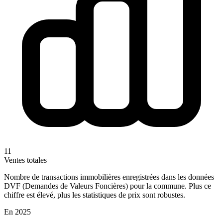
11
Ventes totales
Nombre de transactions immobilières enregistrées dans les données
DVF (Demandes de Valeurs Foncières) pour la commune. Plus ce
chiffre est élevé, plus les statistiques de prix sont robustes.
En 2025