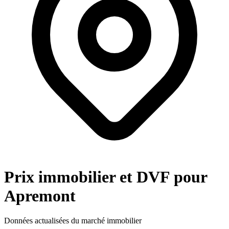
Prix immobilier et DVF pour
Apremont
Données actualisées du marché immobilier