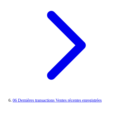
06
Dernières transactions
Ventes récentes enregistrées