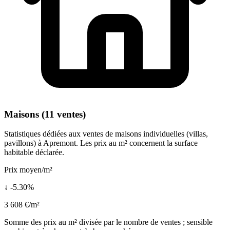
Maisons (11 ventes)
Statistiques dédiées aux ventes de maisons individuelles (villas,
pavillons) à Apremont. Les prix au m² concernent la surface
habitable déclarée.
Prix moyen/m²
↓ -5.30%
3 608 €/m²
Somme des prix au m² divisée par le nombre de ventes ; sensible