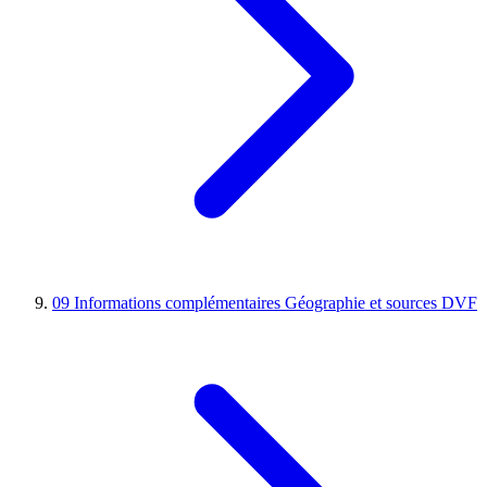
09
Informations complémentaires
Géographie et sources DVF