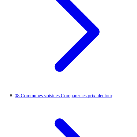
08
Communes voisines
Comparer les prix alentour