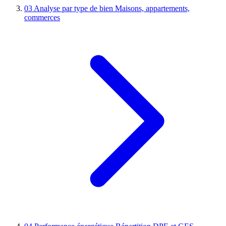
03
Analyse par type de bien
Maisons, appartements,
commerces