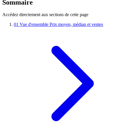
Sommaire
Accédez directement aux sections de cette page
01
Vue d'ensemble
Prix moyen, médian et ventes