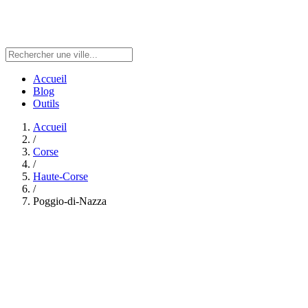
Accueil
Blog
Outils
Accueil
/
Corse
/
Haute-Corse
/
Poggio-di-Nazza