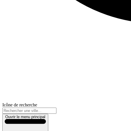
Icône de recherche
Ouvrir le menu principal