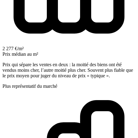
2 277 €/m²
Prix médian au m²
Prix qui sépare les ventes en deux : la moitié des biens ont été
vendus moins cher, l’autre moitié plus cher. Souvent plus fiable que
le prix moyen pour juger du niveau de prix « typique ».
Plus représentatif du marché