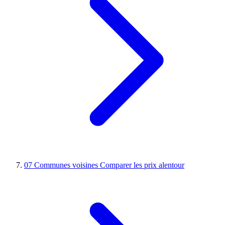
07
Communes voisines
Comparer les prix alentour