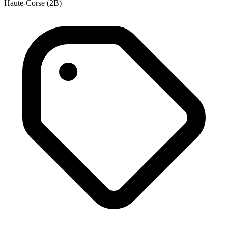
Haute-Corse (2B)