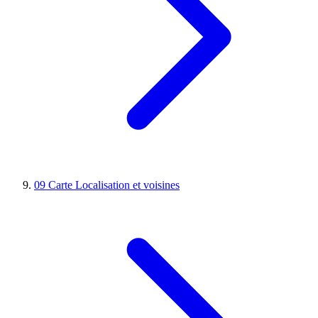
09
Carte
Localisation et voisines