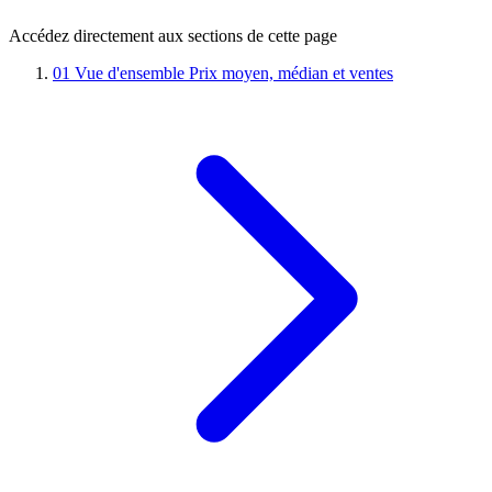
Accédez directement aux sections de cette page
01
Vue d'ensemble
Prix moyen, médian et ventes