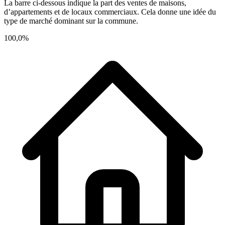
La barre ci-dessous indique la part des ventes de maisons,
d’appartements et de locaux commerciaux. Cela donne une idée du
type de marché dominant sur la commune.
100,0%