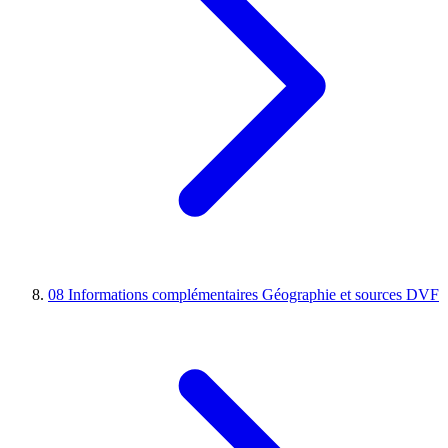
08
Informations complémentaires
Géographie et sources DVF