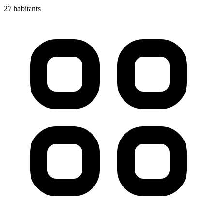
27 habitants