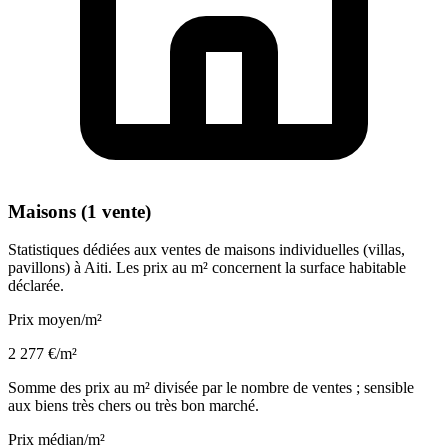
Maisons (1 vente)
Statistiques dédiées aux ventes de maisons individuelles (villas,
pavillons) à Aiti. Les prix au m² concernent la surface habitable
déclarée.
Prix moyen/m²
2 277 €/m²
Somme des prix au m² divisée par le nombre de ventes ; sensible
aux biens très chers ou très bon marché.
Prix médian/m²