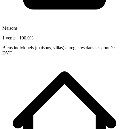
Maisons
1 vente ·
100,0%
Biens individuels (maisons, villas) enregistrés dans les données
DVF.