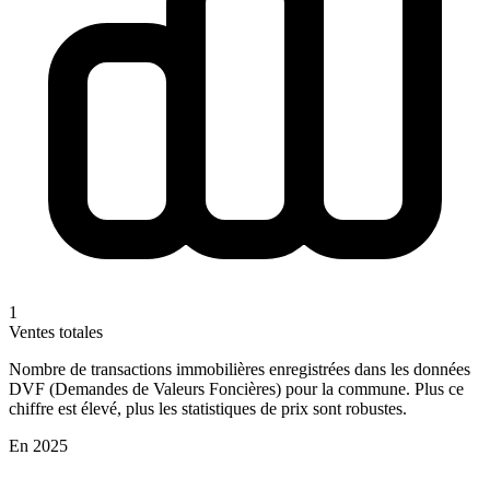
1
Ventes totales
Nombre de transactions immobilières enregistrées dans les données
DVF (Demandes de Valeurs Foncières) pour la commune. Plus ce
chiffre est élevé, plus les statistiques de prix sont robustes.
En 2025