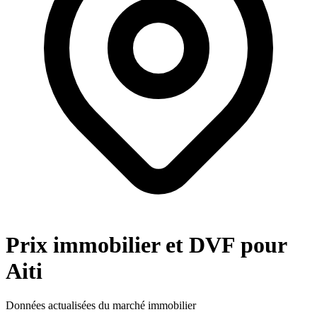
Prix immobilier et DVF pour
Aiti
Données actualisées du marché immobilier