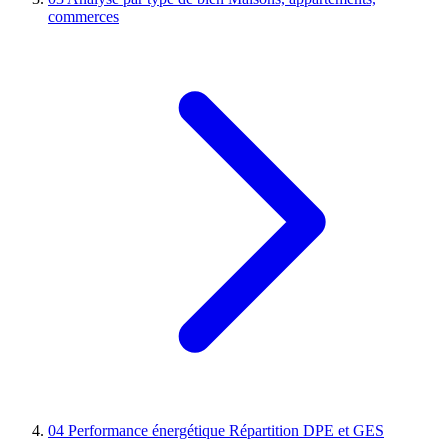
commerces
04
Performance énergétique
Répartition DPE et GES