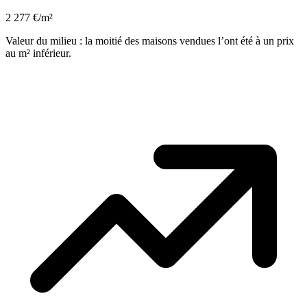
2 277 €/m²
Valeur du milieu : la moitié des maisons vendues l’ont été à un prix
au m² inférieur.