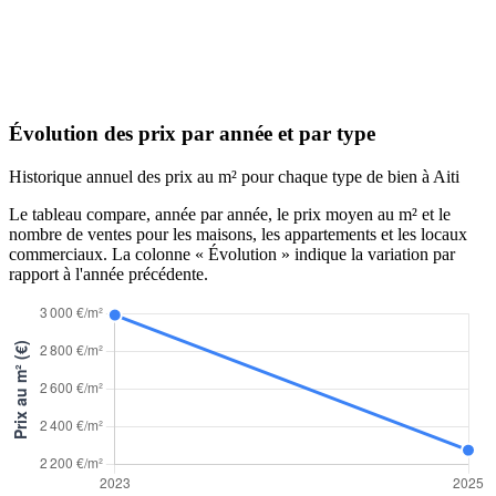
Évolution des prix par année et par type
Historique annuel des prix au m² pour chaque type de bien à Aiti
Le tableau compare, année par année, le prix moyen au m² et le
nombre de ventes pour les maisons, les appartements et les locaux
commerciaux. La colonne « Évolution » indique la variation par
rapport à l'année précédente.