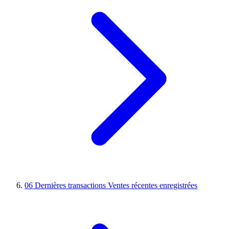
06
Dernières transactions
Ventes récentes enregistrées