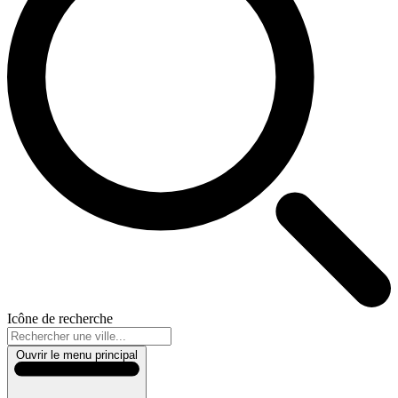
Icône de recherche
Ouvrir le menu principal