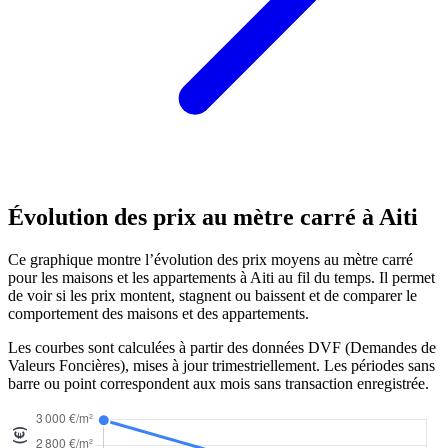
Évolution des prix au mètre carré à Aiti
Ce graphique montre l’évolution des prix moyens au mètre carré
pour les maisons et les appartements à Aiti au fil du temps. Il permet
de voir si les prix montent, stagnent ou baissent et de comparer le
comportement des maisons et des appartements.
Les courbes sont calculées à partir des données DVF (Demandes de
Valeurs Foncières), mises à jour trimestriellement. Les périodes sans
barre ou point correspondent aux mois sans transaction enregistrée.