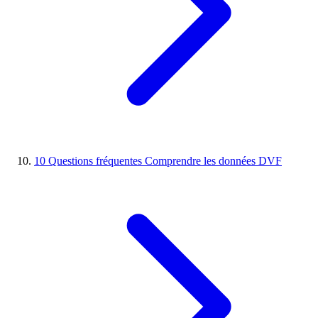
10
Questions fréquentes
Comprendre les données DVF