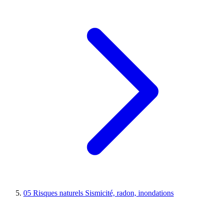
05
Risques naturels
Sismicité, radon, inondations