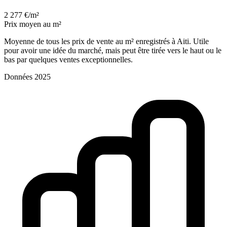
2 277 €/m²
Prix moyen au m²
Moyenne de tous les prix de vente au m² enregistrés à Aiti. Utile
pour avoir une idée du marché, mais peut être tirée vers le haut ou le
bas par quelques ventes exceptionnelles.
Données 2025