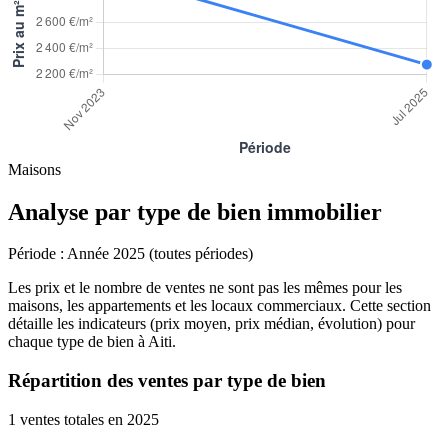
Maisons
Analyse par type de bien immobilier
Période :
Année 2025 (toutes périodes)
Les prix et le nombre de ventes ne sont pas les mêmes pour les
maisons, les appartements et les locaux commerciaux. Cette section
détaille les indicateurs (prix moyen, prix médian, évolution) pour
chaque type de bien à Aiti.
Répartition des ventes par type de bien
1 ventes totales en 2025