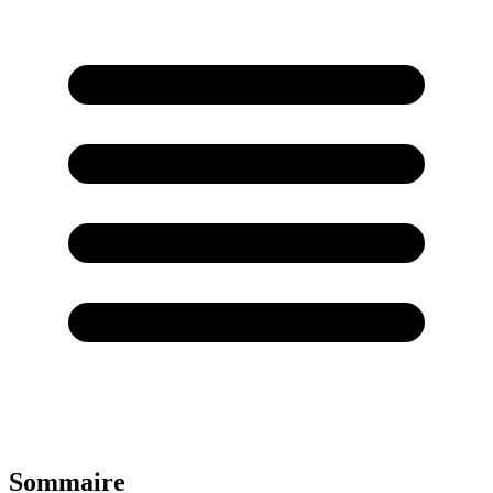
Sommaire