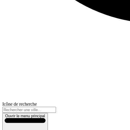
Icône de recherche
Ouvrir le menu principal