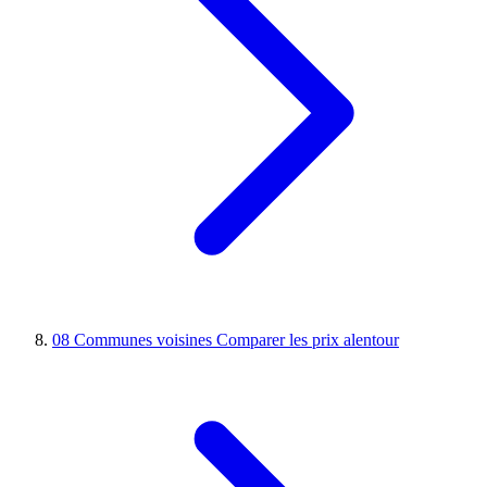
08
Communes voisines
Comparer les prix alentour