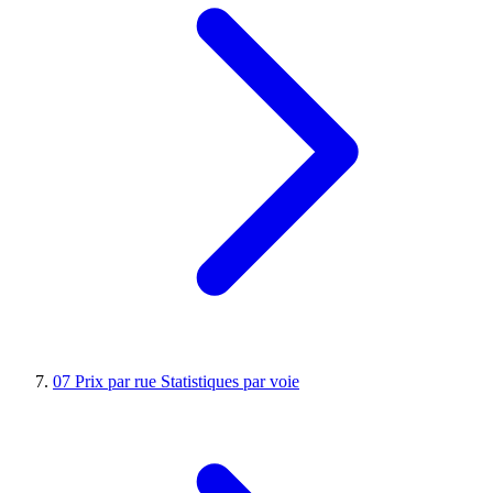
07
Prix par rue
Statistiques par voie