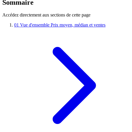
Sommaire
Accédez directement aux sections de cette page
01
Vue d'ensemble
Prix moyen, médian et ventes