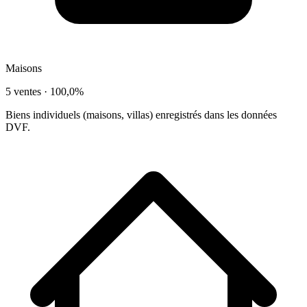
Maisons
5 ventes ·
100,0%
Biens individuels (maisons, villas) enregistrés dans les données
DVF.