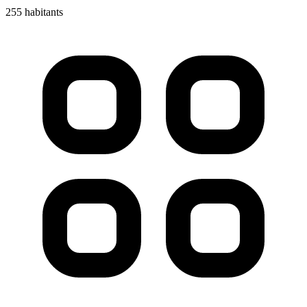
255 habitants