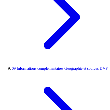
09
Informations complémentaires
Géographie et sources DVF