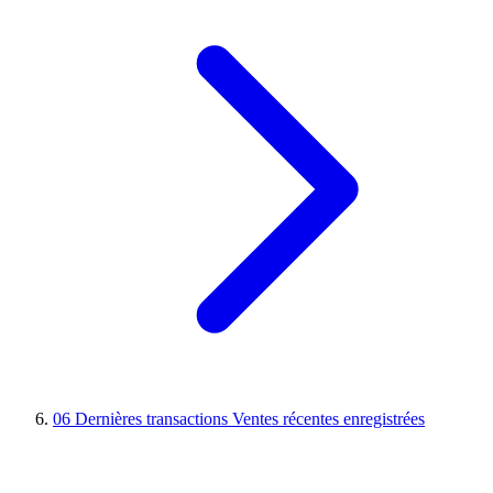
06
Dernières transactions
Ventes récentes enregistrées