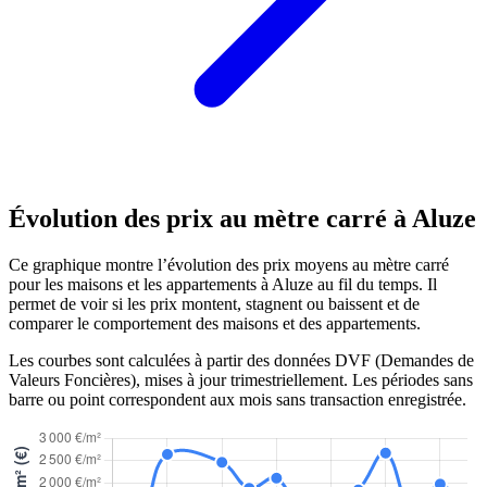
Évolution des prix au mètre carré à Aluze
Ce graphique montre l’évolution des prix moyens au mètre carré
pour les maisons et les appartements à Aluze au fil du temps. Il
permet de voir si les prix montent, stagnent ou baissent et de
comparer le comportement des maisons et des appartements.
Les courbes sont calculées à partir des données DVF (Demandes de
Valeurs Foncières), mises à jour trimestriellement. Les périodes sans
barre ou point correspondent aux mois sans transaction enregistrée.