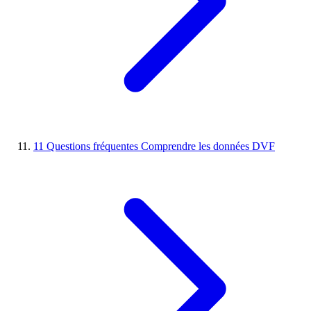
11
Questions fréquentes
Comprendre les données DVF