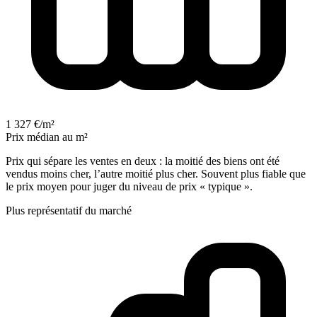
1 327 €/m²
Prix médian au m²
Prix qui sépare les ventes en deux : la moitié des biens ont été
vendus moins cher, l’autre moitié plus cher. Souvent plus fiable que
le prix moyen pour juger du niveau de prix « typique ».
Plus représentatif du marché