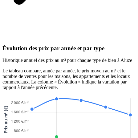
Évolution des prix par année et par type
Historique annuel des prix au m² pour chaque type de bien à Aluze
Le tableau compare, année par année, le prix moyen au m² et le
nombre de ventes pour les maisons, les appartements et les locaux
commerciaux. La colonne « Évolution » indique la variation par
rapport à l'année précédente.