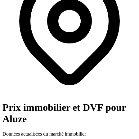
Prix immobilier et DVF pour
Aluze
Données actualisées du marché immobilier