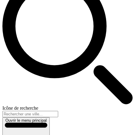
Icône de recherche
Ouvrir le menu principal