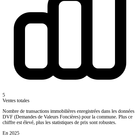
5
Ventes totales
Nombre de transactions immobilières enregistrées dans les données
DVF (Demandes de Valeurs Foncières) pour la commune. Plus ce
chiffre est élevé, plus les statistiques de prix sont robustes.
En 2025