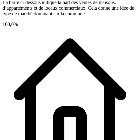
La barre ci-dessous indique la part des ventes de maisons,
d’appartements et de locaux commerciaux. Cela donne une idée du
type de marché dominant sur la commune.
100,0%