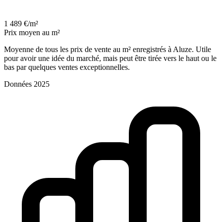
1 489 €/m²
Prix moyen au m²
Moyenne de tous les prix de vente au m² enregistrés à Aluze. Utile
pour avoir une idée du marché, mais peut être tirée vers le haut ou le
bas par quelques ventes exceptionnelles.
Données 2025