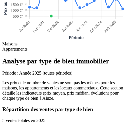
Maisons
Appartements
Analyse par type de bien immobilier
Période :
Année 2025 (toutes périodes)
Les prix et le nombre de ventes ne sont pas les mêmes pour les
maisons, les appartements et les locaux commerciaux. Cette section
détaille les indicateurs (prix moyen, prix médian, évolution) pour
chaque type de bien à Aluze.
Répartition des ventes par type de bien
5 ventes totales en 2025