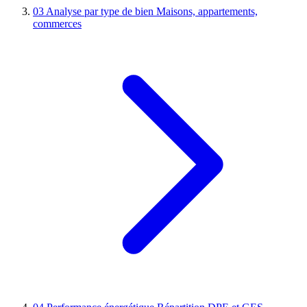
03
Analyse par type de bien
Maisons, appartements,
commerces