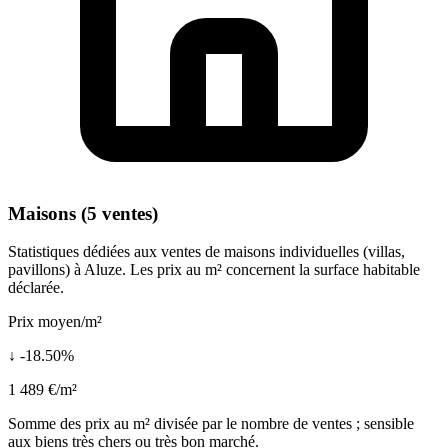
Maisons (5 ventes)
Statistiques dédiées aux ventes de maisons individuelles (villas,
pavillons) à Aluze. Les prix au m² concernent la surface habitable
déclarée.
Prix moyen/m²
↓ -18.50%
1 489 €/m²
Somme des prix au m² divisée par le nombre de ventes ; sensible
aux biens très chers ou très bon marché.