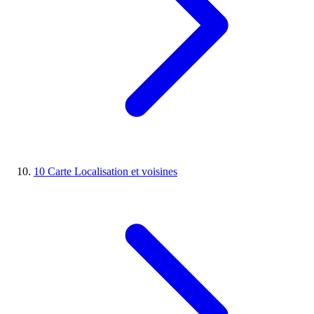
10
Carte
Localisation et voisines