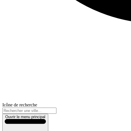
Icône de recherche
Ouvrir le menu principal